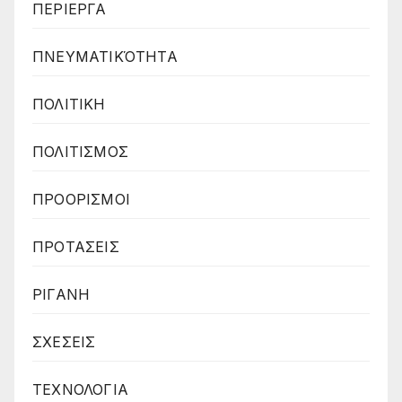
ΠΕΡΙΕΡΓΑ
ΠΝΕΥΜΑΤΙΚΌΤΗΤΑ
ΠΟΛΙΤΙΚΗ
ΠΟΛΙΤΙΣΜΟΣ
ΠΡΟΟΡΙΣΜΟΙ
ΠΡΟΤΑΣΕΙΣ
ΡΙΓΑΝΗ
ΣΧΕΣΕΙΣ
ΤΕΧΝΟΛΟΓΙΑ