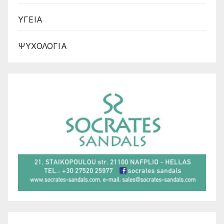
ΥΓΕΙΑ
ΨΥΧΟΛΟΓΙΑ