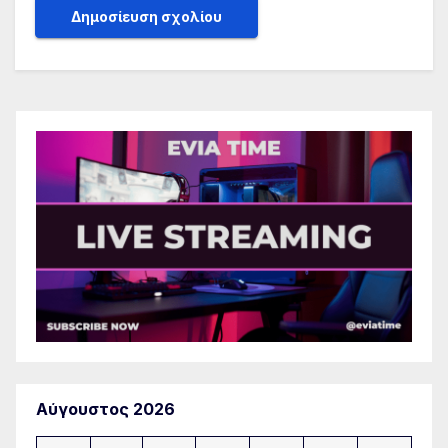
Αύγουστος 2026