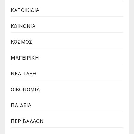
ΚΑΤΟΙΚΙΔΙΑ
ΚΟΙΝΩΝΙΑ
ΚΟΣΜΟΣ
ΜΑΓΕΙΡΙΚΗ
ΝΕΑ ΤΑΞΗ
ΟΙΚΟΝΟΜΙΑ
ΠΑΙΔΕΙΑ
ΠΕΡΙΒΑΛΛΟΝ