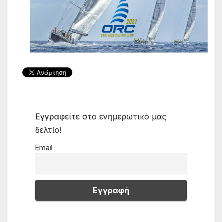
Εγγραφείτε στο ενημερωτικό μας
δελτίο!
Email