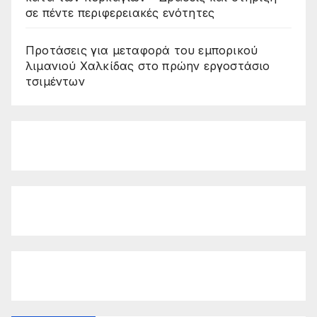
σε πέντε περιφερειακές ενότητες
Προτάσεις για μεταφορά του εμπορικού
λιμανιού Χαλκίδας στο πρώην εργοστάσιο
τσιμέντων