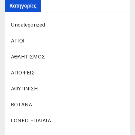
Kατηγορίες
Uncategorized
ΑΓΙΟΙ
ΑΘΛΗΤΙΣΜΟΣ
ΑΠΟΨΕΙΣ
ΑΦΥΠΝΙΣΗ
ΒΟΤΑΝΑ
ΓΟΝΕΙΣ -ΠΑΙΔΙΑ