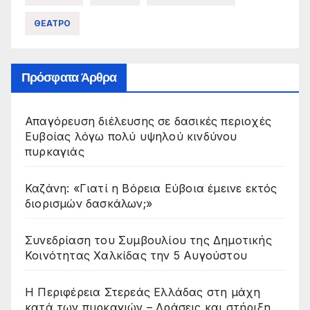
ΘΕΑΤΡΟ
Πρόσφατα Άρθρα
Απαγόρευση διέλευσης σε δασικές περιοχές
Ευβοίας λόγω πολύ υψηλού κινδύνου
πυρκαγιάς
Καζάνη: «Γιατί η Βόρεια Εύβοια έμεινε εκτός
διορισμών δασκάλων;»
Συνεδρίαση του Συμβουλίου της Δημοτικής
Κοινότητας Χαλκίδας την 5 Αυγούστου
Η Περιφέρεια Στερεάς Ελλάδας στη μάχη
κατά των πυρκαγιών – Δράσεις και στήριξη