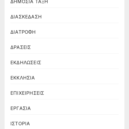
ΔΗΜΟΣΙΑ ΤΑΞΗ
ΔΙΑΣΚΕΔΑΣΗ
ΔΙΑΤΡΟΦΗ
ΔΡΑΣΕΙΣ
ΕΚΔΗΛΩΣΕΙΣ
ΕΚΚΛΗΣΙΑ
ΕΠΙΧΕΙΡΗΣΕΙΣ
ΕΡΓΑΣΙΑ
ΙΣΤΟΡΙΑ