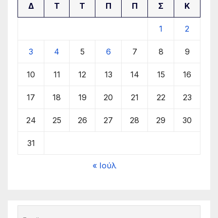
Δ
Τ
Τ
Π
Π
Σ
Κ
1
2
3
4
5
6
7
8
9
10
11
12
13
14
15
16
17
18
19
20
21
22
23
24
25
26
27
28
29
30
31
« Ιούλ