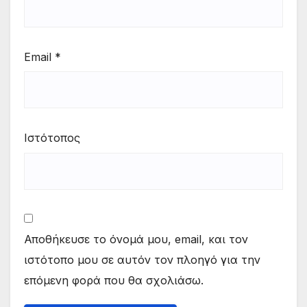
Email
*
Ιστότοπος
Αποθήκευσε το όνομά μου, email, και τον
ιστότοπο μου σε αυτόν τον πλοηγό για την
επόμενη φορά που θα σχολιάσω.