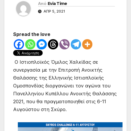
Από
Evia Time
ΑΠΡ 5, 2021
Spread the love
Ο Ιστιοπλοϊκός Όμιλος Χαλκίδας σε
συνεργασία με την Επιτροπή Ανοικτής
Θαλάσσης της Ελληνικής Ιστιοπλοϊκής
Ομοσπονδίας διοργανώνει τον αγώνα του
Πανελληνίου Κυπέλλου Ανοικτής Θαλάσσης
2021, που θα πραγματοποιηθεί στις 6-11
Αυγούστου στη Σκύρο.