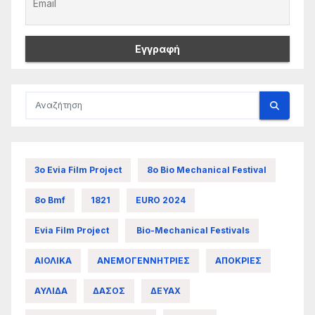
3ο Evia Film Project
8ο Bio Mechanical Festival
8ο Bmf
1821
EURO 2024
Evia Film Project
Bio-Mechanical Festivals
ΑΙΟΛΙΚΑ
ΑΝΕΜΟΓΕΝΝΗΤΡΙΕΣ
ΑΠΟΚΡΙΕΣ
ΑΥΛΙΔΑ
ΔΑΣΟΣ
ΔΕΥΑΧ