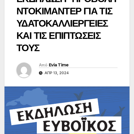
ΝΤΟΚΙΜΑΝΤΕΡ ΓΙΑ ΤΙΣ
ΥΔΑΤΟΚΑΛΛΙΕΡΓΕΙΕΣ
ΚΑΙ ΤΙΣ ΕΠΙΠΤΩΣΕΙΣ
ΤΟΥΣ
Από
Evia Time
ΑΠΡ 13, 2024