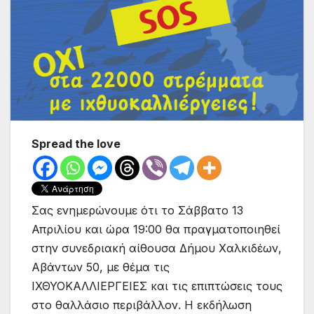
Spread the love
Σας ενημερώνουμε ότι το Σάββατο 13
Απριλίου και ώρα 19:00 θα πραγματοποιηθεί
στην συνεδριακή αίθουσα Δήμου Χαλκιδέων,
Αβάντων 50, με θέμα τις
ΙΧΘΥΟΚΑΛΛΙΕΡΓΕΙΕΣ και τις επιπτώσεις τους
στο θαλλάσιο περιβάλλον. Η εκδήλωση