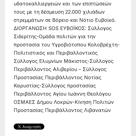
υδατοκαλλιεργειών και των επιπτώσεών
τους με τη δέσμευση 22.000 χιλιάδων
στρεμμάτων σε Βόρειο και Νότιο Ευβοϊκό.
ΔΙΟΡΓΑΝΩΣΗ SOS ΕΥΒΟΪΚΟΣ: Σύλλογος
Σιδερίτης-Ομάδα πολιτών για την
προστασία του Υγροβιότοπου Κολοβρέχτη-
Πολιτιστικός και Περιβαλλοντικός
Σύλλογος Ελυμνίων Μάκιστος-Σύλλογος
Περιβάλλοντος Αλιβερίου – Σύλλογος
Προστασίας Περιβάλλοντος Νοτίας
Καρυστίας-Σύλλογος προστασίας
Περιβάλλοντος Αγίου Ιωάννη Θεολόγου
ΟΣΜΑΕΣ Δήμου Λοκρών-Κίνηση Πολιτών
Προστασίας Περιβάλλοντος Λιβανατών