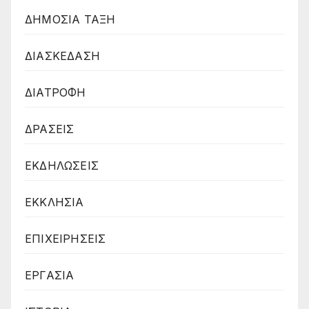
ΔΗΜΟΣΙΑ ΤΑΞΗ
ΔΙΑΣΚΕΔΑΣΗ
ΔΙΑΤΡΟΦΗ
ΔΡΑΣΕΙΣ
ΕΚΔΗΛΩΣΕΙΣ
ΕΚΚΛΗΣΙΑ
ΕΠΙΧΕΙΡΗΣΕΙΣ
ΕΡΓΑΣΙΑ