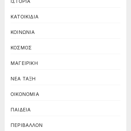
ΙΣΤΟΡΙΑ
ΚΑΤΟΙΚΙΔΙΑ
ΚΟΙΝΩΝΙΑ
ΚΟΣΜΟΣ
ΜΑΓΕΙΡΙΚΗ
ΝΕΑ ΤΑΞΗ
ΟΙΚΟΝΟΜΙΑ
ΠΑΙΔΕΙΑ
ΠΕΡΙΒΑΛΛΟΝ