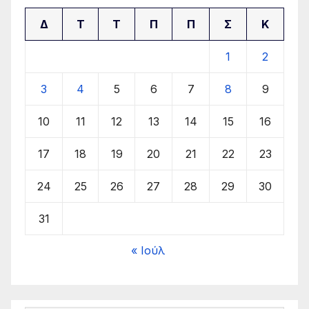
Δ
Τ
Τ
Π
Π
Σ
Κ
1
2
3
4
5
6
7
8
9
10
11
12
13
14
15
16
17
18
19
20
21
22
23
24
25
26
27
28
29
30
31
« Ιούλ