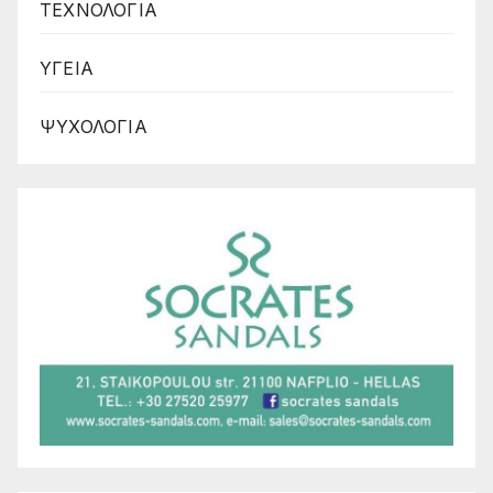
ΤΕΧΝΟΛΟΓΙΑ
ΥΓΕΙΑ
ΨΥΧΟΛΟΓΙΑ