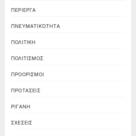
ΠΕΡΙΕΡΓΑ
ΠΝΕΥΜΑΤΙΚΌΤΗΤΑ
ΠΟΛΙΤΙΚΗ
ΠΟΛΙΤΙΣΜΟΣ
ΠΡΟΟΡΙΣΜΟΙ
ΠΡΟΤΑΣΕΙΣ
ΡΙΓΑΝΗ
ΣΧΕΣΕΙΣ