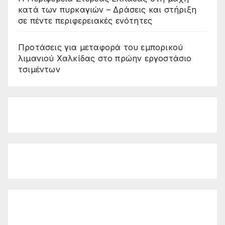
κατά των πυρκαγιών – Δράσεις και στήριξη
σε πέντε περιφερειακές ενότητες
Προτάσεις για μεταφορά του εμπορικού
λιμανιού Χαλκίδας στο πρώην εργοστάσιο
τσιμέντων