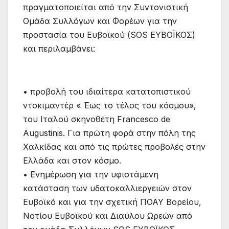
πραγματοποιείται από την Συντονιστική
Ομάδα Συλλόγων και Φορέων για την
προστασία του Ευβοϊκού (SOS ΕΥΒΟΪΚΟΣ)
και περιλαμβάνει:
• προβολή του ιδιαίτερα κατατοπιστικού
ντοκιμαντέρ « Έως το τέλος του κόσμου»,
του Ιταλού σκηνοθέτη Francesco de
Augustinis. Για πρώτη φορά στην πόλη της
Χαλκίδας και από τις πρώτες προβολές στην
Ελλάδα και στον κόσμο.
• Ενημέρωση για την υφιστάμενη
κατάσταση των υδατοκαλλιεργειών στον
Ευβοϊκό και για την σχετική ΠΟΑΥ Βορείου,
Νοτίου Ευβοϊκού και Διαύλου Ωρεών από