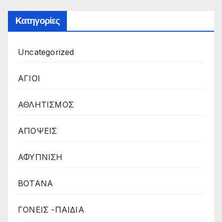
Kατηγορίες
Uncategorized
ΑΓΙΟΙ
ΑΘΛΗΤΙΣΜΟΣ
ΑΠΟΨΕΙΣ
ΑΦΥΠΝΙΣΗ
ΒΟΤΑΝΑ
ΓΟΝΕΙΣ -ΠΑΙΔΙΑ