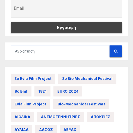
3ο Evia Film Project
8ο Bio Mechanical Festival
8ο Bmf
1821
EURO 2024
Evia Film Project
Bio-Mechanical Festivals
ΑΙΟΛΙΚΑ
ΑΝΕΜΟΓΕΝΝΗΤΡΙΕΣ
ΑΠΟΚΡΙΕΣ
ΑΥΛΙΔΑ
ΔΑΣΟΣ
ΔΕΥΑΧ