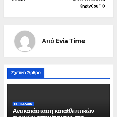
Κηρίνθου”
Από
Evia Time
Σχετικό Άρθρο
ΠΕΡΙΒΑΛΛΟΝ
Αντικατάσταση καταθλιπτικών