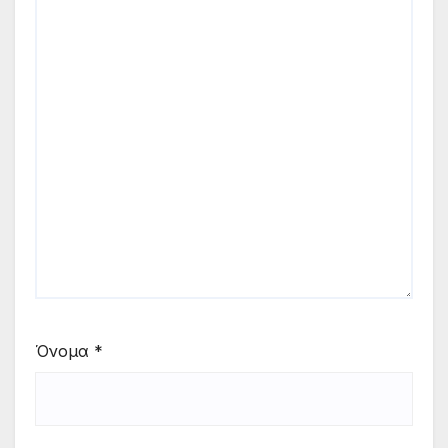
Όνομα
*