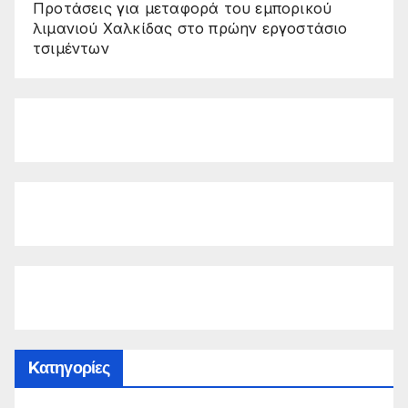
Προτάσεις για μεταφορά του εμπορικού
λιμανιού Χαλκίδας στο πρώην εργοστάσιο
τσιμέντων
Kατηγορίες