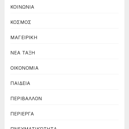
ΚΟΙΝΩΝΙΑ
ΚΟΣΜΟΣ
ΜΑΓΕΙΡΙΚΗ
ΝΕΑ ΤΑΞΗ
ΟΙΚΟΝΟΜΙΑ
ΠΑΙΔΕΙΑ
ΠΕΡΙΒΑΛΛΟΝ
ΠΕΡΙΕΡΓΑ