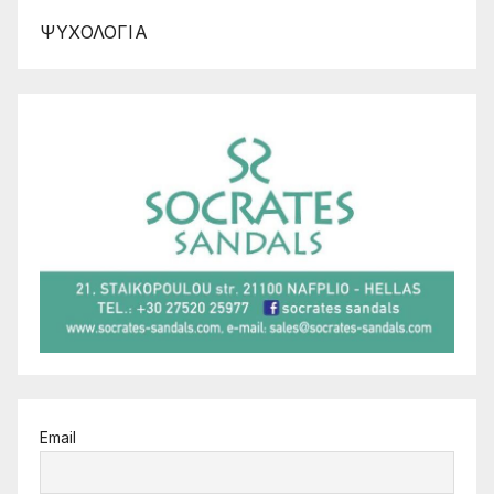
ΨΥΧΟΛΟΓΙΑ
Email