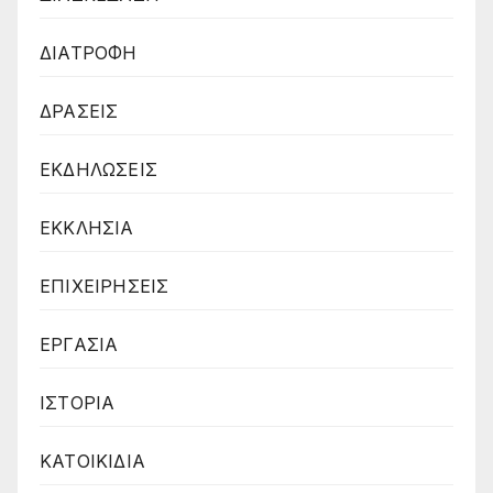
ΔΙΑΤΡΟΦΗ
ΔΡΑΣΕΙΣ
ΕΚΔΗΛΩΣΕΙΣ
ΕΚΚΛΗΣΙΑ
ΕΠΙΧΕΙΡΗΣΕΙΣ
ΕΡΓΑΣΙΑ
ΙΣΤΟΡΙΑ
ΚΑΤΟΙΚΙΔΙΑ