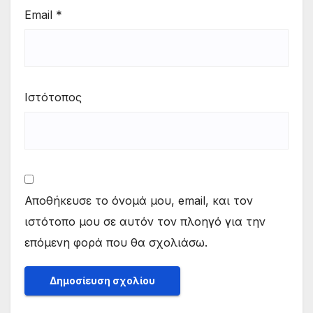
Email
*
Ιστότοπος
Αποθήκευσε το όνομά μου, email, και τον
ιστότοπο μου σε αυτόν τον πλοηγό για την
επόμενη φορά που θα σχολιάσω.