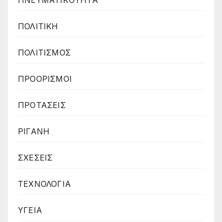
ΠΝΕΥΜΑΤΙΚΌΤΗΤΑ
ΠΟΛΙΤΙΚΗ
ΠΟΛΙΤΙΣΜΟΣ
ΠΡΟΟΡΙΣΜΟΙ
ΠΡΟΤΑΣΕΙΣ
ΡΙΓΑΝΗ
ΣΧΕΣΕΙΣ
ΤΕΧΝΟΛΟΓΙΑ
ΥΓΕΙΑ