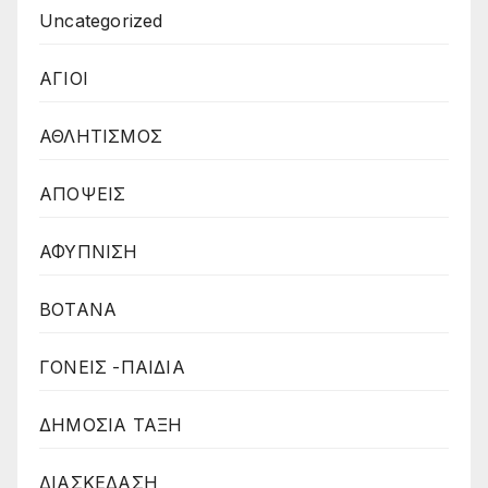
Uncategorized
ΑΓΙΟΙ
ΑΘΛΗΤΙΣΜΟΣ
ΑΠΟΨΕΙΣ
ΑΦΥΠΝΙΣΗ
ΒΟΤΑΝΑ
ΓΟΝΕΙΣ -ΠΑΙΔΙΑ
ΔΗΜΟΣΙΑ ΤΑΞΗ
ΔΙΑΣΚΕΔΑΣΗ