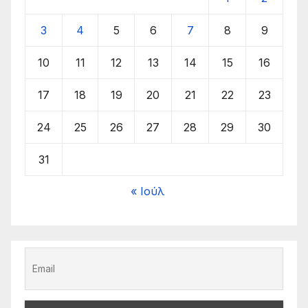
3
4
5
6
7
8
9
10
11
12
13
14
15
16
17
18
19
20
21
22
23
24
25
26
27
28
29
30
31
« Ιούλ