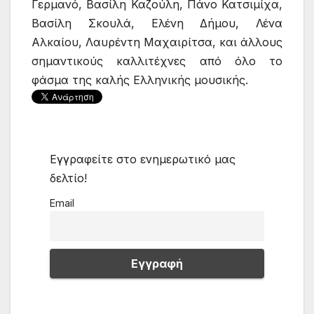
Γερμανό, Βασίλη Καζούλη, Πάνο Κατσιμίχα,
Βασίλη Σκουλά, Ελένη Δήμου, Λένα
Αλκαίου, Λαυρέντη Μαχαιρίτσα, και άλλους
σημαντικούς καλλιτέχνες από όλο το
φάσμα της καλής Ελληνικής μουσικής.
Εγγραφείτε στο ενημερωτικό μας
δελτίο!
Email