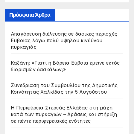
Πρόσφατα Άρθρα
Απαγόρευση διέλευσης σε δασικές περιοχές
Ευβοίας λόγω πολύ υψηλού κινδύνου
πυρκαγιάς
Καζάνη: «Γιατί η Βόρεια Εύβοια έμεινε εκτός
διορισμών δασκάλων;»
Συνεδρίαση του Συμβουλίου της Δημοτικής
Κοινότητας Χαλκίδας την 5 Αυγούστου
Η Περιφέρεια Στερεάς Ελλάδας στη μάχη
κατά των πυρκαγιών – Δράσεις και στήριξη
σε πέντε περιφερειακές ενότητες