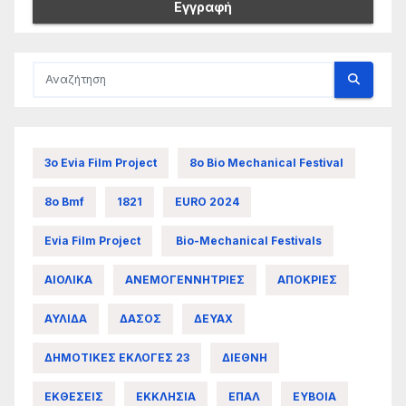
3ο Evia Film Project
8ο Bio Mechanical Festival
8ο Bmf
1821
EURO 2024
Evia Film Project
Bio-Mechanical Festivals
ΑΙΟΛΙΚΑ
ΑΝΕΜΟΓΕΝΝΗΤΡΙΕΣ
ΑΠΟΚΡΙΕΣ
ΑΥΛΙΔΑ
ΔΑΣΟΣ
ΔΕΥΑΧ
ΔΗΜΟΤΙΚΕΣ ΕΚΛΟΓΕΣ 23
ΔΙΕΘΝΗ
ΕΚΘΕΣΕΙΣ
ΕΚΚΛΗΣΙΑ
ΕΠΑΛ
ΕΥΒΟΙΑ