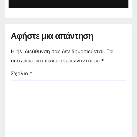
Αφήστε μια απάντηση
Η ηλ. διεύθυνση σας δεν δημοσιεύεται.
Τα
υποχρεωτικά πεδία σημειώνονται με
*
Σχόλιο
*