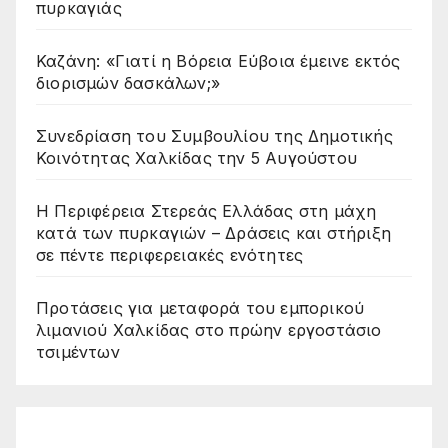
πυρκαγιάς
Καζάνη: «Γιατί η Βόρεια Εύβοια έμεινε εκτός
διορισμών δασκάλων;»
Συνεδρίαση του Συμβουλίου της Δημοτικής
Κοινότητας Χαλκίδας την 5 Αυγούστου
Η Περιφέρεια Στερεάς Ελλάδας στη μάχη
κατά των πυρκαγιών – Δράσεις και στήριξη
σε πέντε περιφερειακές ενότητες
Προτάσεις για μεταφορά του εμπορικού
λιμανιού Χαλκίδας στο πρώην εργοστάσιο
τσιμέντων