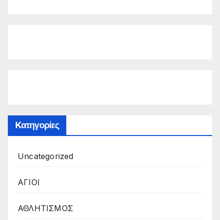
Kατηγορίες
Uncategorized
ΑΓΙΟΙ
ΑΘΛΗΤΙΣΜΟΣ