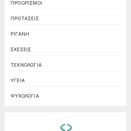
ΠΡΟΟΡΙΣΜΟΙ
ΠΡΟΤΑΣΕΙΣ
ΡΙΓΑΝΗ
ΣΧΕΣΕΙΣ
ΤΕΧΝΟΛΟΓΙΑ
ΥΓΕΙΑ
ΨΥΧΟΛΟΓΙΑ