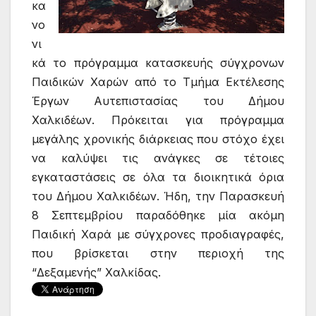
κα
νο
νι
κά το πρόγραμμα κατασκευής σύγχρονων
Παιδικών Χαρών από το Τμήμα Εκτέλεσης
Έργων Αυτεπιστασίας του Δήμου
Χαλκιδέων. Πρόκειται για πρόγραμμα
μεγάλης χρονικής διάρκειας που στόχο έχει
να καλύψει τις ανάγκες σε τέτοιες
εγκαταστάσεις σε όλα τα διοικητικά όρια
του Δήμου Χαλκιδέων. Ήδη, την Παρασκευή
8 Σεπτεμβρίου παραδόθηκε μία ακόμη
Παιδική Χαρά με σύγχρονες προδιαγραφές,
που βρίσκεται στην περιοχή της
“Δεξαμενής” Χαλκίδας.