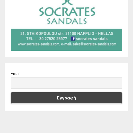
Email