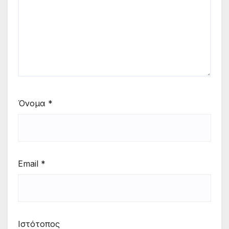
Όνομα
*
Email
*
Ιστότοπος