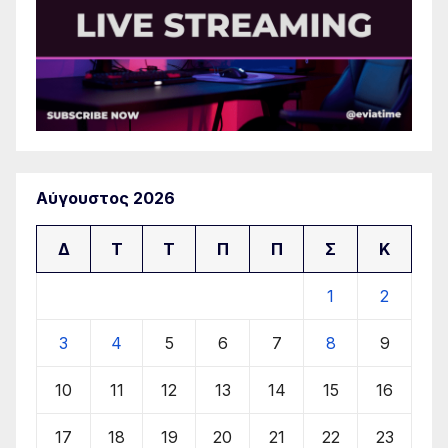
Αύγουστος 2026
Δ
Τ
Τ
Π
Π
Σ
Κ
1
2
3
4
5
6
7
8
9
10
11
12
13
14
15
16
17
18
19
20
21
22
23