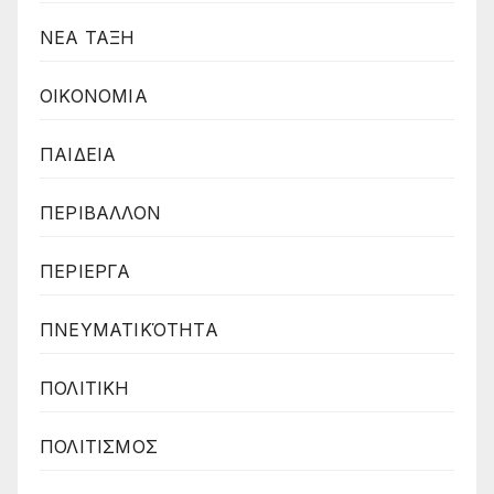
ΝΕΑ ΤΑΞΗ
ΟΙΚΟΝΟΜΙΑ
ΠΑΙΔΕΙΑ
ΠΕΡΙΒΑΛΛΟΝ
ΠΕΡΙΕΡΓΑ
ΠΝΕΥΜΑΤΙΚΌΤΗΤΑ
ΠΟΛΙΤΙΚΗ
ΠΟΛΙΤΙΣΜΟΣ