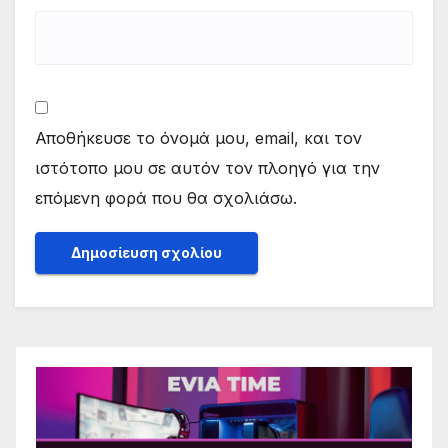
Αποθήκευσε το όνομά μου, email, και τον
ιστότοπο μου σε αυτόν τον πλοηγό για την
επόμενη φορά που θα σχολιάσω.