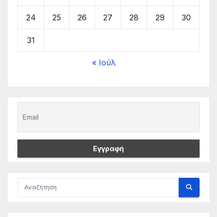
24
25
26
27
28
29
30
31
« Ιούλ