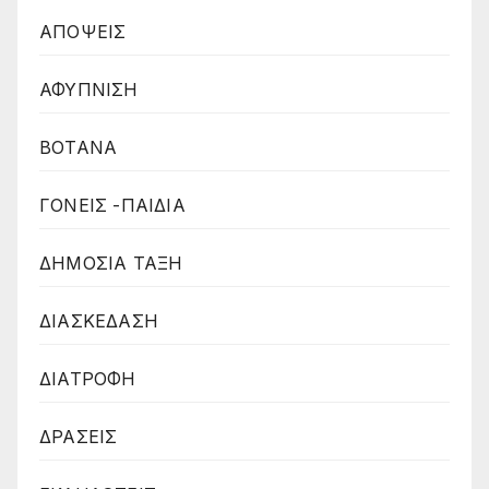
ΑΠΟΨΕΙΣ
ΑΦΥΠΝΙΣΗ
ΒΟΤΑΝΑ
ΓΟΝΕΙΣ -ΠΑΙΔΙΑ
ΔΗΜΟΣΙΑ ΤΑΞΗ
ΔΙΑΣΚΕΔΑΣΗ
ΔΙΑΤΡΟΦΗ
ΔΡΑΣΕΙΣ