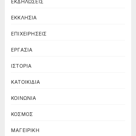
ΕΚΔΗΛΩΣΕΙΣ
ΕΚΚΛΗΣΙΑ
ΕΠΙΧΕΙΡΗΣΕΙΣ
ΕΡΓΑΣΙΑ
ΙΣΤΟΡΙΑ
ΚΑΤΟΙΚΙΔΙΑ
ΚΟΙΝΩΝΙΑ
ΚΟΣΜΟΣ
ΜΑΓΕΙΡΙΚΗ