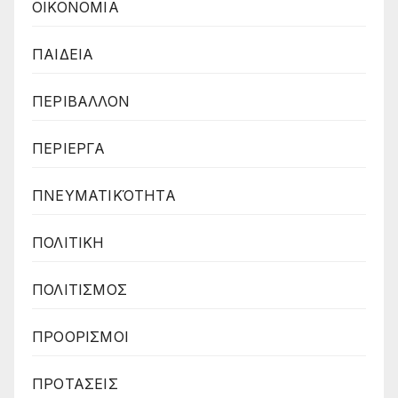
ΟΙΚΟΝΟΜΙΑ
ΠΑΙΔΕΙΑ
ΠΕΡΙΒΑΛΛΟΝ
ΠΕΡΙΕΡΓΑ
ΠΝΕΥΜΑΤΙΚΌΤΗΤΑ
ΠΟΛΙΤΙΚΗ
ΠΟΛΙΤΙΣΜΟΣ
ΠΡΟΟΡΙΣΜΟΙ
ΠΡΟΤΑΣΕΙΣ