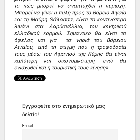
το πώς μπορεί να αναπτυχθεί η περιοχή. 
Μπορεί να γίνει η πύλη προς το Βόρειο Αιγαίο 
και τη Μαύρη Θάλασσα, είναι το κοντινότερο 
λιμάνι στα Δαρδανέλλια, του κεντρικού 
ελλαδικού κορμού. Σημαντικό θα είναι το 
όφελος και για  τα νησιά του Βόρειου 
Αιγαίου, από τη στιγμή που η τροφοδοσία 
τους μέσω του Λιμανιού της Κύμης θα είναι 
καλύτερη και οικονομικότερη, ενώ θα 
ενισχυθεί και η τουριστική τους κίνηση».
Εγγραφείτε στο ενημερωτικό μας
δελτίο!
Email