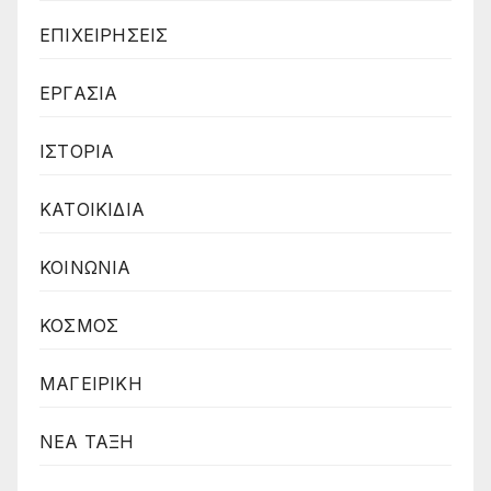
ΕΠΙΧΕΙΡΗΣΕΙΣ
ΕΡΓΑΣΙΑ
ΙΣΤΟΡΙΑ
ΚΑΤΟΙΚΙΔΙΑ
ΚΟΙΝΩΝΙΑ
ΚΟΣΜΟΣ
ΜΑΓΕΙΡΙΚΗ
ΝΕΑ ΤΑΞΗ