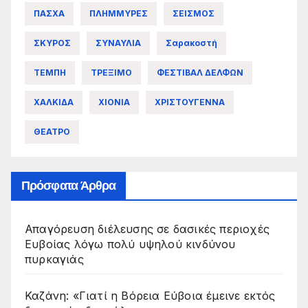
ΠΑΣΧΑ
ΠΛΗΜΜΥΡΕΣ
ΣΕΙΣΜΟΣ
ΣΚΥΡΟΣ
ΣΥΝΑΥΛΙΑ
Σαρακοστή
ΤΕΜΠΗ
ΤΡΕΞΙΜΟ
ΦΕΣΤΙΒΑΛ ΔΕΛΦΩΝ
ΧΑΛΚΙΔΑ
ΧΙΟΝΙΑ
ΧΡΙΣΤΟΥΓΕΝΝΑ
ΘΕΑΤΡΟ
Πρόσφατα Άρθρα
Απαγόρευση διέλευσης σε δασικές περιοχές
Ευβοίας λόγω πολύ υψηλού κινδύνου
πυρκαγιάς
Καζάνη: «Γιατί η Βόρεια Εύβοια έμεινε εκτός