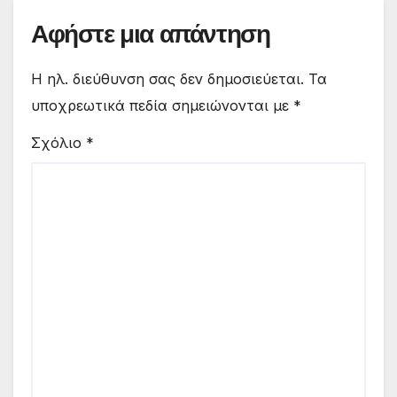
Αφήστε μια απάντηση
Η ηλ. διεύθυνση σας δεν δημοσιεύεται.
Τα
υποχρεωτικά πεδία σημειώνονται με
*
Σχόλιο
*