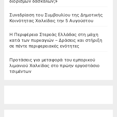
διορισμών δασκάλων;»
Συνεδρίαση του Συμβουλίου της Δημοτικής
Κοινότητας Χαλκίδας την 5 Αυγούστου
Η Περιφέρεια Στερεάς Ελλάδας στη μάχη
κατά των πυρκαγιών – Δράσεις και στήριξη
σε πέντε περιφερειακές ενότητες
Προτάσεις για μεταφορά του εμπορικού
λιμανιού Χαλκίδας στο πρώην εργοστάσιο
τσιμέντων