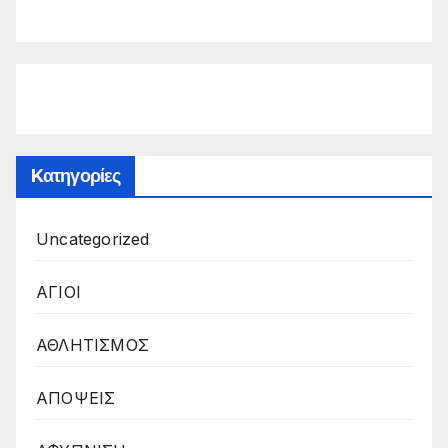
Kατηγορίες
Uncategorized
ΑΓΙΟΙ
ΑΘΛΗΤΙΣΜΟΣ
ΑΠΟΨΕΙΣ