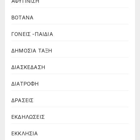
ΑΦΥΠΝΙΣΗ
ΒΟΤΑΝΑ
ΓΟΝΕΙΣ -ΠΑΙΔΙΑ
ΔΗΜΟΣΙΑ ΤΑΞΗ
ΔΙΑΣΚΕΔΑΣΗ
ΔΙΑΤΡΟΦΗ
ΔΡΑΣΕΙΣ
ΕΚΔΗΛΩΣΕΙΣ
ΕΚΚΛΗΣΙΑ