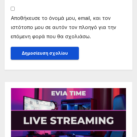
Αποθήκευσε το όνομά μου, email, και τον
ιστότοπο μου σε αυτόν τον πλοηγό για την
επόμενη φορά που θα σχολιάσω.