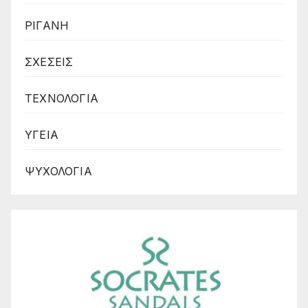
ΡΙΓΑΝΗ
ΣΧΕΣΕΙΣ
ΤΕΧΝΟΛΟΓΙΑ
ΥΓΕΙΑ
ΨΥΧΟΛΟΓΙΑ