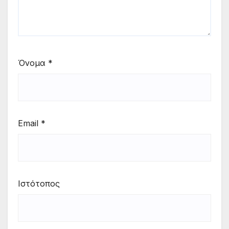
Όνομα
*
Email
*
Ιστότοπος