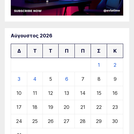
Αύγουστος 2026
Δ
Τ
Τ
Π
Π
Σ
Κ
1
2
3
4
5
6
7
8
9
10
11
12
13
14
15
16
17
18
19
20
21
22
23
24
25
26
27
28
29
30