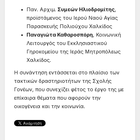
Παν. Αρχιμ.
Συμεών Ηλιοδρομίτης
,
προϊστάμενος του Ιερού Ναού Αγίας
Παρασκευής Πολιούχου Χαλκίδος
Παναγιώτα Καθαροσπόρη
, Κοινωνική
Λειτουργός του Εκκλησιαστικού
Γηροκομείου της Ιεράς Μητροπόλεως
Χαλκίδος.
Η συνάντηση εντάσσεται στο πλαίσιο των
τακτικών δραστηριοτήτων της Σχολής
Γονέων, που συνεχίζει φέτος το έργο της με
επίκαιρα θέματα που αφορούν την
οικογένεια και την κοινωνία.