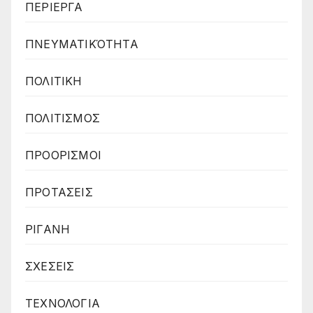
ΠΕΡΙΕΡΓΑ
ΠΝΕΥΜΑΤΙΚΌΤΗΤΑ
ΠΟΛΙΤΙΚΗ
ΠΟΛΙΤΙΣΜΟΣ
ΠΡΟΟΡΙΣΜΟΙ
ΠΡΟΤΑΣΕΙΣ
ΡΙΓΑΝΗ
ΣΧΕΣΕΙΣ
ΤΕΧΝΟΛΟΓΙΑ