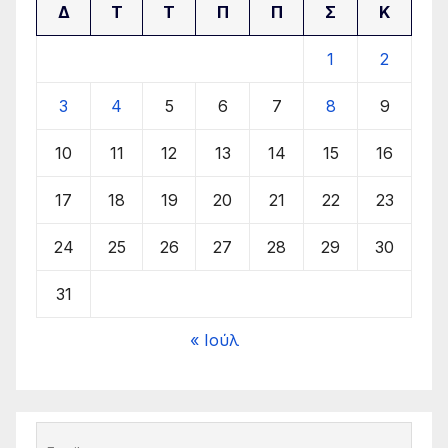
Δ
Τ
Τ
Π
Π
Σ
Κ
1
2
3
4
5
6
7
8
9
10
11
12
13
14
15
16
17
18
19
20
21
22
23
24
25
26
27
28
29
30
31
« Ιούλ