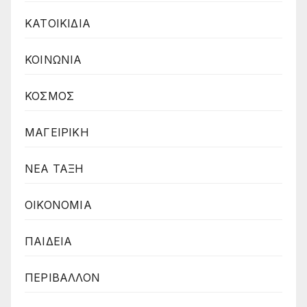
ΚΑΤΟΙΚΙΔΙΑ
ΚΟΙΝΩΝΙΑ
ΚΟΣΜΟΣ
ΜΑΓΕΙΡΙΚΗ
ΝΕΑ ΤΑΞΗ
ΟΙΚΟΝΟΜΙΑ
ΠΑΙΔΕΙΑ
ΠΕΡΙΒΑΛΛΟΝ