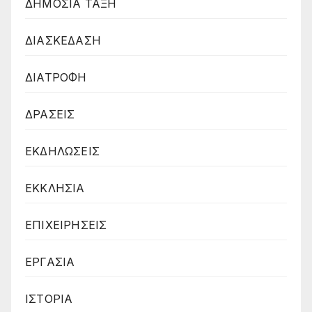
ΔΗΜΟΣΙΑ ΤΑΞΗ
ΔΙΑΣΚΕΔΑΣΗ
ΔΙΑΤΡΟΦΗ
ΔΡΑΣΕΙΣ
ΕΚΔΗΛΩΣΕΙΣ
ΕΚΚΛΗΣΙΑ
ΕΠΙΧΕΙΡΗΣΕΙΣ
ΕΡΓΑΣΙΑ
ΙΣΤΟΡΙΑ