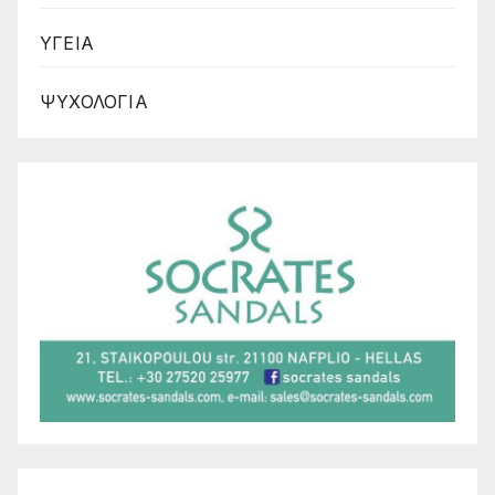
ΥΓΕΙΑ
ΨΥΧΟΛΟΓΙΑ