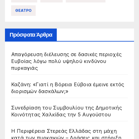
ΘΕΑΤΡΟ
Πρόσφατα Άρθρα
Απαγόρευση διέλευσης σε δασικές περιοχές
Ευβοίας λόγω πολύ υψηλού κινδύνου
πυρκαγιάς
Καζάνη: «Γιατί η Βόρεια Εύβοια έμεινε εκτός
διορισμών δασκάλων;»
Συνεδρίαση του Συμβουλίου της Δημοτικής
Κοινότητας Χαλκίδας την 5 Αυγούστου
Η Περιφέρεια Στερεάς Ελλάδας στη μάχη
κατά των πυρκαγιών – Δράσεις και στήριξη