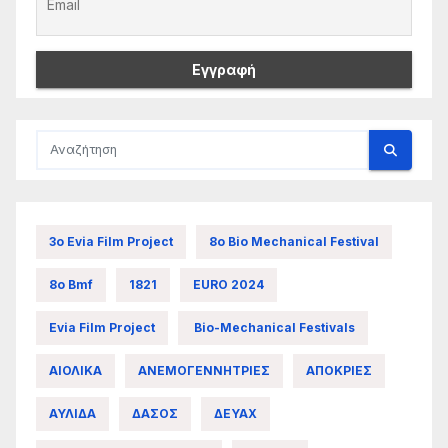
3ο Evia Film Project
8ο Bio Mechanical Festival
8ο Bmf
1821
EURO 2024
Evia Film Project
Bio-Mechanical Festivals
ΑΙΟΛΙΚΑ
ΑΝΕΜΟΓΕΝΝΗΤΡΙΕΣ
ΑΠΟΚΡΙΕΣ
ΑΥΛΙΔΑ
ΔΑΣΟΣ
ΔΕΥΑΧ