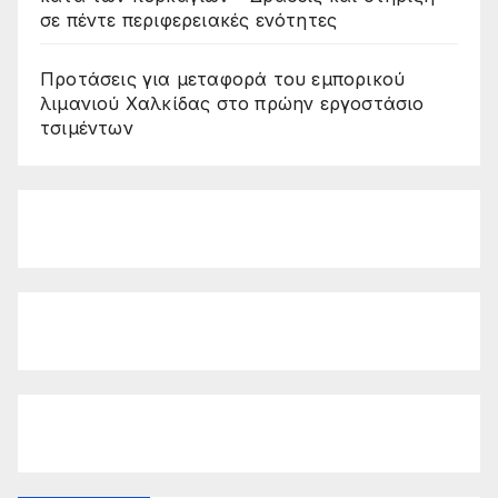
σε πέντε περιφερειακές ενότητες
Προτάσεις για μεταφορά του εμπορικού
λιμανιού Χαλκίδας στο πρώην εργοστάσιο
τσιμέντων