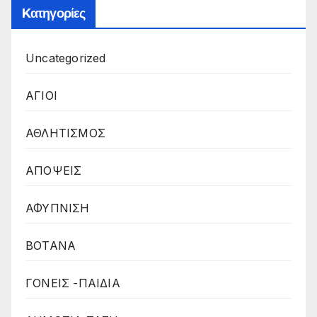
Kατηγορίες
Uncategorized
ΑΓΙΟΙ
ΑΘΛΗΤΙΣΜΟΣ
ΑΠΟΨΕΙΣ
ΑΦΥΠΝΙΣΗ
ΒΟΤΑΝΑ
ΓΟΝΕΙΣ -ΠΑΙΔΙΑ