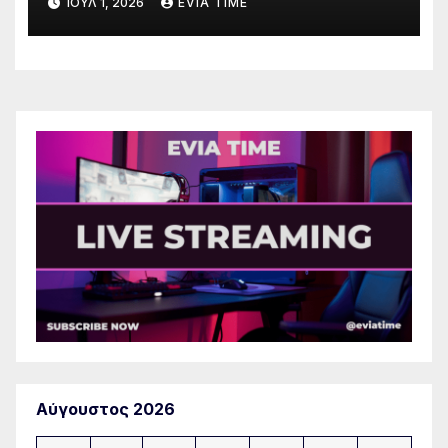
ΙΟΎΛ 1, 2026
EVIA TIME
Αύγουστος 2026