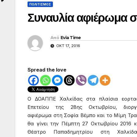
ΠΟΛΙΤΙΣΜΟΣ
Συναυλία αφιέρωμα σ
Από
Evia Time
ΟΚΤ 17, 2016
Spread the love
Ο ΔΟΑΠΠΕ Χαλκίδας στα πλαίσια εορτα
Επετείου της 28ης Οκτωβρίου, διοργ
αφιέρωμα στη Σοφία Βέμπο και το Μίμη Τρα
θα γίνει την Πέμπτη 27 Οκτωβρίου 2016 κ
Θέατρο Παπαδημητρίου στη Χαλκίδ