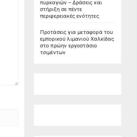
πυρκαγιών – Δράσεις και
στήριξη σε πέντε
περιφερειακές ενότητες
Προτάσεις για μεταφορά του
εμπορικού λιμανιού Χαλκίδας
στο πρώην εργοστάσιο
τσιμέντων