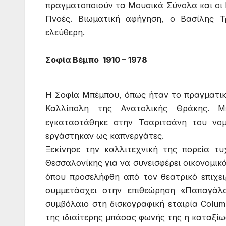
πραγματοποιούν τα Μουσικά Σύνολα και οι 
Πνοές. Βιωματική αφήγηση, ο Βασίλης Τ
ελεύθερη.
Σοφία Βέμπο 1910 – 1978
Η Σοφία Μπέμπου, όπως ήταν το πραγματικ
Καλλίπολη της Ανατολικής Θράκης. Μ
εγκαταστάθηκε στην Τσαριτσάνη του νομ
εργάστηκαν ως καπνεργάτες.
Ξεκίνησε την καλλιτεχνική της πορεία τ
Θεσσαλονίκης για να συνεισφέρει οικονομικ
όπου προσελήφθη από τον θεατρικό επιχε
συμμετάσχει στην επιθεώρηση «Παπαγάλο
συμβόλαιο στη δισκογραφική εταιρία Colum
της ιδιαίτερης μπάσας φωνής της η καταξίω