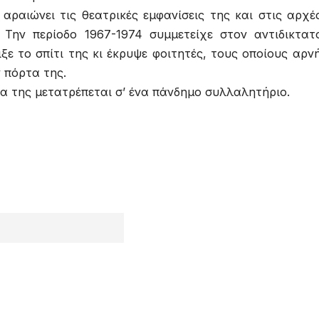
αραιώνει τις θεατρικές εμφανίσεις της και στις αρχέ
 Την περίοδο 1967-1974 συμμετείχε στον αντιδικτατ
ξε το σπίτι της κι έκρυψε φοιτητές, τους οποίους αρν
 πόρτα της.
ία της μετατρέπεται σ’ ένα πάνδημο συλλαλητήριο.