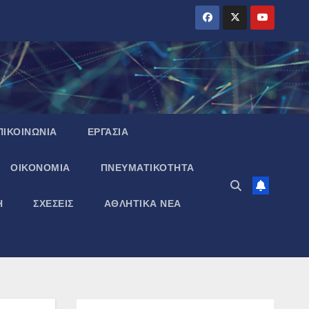
ΠΙΚΟΙΝΩΝΙΑ
ΕΡΓΑΣΙΑ
ΟΙΚΟΝΟΜΙΑ
ΠΝΕΥΜΑΤΙΚΌΤΗΤΑ
Η
ΣΧΕΣΕΙΣ
ΑΘΛΗΤΙΚΑ ΝΕΑ