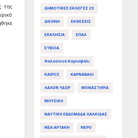
ς της
ΔΗΜΟΤΙΚΕΣ ΕΚΛΟΓΕΣ 23
ορικό
ΔΙΕΘΝΗ
ΕΚΘΕΣΕΙΣ
ήθηκε
ΕΚΚΛΗΣΙΑ
ΕΠΑΛ
ΕΥΒΟΙΑ
Θαλασσινό Καρναβάλι
ΚΑΙΡΟΣ
ΚΑΡΝΑΒΑΛΙ
ΛΑΛΟΝ ΥΔΩΡ
ΜΟΝΑΣΤΗΡΙΑ
ΜΟΥΣΙΚΗ
ΝΑΥΤΙΚΗ ΕΒΔΟΜΑΔΑ ΧΑΛΚΙΔΑΣ
ΝΕΑ ΑΡΤΑΚΗ
ΝΕΡΟ