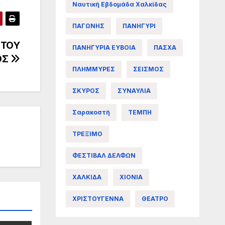
Ναυτική Εβδομάδα Χαλκίδας
ΠΑΓΩΝΗΣ
ΠΑΝΗΓΥΡΙ
ΙΤΟΥ
ΠΑΝΗΓΥΡΙΑ ΕΥΒΟΙΑ
ΠΑΣΧΑ
ΟΣ
ΠΛΗΜΜΥΡΕΣ
ΣΕΙΣΜΟΣ
ΣΚΥΡΟΣ
ΣΥΝΑΥΛΙΑ
Σαρακοστή
ΤΕΜΠΗ
ΤΡΕΞΙΜΟ
ΦΕΣΤΙΒΑΛ ΔΕΛΦΩΝ
ΧΑΛΚΙΔΑ
ΧΙΟΝΙΑ
ΧΡΙΣΤΟΥΓΕΝΝΑ
ΘΕΑΤΡΟ