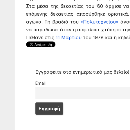
Στα μέσα της δεκαετίας του ’60 άρχισε να 
επόμενης δεκαετίας αποσύρθηκε οριστικά.
αγώνα. Τη βραδιά του
«Πολυτεχνείου»
άνοι
να παραδώσει όταν η ασφάλεια χτύπησε την
Πέθανε στις
11 Μαρτίου
του 1978 και η κηδε
Εγγραφείτε στο ενημερωτικό μας δελτίο!
Email