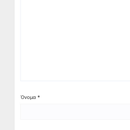
Όνομα
*