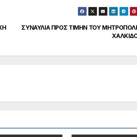
ΧΗ
ΣΥΝΑΥΛΙΑ ΠΡΟΣ ΤΙΜΗΝ ΤΟΥ ΜΗΤΡΟΠΟΛ
ΧΑΛΚΙΔ