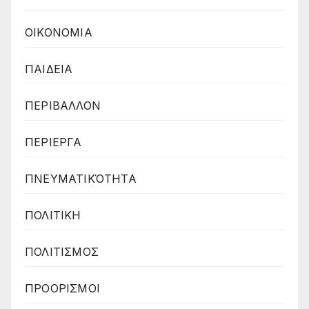
ΟΙΚΟΝΟΜΙΑ
ΠΑΙΔΕΙΑ
ΠΕΡΙΒΑΛΛΟΝ
ΠΕΡΙΕΡΓΑ
ΠΝΕΥΜΑΤΙΚΌΤΗΤΑ
ΠΟΛΙΤΙΚΗ
ΠΟΛΙΤΙΣΜΟΣ
ΠΡΟΟΡΙΣΜΟΙ