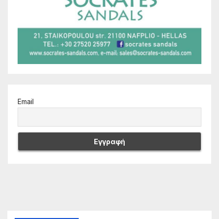
Email