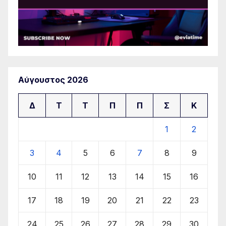
Αύγουστος 2026
Δ
Τ
Τ
Π
Π
Σ
Κ
1
2
3
4
5
6
7
8
9
10
11
12
13
14
15
16
17
18
19
20
21
22
23
24
25
26
27
28
29
30