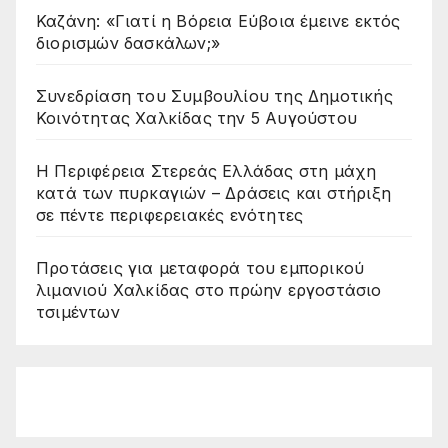
Καζάνη: «Γιατί η Βόρεια Εύβοια έμεινε εκτός
διορισμών δασκάλων;»
Συνεδρίαση του Συμβουλίου της Δημοτικής
Κοινότητας Χαλκίδας την 5 Αυγούστου
Η Περιφέρεια Στερεάς Ελλάδας στη μάχη
κατά των πυρκαγιών – Δράσεις και στήριξη
σε πέντε περιφερειακές ενότητες
Προτάσεις για μεταφορά του εμπορικού
λιμανιού Χαλκίδας στο πρώην εργοστάσιο
τσιμέντων