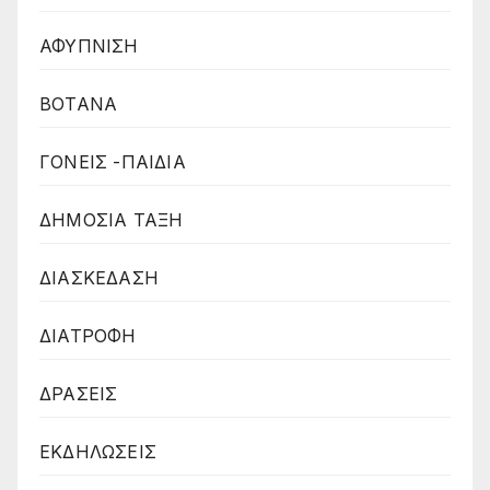
ΑΦΥΠΝΙΣΗ
ΒΟΤΑΝΑ
ΓΟΝΕΙΣ -ΠΑΙΔΙΑ
ΔΗΜΟΣΙΑ ΤΑΞΗ
ΔΙΑΣΚΕΔΑΣΗ
ΔΙΑΤΡΟΦΗ
ΔΡΑΣΕΙΣ
ΕΚΔΗΛΩΣΕΙΣ