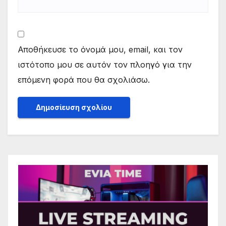
Αποθήκευσε το όνομά μου, email, και τον
ιστότοπο μου σε αυτόν τον πλοηγό για την
επόμενη φορά που θα σχολιάσω.