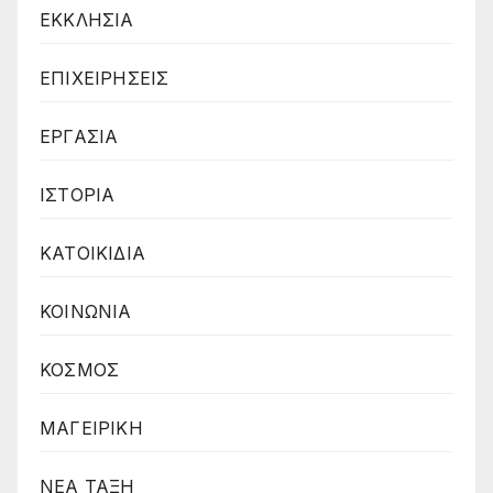
ΕΚΚΛΗΣΙΑ
ΕΠΙΧΕΙΡΗΣΕΙΣ
ΕΡΓΑΣΙΑ
ΙΣΤΟΡΙΑ
ΚΑΤΟΙΚΙΔΙΑ
ΚΟΙΝΩΝΙΑ
ΚΟΣΜΟΣ
ΜΑΓΕΙΡΙΚΗ
ΝΕΑ ΤΑΞΗ