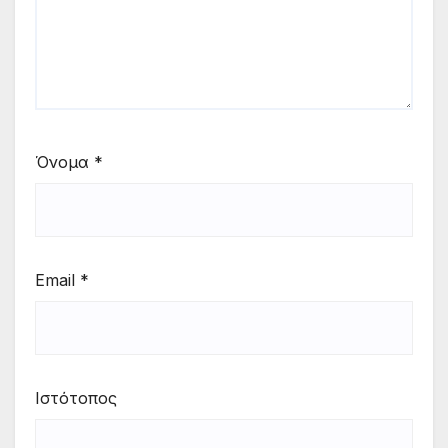
Όνομα
*
Email
*
Ιστότοπος