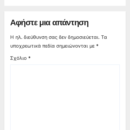
Αφήστε μια απάντηση
Η ηλ. διεύθυνση σας δεν δημοσιεύεται.
Τα
υποχρεωτικά πεδία σημειώνονται με
*
Σχόλιο
*