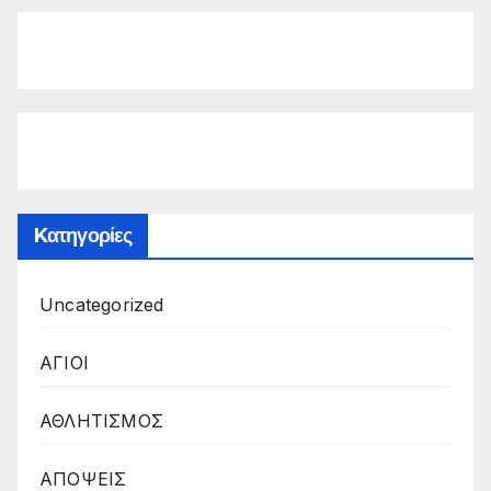
Kατηγορίες
Uncategorized
ΑΓΙΟΙ
ΑΘΛΗΤΙΣΜΟΣ
ΑΠΟΨΕΙΣ