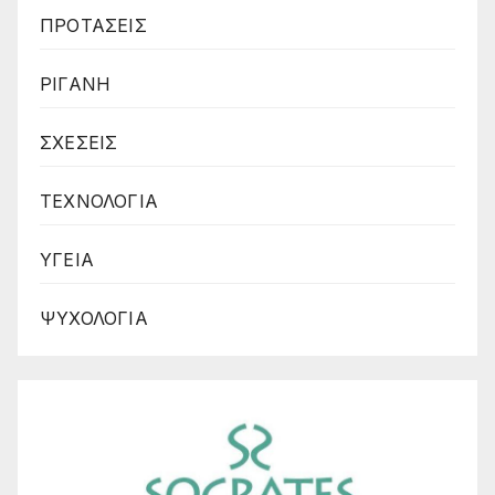
ΠΡΟΤΑΣΕΙΣ
ΡΙΓΑΝΗ
ΣΧΕΣΕΙΣ
ΤΕΧΝΟΛΟΓΙΑ
ΥΓΕΙΑ
ΨΥΧΟΛΟΓΙΑ