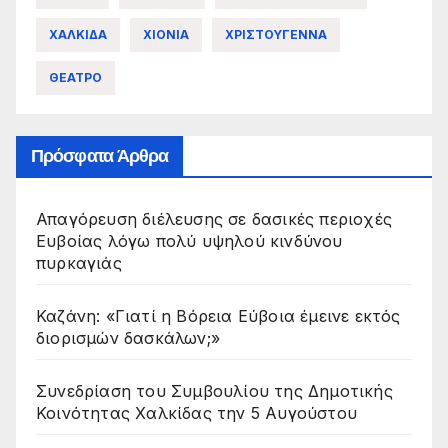
ΧΑΛΚΙΔΑ
ΧΙΟΝΙΑ
ΧΡΙΣΤΟΥΓΕΝΝΑ
ΘΕΑΤΡΟ
Πρόσφατα Άρθρα
Απαγόρευση διέλευσης σε δασικές περιοχές
Ευβοίας λόγω πολύ υψηλού κινδύνου
πυρκαγιάς
Καζάνη: «Γιατί η Βόρεια Εύβοια έμεινε εκτός
διορισμών δασκάλων;»
Συνεδρίαση του Συμβουλίου της Δημοτικής
Κοινότητας Χαλκίδας την 5 Αυγούστου