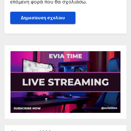
επόμενη φορά που θα σχολιάσω.