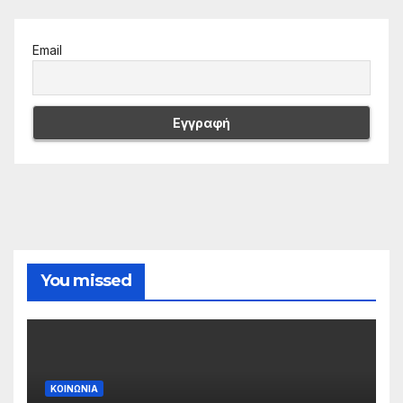
Email
You missed
ΚΟΙΝΩΝΙΑ