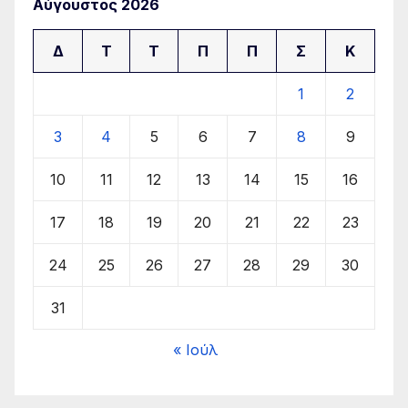
Αύγουστος 2026
Δ
Τ
Τ
Π
Π
Σ
Κ
1
2
3
4
5
6
7
8
9
10
11
12
13
14
15
16
17
18
19
20
21
22
23
24
25
26
27
28
29
30
31
« Ιούλ