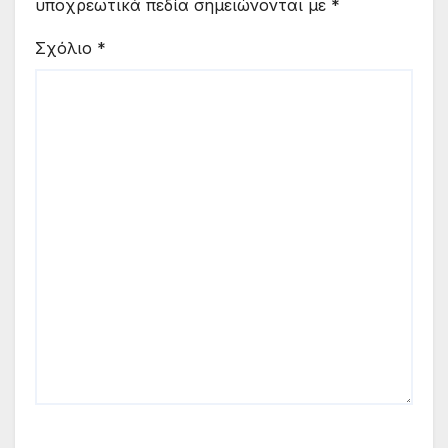
υποχρεωτικά πεδία σημειώνονται με
*
Σχόλιο
*