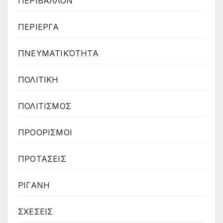
ΠΕΡΙΒΑΛΛΟΝ
ΠΕΡΙΕΡΓΑ
ΠΝΕΥΜΑΤΙΚΌΤΗΤΑ
ΠΟΛΙΤΙΚΗ
ΠΟΛΙΤΙΣΜΟΣ
ΠΡΟΟΡΙΣΜΟΙ
ΠΡΟΤΑΣΕΙΣ
ΡΙΓΑΝΗ
ΣΧΕΣΕΙΣ