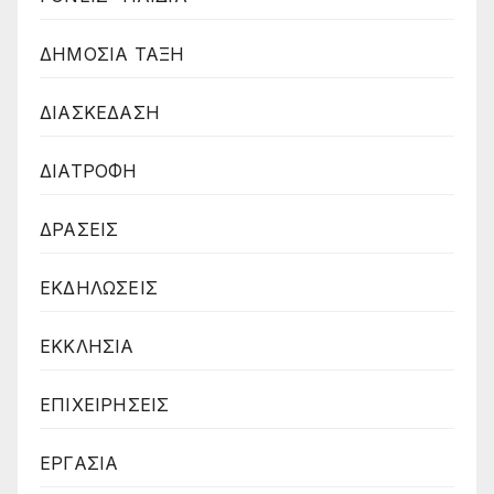
ΔΗΜΟΣΙΑ ΤΑΞΗ
ΔΙΑΣΚΕΔΑΣΗ
ΔΙΑΤΡΟΦΗ
ΔΡΑΣΕΙΣ
ΕΚΔΗΛΩΣΕΙΣ
ΕΚΚΛΗΣΙΑ
ΕΠΙΧΕΙΡΗΣΕΙΣ
ΕΡΓΑΣΙΑ