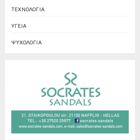
ΤΕΧΝΟΛΟΓΙΑ
ΥΓΕΙΑ
ΨΥΧΟΛΟΓΙΑ