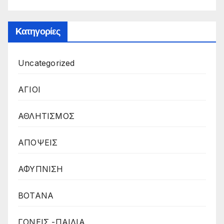
Kατηγορίες
Uncategorized
ΑΓΙΟΙ
ΑΘΛΗΤΙΣΜΟΣ
ΑΠΟΨΕΙΣ
ΑΦΥΠΝΙΣΗ
ΒΟΤΑΝΑ
ΓΟΝΕΙΣ -ΠΑΙΔΙΑ