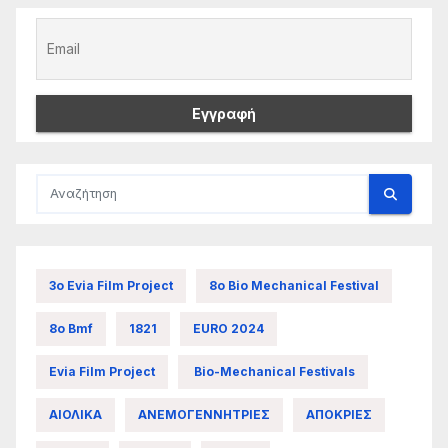
3ο Evia Film Project
8ο Bio Mechanical Festival
8ο Bmf
1821
EURO 2024
Evia Film Project
Bio-Mechanical Festivals
ΑΙΟΛΙΚΑ
ΑΝΕΜΟΓΕΝΝΗΤΡΙΕΣ
ΑΠΟΚΡΙΕΣ