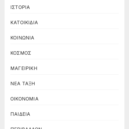
ΙΣΤΟΡΙΑ
ΚΑΤΟΙΚΙΔΙΑ
ΚΟΙΝΩΝΙΑ
ΚΟΣΜΟΣ
ΜΑΓΕΙΡΙΚΗ
ΝΕΑ ΤΑΞΗ
ΟΙΚΟΝΟΜΙΑ
ΠΑΙΔΕΙΑ