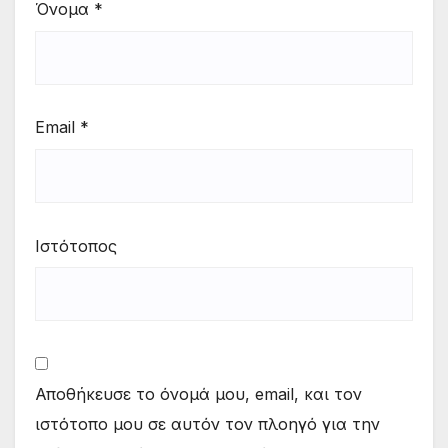
Όνομα
*
Email
*
Ιστότοπος
Αποθήκευσε το όνομά μου, email, και τον
ιστότοπο μου σε αυτόν τον πλοηγό για την