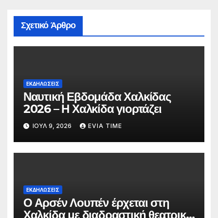
Σχετικό Άρθρο
ΕΚΔΗΛΩΣΕΙΣ
Ναυτική Εβδομάδα Χαλκίδας
2026 – Η Χαλκίδα γιορτάζει
ΙΟΎΛ 9, 2026
EVIA TIME
ΕΚΔΗΛΩΣΕΙΣ
Ο Αρσέν Λουπέν έρχεται στη
Χαλκίδα με διαδραστική θεατρική