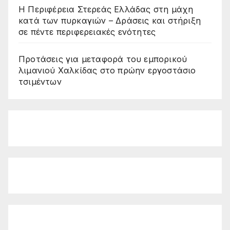
Η Περιφέρεια Στερεάς Ελλάδας στη μάχη
κατά των πυρκαγιών – Δράσεις και στήριξη
σε πέντε περιφερειακές ενότητες
Προτάσεις για μεταφορά του εμπορικού
λιμανιού Χαλκίδας στο πρώην εργοστάσιο
τσιμέντων