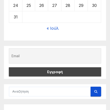
24
25
26
27
28
29
30
31
« Ιούλ