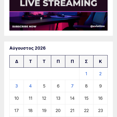
Αύγουστος 2026
Δ
Τ
Τ
Π
Π
Σ
Κ
1
2
3
4
5
6
7
8
9
10
11
12
13
14
15
16
17
18
19
20
21
22
23