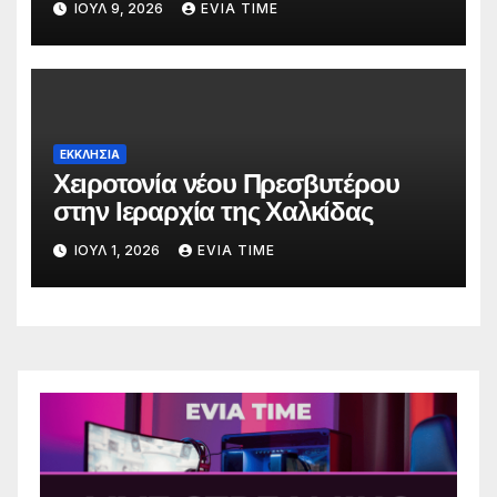
ΙΟΎΛ 9, 2026
EVIA TIME
ΕΚΚΛΗΣΙΑ
Χειροτονία νέου Πρεσβυτέρου
στην Ιεραρχία της Χαλκίδας
ΙΟΎΛ 1, 2026
EVIA TIME