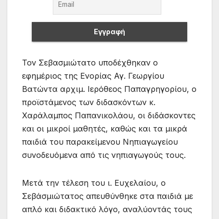
Τον Σεβασμιώτατο υποδέχθηκαν ο
εφημέριος της Ενορίας Αγ. Γεωργίου
Βατώντα αρχιμ. Ιερόθεος Παπαγρηγορίου, ο
προϊστάμενος των διδασκόντων κ.
Χαράλαμπος Παπανικολάου, οι διδάσκοντες
και οι μικροί μαθητές, καθώς και τα μικρά
παιδιά του παρακείμενου Νηπιαγωγείου
συνοδευόμενα από τις νηπιαγωγούς τους.
Μετά την τέλεση του ι. Ευχελαίου, ο
Σεβάσμιώτατος απευθύνθηκε στα παιδιά με
απλό και διδακτικό λόγο, αναλύοντάς τους