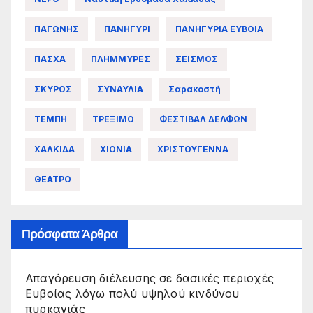
ΠΑΓΩΝΗΣ
ΠΑΝΗΓΥΡΙ
ΠΑΝΗΓΥΡΙΑ ΕΥΒΟΙΑ
ΠΑΣΧΑ
ΠΛΗΜΜΥΡΕΣ
ΣΕΙΣΜΟΣ
ΣΚΥΡΟΣ
ΣΥΝΑΥΛΙΑ
Σαρακοστή
ΤΕΜΠΗ
ΤΡΕΞΙΜΟ
ΦΕΣΤΙΒΑΛ ΔΕΛΦΩΝ
ΧΑΛΚΙΔΑ
ΧΙΟΝΙΑ
ΧΡΙΣΤΟΥΓΕΝΝΑ
ΘΕΑΤΡΟ
Πρόσφατα Άρθρα
Απαγόρευση διέλευσης σε δασικές περιοχές
Ευβοίας λόγω πολύ υψηλού κινδύνου
πυρκαγιάς