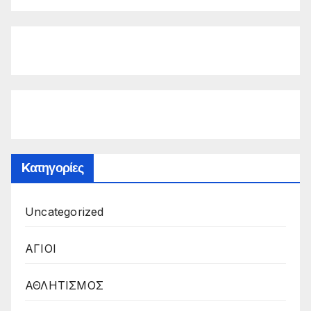
Kατηγορίες
Uncategorized
ΑΓΙΟΙ
ΑΘΛΗΤΙΣΜΟΣ