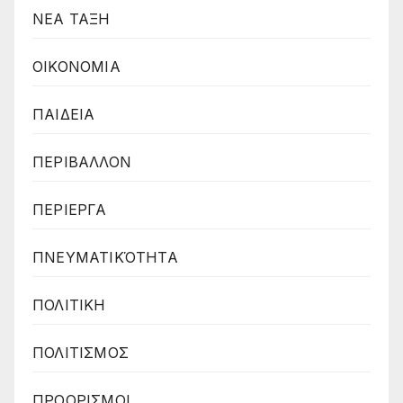
ΝΕΑ ΤΑΞΗ
ΟΙΚΟΝΟΜΙΑ
ΠΑΙΔΕΙΑ
ΠΕΡΙΒΑΛΛΟΝ
ΠΕΡΙΕΡΓΑ
ΠΝΕΥΜΑΤΙΚΌΤΗΤΑ
ΠΟΛΙΤΙΚΗ
ΠΟΛΙΤΙΣΜΟΣ
ΠΡΟΟΡΙΣΜΟΙ