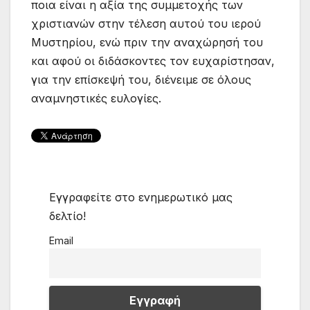
ποια είναι η αξία της συμμετοχής των
χριστιανών στην τέλεση αυτού του ιερού
Μυστηρίου, ενώ πριν την αναχώρησή του
και αφού οι διδάσκοντες τον ευχαρίστησαν,
για την επίσκεψή του, διένειμε σε όλους
αναμνηστικές ευλογίες.
Εγγραφείτε στο ενημερωτικό μας
δελτίο!
Email