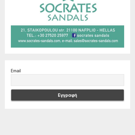
Email