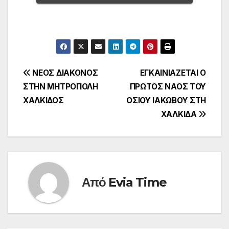
Πλοήγηση
ΝΕΟΣ ΔΙΑΚΟΝΟΣ
ΕΓΚΑΙΝΙΑΖΕΤΑΙ Ο
ΣΤΗΝ ΜΗΤΡΟΠΟΛΗ
ΠΡΩΤΟΣ ΝΑΟΣ ΤΟΥ
άρθρων
ΧΑΛΚΙΔΟΣ
ΟΣΙΟΥ ΙΑΚΩΒΟΥ ΣΤΗ
ΧΑΛΚΙΔΑ
Από
Evia Time