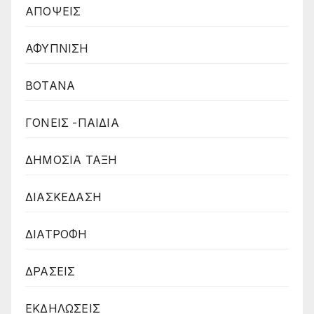
ΑΠΟΨΕΙΣ
ΑΦΥΠΝΙΣΗ
ΒΟΤΑΝΑ
ΓΟΝΕΙΣ -ΠΑΙΔΙΑ
ΔΗΜΟΣΙΑ ΤΑΞΗ
ΔΙΑΣΚΕΔΑΣΗ
ΔΙΑΤΡΟΦΗ
ΔΡΑΣΕΙΣ
ΕΚΔΗΛΩΣΕΙΣ