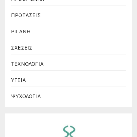
ΠΡΟΤΑΣΕΙΣ
ΡΙΓΑΝΗ
ΣΧΕΣΕΙΣ
ΤΕΧΝΟΛΟΓΙΑ
ΥΓΕΙΑ
ΨΥΧΟΛΟΓΙΑ