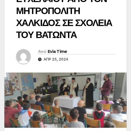
ΜΗΤΡΟΠΟΛΙΤΗ
ΧΑΛΚΙΔΟΣ ΣΕ ΣΧΟΛΕΙΑ
ΤΟΥ ΒΑΤΩΝΤΑ
Από
Evia Time
ΑΠΡ 25, 2024