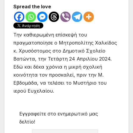
Spread the love
Την καθιερωμένη επίσκεψή του
πραγματοποίησε ο Μητροπολίτης Χαλκίδος
κ. Χρυσόστομος στο Δημοτικό Σχολείο
Βατώντα, την Τετάρτη 24 Απριλίου 2024.
Εδώ και δέκα χρόνια η μικρή σχολική
κοινότητα τον προσκαλεί, πριν την Μ.
Εβδομάδα, να τελέσει το Μυστήριο του
ιερού Ευχελαίου.
Εγγραφείτε στο ενημερωτικό μας
δελτίο!