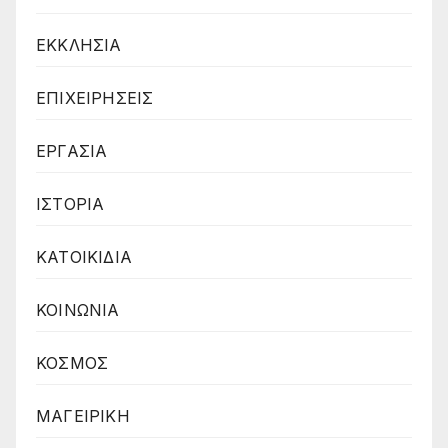
ΕΚΚΛΗΣΙΑ
ΕΠΙΧΕΙΡΗΣΕΙΣ
ΕΡΓΑΣΙΑ
ΙΣΤΟΡΙΑ
ΚΑΤΟΙΚΙΔΙΑ
ΚΟΙΝΩΝΙΑ
ΚΟΣΜΟΣ
ΜΑΓΕΙΡΙΚΗ