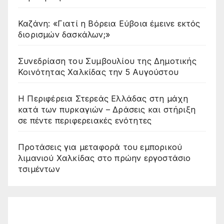
Καζάνη: «Γιατί η Βόρεια Εύβοια έμεινε εκτός
διορισμών δασκάλων;»
Συνεδρίαση του Συμβουλίου της Δημοτικής
Κοινότητας Χαλκίδας την 5 Αυγούστου
Η Περιφέρεια Στερεάς Ελλάδας στη μάχη
κατά των πυρκαγιών – Δράσεις και στήριξη
σε πέντε περιφερειακές ενότητες
Προτάσεις για μεταφορά του εμπορικού
λιμανιού Χαλκίδας στο πρώην εργοστάσιο
τσιμέντων