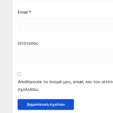
Email
*
Ιστότοπος
Αποθήκευσε το όνομά μου, email, και τον ιστό
σχολιάσω.