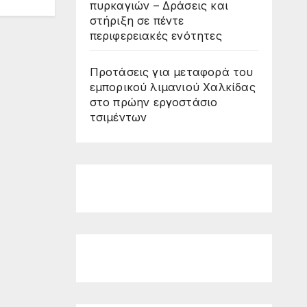
πυρκαγιών – Δράσεις και
στήριξη σε πέντε
περιφερειακές ενότητες
Προτάσεις για μεταφορά του
εμπορικού λιμανιού Χαλκίδας
στο πρώην εργοστάσιο
τσιμέντων