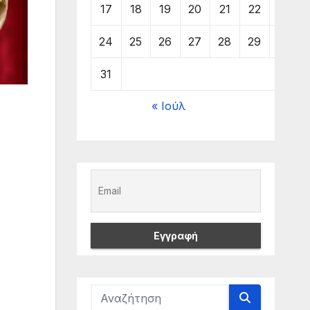
17
18
19
20
21
22
23
24
25
26
27
28
29
30
31
« Ιούλ