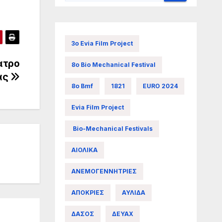
3ο Evia Film Project
ατρο
8ο Bio Mechanical Festival
ας
8ο Bmf
1821
EURO 2024
Evia Film Project
Bio-Mechanical Festivals
ΑΙΟΛΙΚΑ
ΑΝΕΜΟΓΕΝΝΗΤΡΙΕΣ
ΑΠΟΚΡΙΕΣ
ΑΥΛΙΔΑ
ΔΑΣΟΣ
ΔΕΥΑΧ