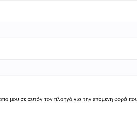
τοπο μου σε αυτόν τον πλοηγό για την επόμενη φορά πο