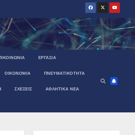
ΠΙΚΟΙΝΩΝΙΑ
ΕΡΓΑΣΙΑ
ΟΙΚΟΝΟΜΙΑ
ΠΝΕΥΜΑΤΙΚΌΤΗΤΑ
Η
ΣΧΕΣΕΙΣ
ΑΘΛΗΤΙΚΑ ΝΕΑ