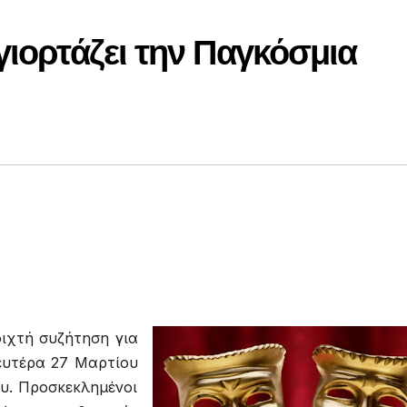
γιορτάζει την Παγκόσμια
ιχτή συζήτηση για
ευτέρα 27 Μαρτίου
υ. Προσκεκλημένοι