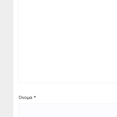
Όνομα
*