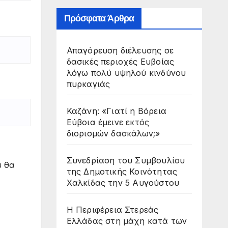
Πρόσφατα Άρθρα
Απαγόρευση διέλευσης σε
δασικές περιοχές Ευβοίας
λόγω πολύ υψηλού κινδύνου
πυρκαγιάς
Καζάνη: «Γιατί η Βόρεια
Εύβοια έμεινε εκτός
διορισμών δασκάλων;»
Συνεδρίαση του Συμβουλίου
υ θα
της Δημοτικής Κοινότητας
Χαλκίδας την 5 Αυγούστου
Η Περιφέρεια Στερεάς
Ελλάδας στη μάχη κατά των