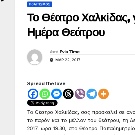
ΠΟΛΙΤΙΣΜΟΣ
Το Θέατρο Χαλκίδας, 
Ημέρα Θεάτρου
Από
Evia Time
ΜΑΡ 22, 2017
Spread the love
Το Θέατρο Χαλκίδας, σας προσκαλεί σε ανο
το παρόν και το μέλλον του θεάτρου, τη Δ
2017, ώρα 19.30, στο Θέατρο Παπαδημητρίο