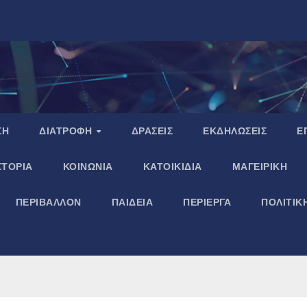
ΣΗ
ΔΙΑΤΡΟΦΗ
ΔΡΑΣΕΙΣ
ΕΚΔΗΛΩΣΕΙΣ
Ε
ΣΤΟΡΙΑ
ΚΟΙΝΩΝΙΑ
ΚΑΤΟΙΚΙΔΙΑ
ΜΑΓΕΙΡΙΚΗ
ΠΕΡΙΒΑΛΛΟΝ
ΠΑΙΔΕΙΑ
ΠΕΡΙΕΡΓΑ
ΠΟΛΙΤΙΚ