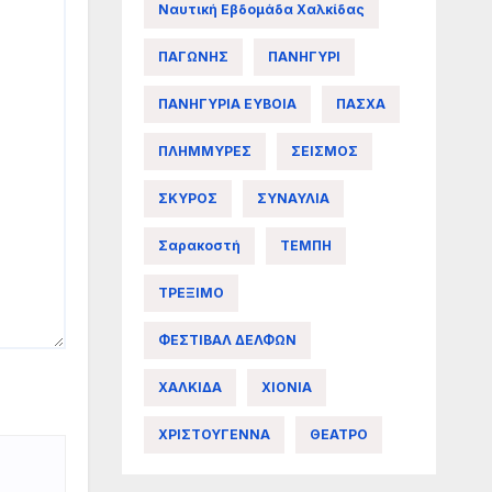
Ναυτική Εβδομάδα Χαλκίδας
ΠΑΓΩΝΗΣ
ΠΑΝΗΓΥΡΙ
ΠΑΝΗΓΥΡΙΑ ΕΥΒΟΙΑ
ΠΑΣΧΑ
ΠΛΗΜΜΥΡΕΣ
ΣΕΙΣΜΟΣ
ΣΚΥΡΟΣ
ΣΥΝΑΥΛΙΑ
Σαρακοστή
ΤΕΜΠΗ
ΤΡΕΞΙΜΟ
ΦΕΣΤΙΒΑΛ ΔΕΛΦΩΝ
ΧΑΛΚΙΔΑ
ΧΙΟΝΙΑ
ΧΡΙΣΤΟΥΓΕΝΝΑ
ΘΕΑΤΡΟ