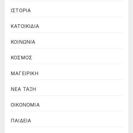
ΙΣΤΟΡΙΑ
ΚΑΤΟΙΚΙΔΙΑ
ΚΟΙΝΩΝΙΑ
ΚΟΣΜΟΣ
ΜΑΓΕΙΡΙΚΗ
ΝΕΑ ΤΑΞΗ
ΟΙΚΟΝΟΜΙΑ
ΠΑΙΔΕΙΑ