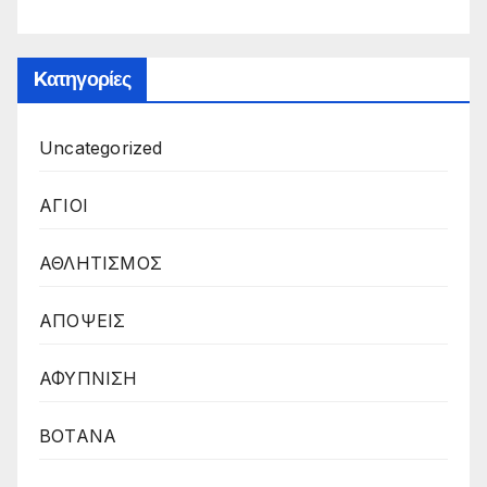
Kατηγορίες
Uncategorized
ΑΓΙΟΙ
ΑΘΛΗΤΙΣΜΟΣ
ΑΠΟΨΕΙΣ
ΑΦΥΠΝΙΣΗ
ΒΟΤΑΝΑ