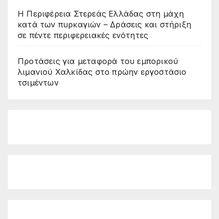
Η Περιφέρεια Στερεάς Ελλάδας στη μάχη
κατά των πυρκαγιών – Δράσεις και στήριξη
σε πέντε περιφερειακές ενότητες
Προτάσεις για μεταφορά του εμπορικού
λιμανιού Χαλκίδας στο πρώην εργοστάσιο
τσιμέντων