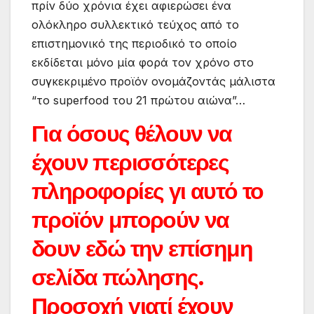
πρίν δύο χρόνια έχει αφιερώσει ένα
ολόκληρο συλλεκτικό τεύχος από το
επιστημονικό της περιοδικό το οποίο
εκδίδεται μόνο μία φορά τον χρόνο στο
συγκεκριμένο προϊόν ονομάζοντάς μάλιστα
“το superfood του 21 πρώτου αιώνα”…
Για όσους θέλουν να
έχουν περισσότερες
πληροφορίες γι αυτό το
προϊόν μπορούν να
δουν εδώ την επίσημη
σελίδα πώλησης.
Προσοχή γιατί έχουν