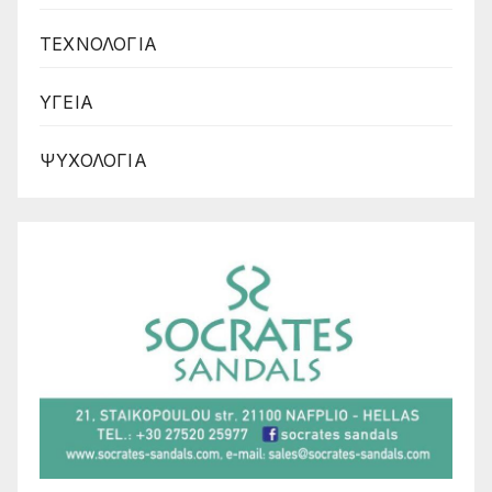
ΤΕΧΝΟΛΟΓΙΑ
ΥΓΕΙΑ
ΨΥΧΟΛΟΓΙΑ