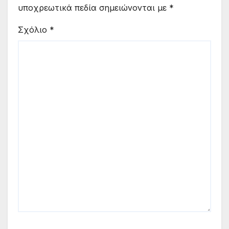
υποχρεωτικά πεδία σημειώνονται με
*
Σχόλιο
*