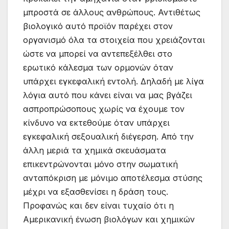
μπροστά σε άλλους ανθρώπους. Αντιθέτως
βιολογικό αυτό προϊόν παρέχει στον
οργανισμό όλα τα στοιχεία που χρειάζονται
ώστε να μπορεί να αντεπεξέλθει στο
ερωτικό κάλεσμα των ορμονών όταν
υπάρχει εγκεφαλική εντολή. Δηλαδή με λίγα
λόγια αυτό που κάνει είναι να μας βγάζει
ασπροπρώσοπους χωρίς να έχουμε τον
κίνδυνο να εκτεθούμε όταν υπάρχει
εγκεφαλική σεξουαλική διέγερση. Από την
άλλη μεριά τα χημικά σκευάσματα
επικεντρώνονται μόνο στην σωματική
ανταπόκριση με μόνιμο αποτέλεσμα στύσης
μέχρι να εξασθενίσει η δράση τους.
Προφανώς και δεν είναι τυχαίο ότι η
Αμερικανική ένωση βιολόγων και χημικών