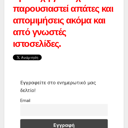
παρουσιαστεί απάτες και
απομιμήσεις ακόμα και
από γνωστές
ιστοσελίδες.
Εγγραφείτε στο ενημερωτικό μας
δελτίο!
Email