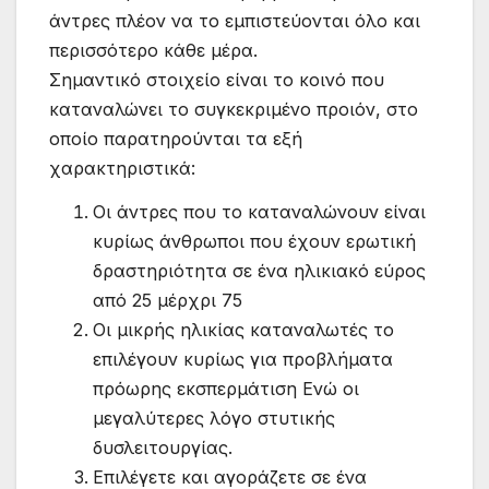
άντρες πλέον να το εμπιστεύονται όλο και
περισσότερο κάθε μέρα.
Σημαντικό στοιχείο είναι το κοινό που
καταναλώνει το συγκεκριμένο προιόν, στο
οποίο παρατηρούνται τα εξή
χαρακτηριστικά:
Οι άντρες που το καταναλώνουν είναι
κυρίως άνθρωποι που έχουν ερωτική
δραστηριότητα σε ένα ηλικιακό εύρος
από 25 μέρχρι 75
Οι μικρής ηλικίας καταναλωτές το
επιλέγουν κυρίως για προβλήματα
πρόωρης εκσπερμάτιση Ενώ οι
μεγαλύτερες λόγο στυτικής
δυσλειτουργίας.
Επιλέγετε και αγοράζετε σε ένα