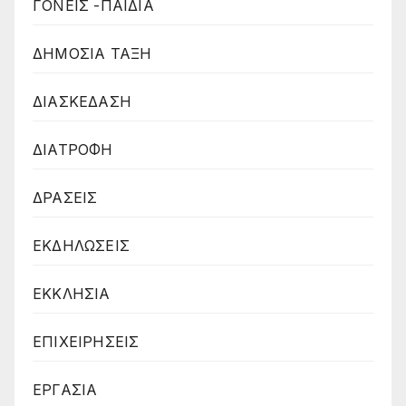
ΓΟΝΕΙΣ -ΠΑΙΔΙΑ
ΔΗΜΟΣΙΑ ΤΑΞΗ
ΔΙΑΣΚΕΔΑΣΗ
ΔΙΑΤΡΟΦΗ
ΔΡΑΣΕΙΣ
ΕΚΔΗΛΩΣΕΙΣ
ΕΚΚΛΗΣΙΑ
ΕΠΙΧΕΙΡΗΣΕΙΣ
ΕΡΓΑΣΙΑ