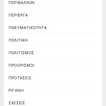
ΠΕΡΙΒΑΛΛΟΝ
ΠΕΡΙΕΡΓΑ
ΠΝΕΥΜΑΤΙΚΌΤΗΤΑ
ΠΟΛΙΤΙΚΗ
ΠΟΛΙΤΙΣΜΟΣ
ΠΡΟΟΡΙΣΜΟΙ
ΠΡΟΤΑΣΕΙΣ
ΡΙΓΑΝΗ
ΣΧΕΣΕΙΣ