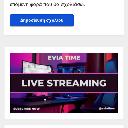
επόμενη φορά που θα σχολιάσω.