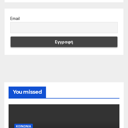
Email
You missed
ΚΟΙΝΩΝΙΑ