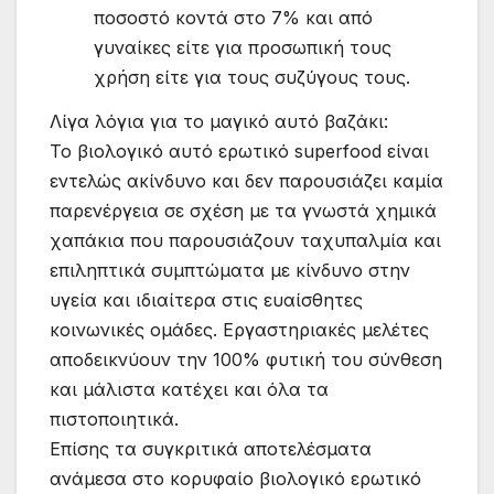
ποσοστό κοντά στο 7% και από
γυναίκες είτε για προσωπική τους
χρήση είτε για τους συζύγους τους.
Λίγα λόγια για το μαγικό αυτό βαζάκι:
Το βιολογικό αυτό ερωτικό superfood είναι
εντελώς ακίνδυνο και δεν παρουσιάζει καμία
παρενέργεια σε σχέση με τα γνωστά χημικά
χαπάκια που παρουσιάζουν ταχυπαλμία και
επιληπτικά συμπτώματα με κίνδυνο στην
υγεία και ιδιαίτερα στις ευαίσθητες
κοινωνικές ομάδες. Εργαστηριακές μελέτες
αποδεικνύουν την 100% φυτική του σύνθεση
και μάλιστα κατέχει και όλα τα
πιστοποιητικά.
Επίσης τα συγκριτικά αποτελέσματα
ανάμεσα στο κορυφαίο βιολογικό ερωτικό