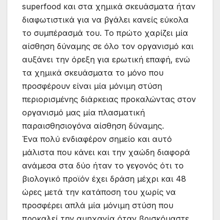
superfood και στα χημικά σκευάσματα ήταν
διαφωτιστικά για να βγάλει κανείς εύκολα
το συμπέρασμά του. Το πρώτο χαρίζει μία
αίσθηση δύναμης σε όλο τον οργανισμό και
αυξάνει την όρεξη για ερωτική επαφή, ενώ
τα χημικά σκευάσματα το μόνο που
προσφέρουν είναι μία μόνιμη στύση
περιορισμένης διάρκειας προκαλώντας στον
οργανισμό μας μία πλασματική
παραισθησιογόνα αίσθηση δύναμης.
Ένα πολύ ενδιαφέρον σημείο και αυτό
μάλιστα που κάνει και την χαώδη διαφορά
ανάμεσα στα δύο ήταν το γεγονός ότι το
βιολογικό προϊόν έχει δράση μέχρι και 48
ώρες μετά την κατάποση του χωρίς να
προσφέρει απλά μία μόνιμη στύση που
προκαλεί την αμηχανία όταν βρισκόμαστε