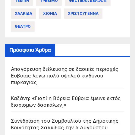
ΤΕΜΠΗ
ΤΡΕΞΙΜΟ
ΦΕΣΤΙΒΑΛ ΔΕΛΦΩΝ
ΧΑΛΚΙΔΑ
ΧΙΟΝΙΑ
ΧΡΙΣΤΟΥΓΕΝΝΑ
ΘΕΑΤΡΟ
Πρόσφατα Άρθρα
Απαγόρευση διέλευσης σε δασικές περιοχές
Ευβοίας λόγω πολύ υψηλού κινδύνου
πυρκαγιάς
Καζάνη: «Γιατί η Βόρεια Εύβοια έμεινε εκτός
διορισμών δασκάλων;»
Συνεδρίαση του Συμβουλίου της Δημοτικής
Κοινότητας Χαλκίδας την 5 Αυγούστου