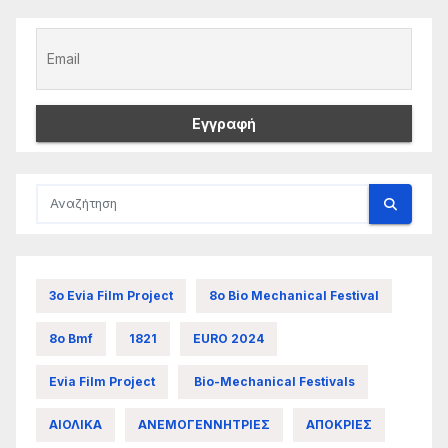
3ο Evia Film Project
8ο Bio Mechanical Festival
8ο Bmf
1821
EURO 2024
Evia Film Project
Bio-Mechanical Festivals
ΑΙΟΛΙΚΑ
ΑΝΕΜΟΓΕΝΝΗΤΡΙΕΣ
ΑΠΟΚΡΙΕΣ