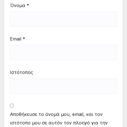
Όνομα
*
Email
*
Ιστότοπος
Αποθήκευσε το όνομά μου, email, και τον
ιστότοπο μου σε αυτόν τον πλοηγό για την