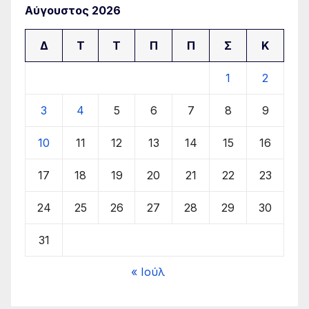
Αύγουστος 2026
Δ
Τ
Τ
Π
Π
Σ
Κ
1
2
3
4
5
6
7
8
9
10
11
12
13
14
15
16
17
18
19
20
21
22
23
24
25
26
27
28
29
30
31
« Ιούλ