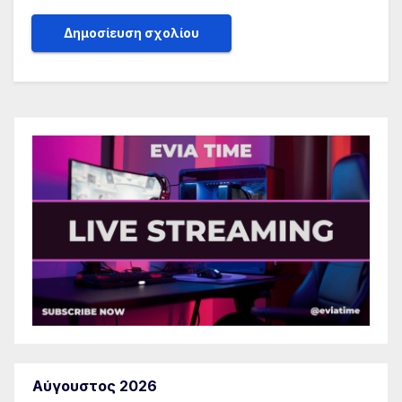
Αύγουστος 2026