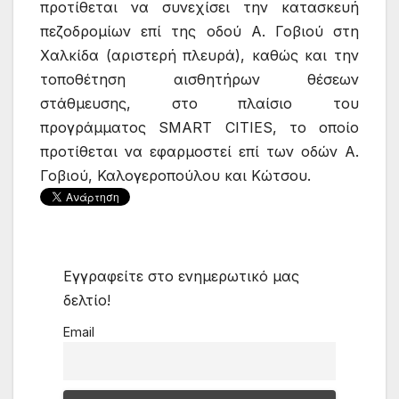
προτίθεται να συνεχίσει την κατασκευή
πεζοδρομίων επί της οδού Α. Γοβιού στη
Χαλκίδα (αριστερή πλευρά), καθώς και την
τοποθέτηση αισθητήρων θέσεων
στάθμευσης, στο πλαίσιο του
προγράμματος SMART CITIES, το οποίο
προτίθεται να εφαρμοστεί επί των οδών Α.
Γοβιού, Καλογεροπούλου και Κώτσου.
Εγγραφείτε στο ενημερωτικό μας
δελτίο!
Email