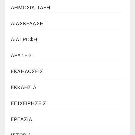
ΔΗΜΟΣΙΑ ΤΑΞΗ
ΔΙΑΣΚΕΔΑΣΗ
ΔΙΑΤΡΟΦΗ
ΔΡΑΣΕΙΣ
ΕΚΔΗΛΩΣΕΙΣ
ΕΚΚΛΗΣΙΑ
ΕΠΙΧΕΙΡΗΣΕΙΣ
ΕΡΓΑΣΙΑ