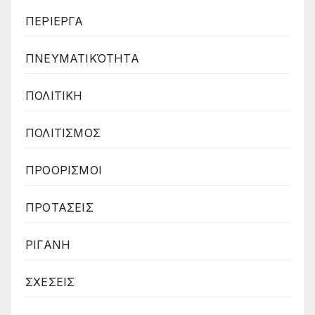
ΠΕΡΙΕΡΓΑ
ΠΝΕΥΜΑΤΙΚΌΤΗΤΑ
ΠΟΛΙΤΙΚΗ
ΠΟΛΙΤΙΣΜΟΣ
ΠΡΟΟΡΙΣΜΟΙ
ΠΡΟΤΑΣΕΙΣ
ΡΙΓΑΝΗ
ΣΧΕΣΕΙΣ