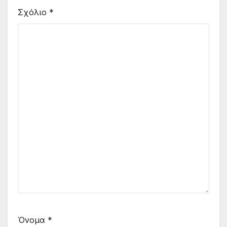
Σχόλιο
*
Όνομα
*