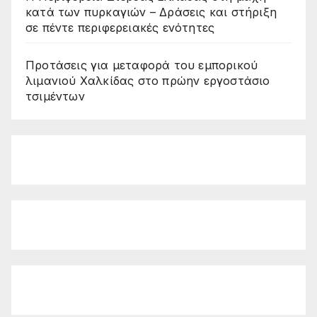
κατά των πυρκαγιών – Δράσεις και στήριξη
σε πέντε περιφερειακές ενότητες
Προτάσεις για μεταφορά του εμπορικού
λιμανιού Χαλκίδας στο πρώην εργοστάσιο
τσιμέντων