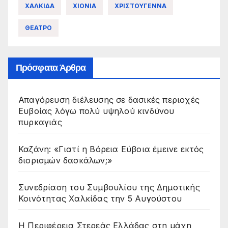
ΧΑΛΚΙΔΑ
ΧΙΟΝΙΑ
ΧΡΙΣΤΟΥΓΕΝΝΑ
ΘΕΑΤΡΟ
Πρόσφατα Άρθρα
Απαγόρευση διέλευσης σε δασικές περιοχές
Ευβοίας λόγω πολύ υψηλού κινδύνου
πυρκαγιάς
Καζάνη: «Γιατί η Βόρεια Εύβοια έμεινε εκτός
διορισμών δασκάλων;»
Συνεδρίαση του Συμβουλίου της Δημοτικής
Κοινότητας Χαλκίδας την 5 Αυγούστου
Η Περιφέρεια Στερεάς Ελλάδας στη μάχη