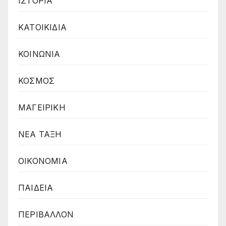
ΙΣΤΟΡΙΑ
ΚΑΤΟΙΚΙΔΙΑ
ΚΟΙΝΩΝΙΑ
ΚΟΣΜΟΣ
ΜΑΓΕΙΡΙΚΗ
ΝΕΑ ΤΑΞΗ
ΟΙΚΟΝΟΜΙΑ
ΠΑΙΔΕΙΑ
ΠΕΡΙΒΑΛΛΟΝ