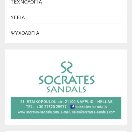
ΤΕΧΝΟΛΟΓΙΑ
ΥΓΕΙΑ
ΨΥΧΟΛΟΓΙΑ