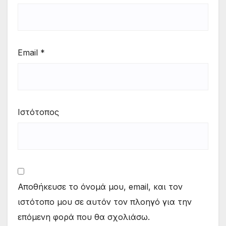
Email
*
Ιστότοπος
Αποθήκευσε το όνομά μου, email, και τον
ιστότοπο μου σε αυτόν τον πλοηγό για την
επόμενη φορά που θα σχολιάσω.