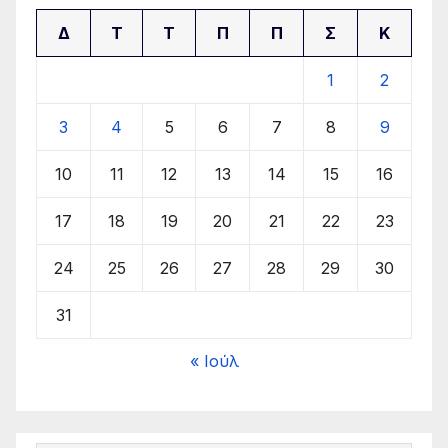
Δ
Τ
Τ
Π
Π
Σ
Κ
1
2
3
4
5
6
7
8
9
10
11
12
13
14
15
16
17
18
19
20
21
22
23
24
25
26
27
28
29
30
31
« Ιούλ