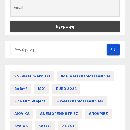
3ο Evia Film Project
8ο Bio Mechanical Festival
8ο Bmf
1821
EURO 2024
Evia Film Project
Bio-Mechanical Festivals
ΑΙΟΛΙΚΑ
ΑΝΕΜΟΓΕΝΝΗΤΡΙΕΣ
ΑΠΟΚΡΙΕΣ
ΑΥΛΙΔΑ
ΔΑΣΟΣ
ΔΕΥΑΧ