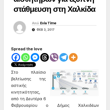
στάθμευση στη Χαλκίδα
Από
Evia Time
ΦΕΒ 3, 2017
Spread the love
Στο πλαίσιο
βελτίωσης της
αστικής
κινητικότητας,
από τη Δευτέρα 6
Φεβρουαρίου ο Δήμος Χαλκιδέων