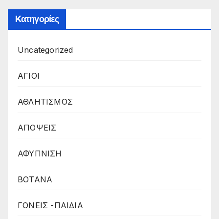
Kατηγορίες
Uncategorized
ΑΓΙΟΙ
ΑΘΛΗΤΙΣΜΟΣ
ΑΠΟΨΕΙΣ
ΑΦΥΠΝΙΣΗ
ΒΟΤΑΝΑ
ΓΟΝΕΙΣ -ΠΑΙΔΙΑ