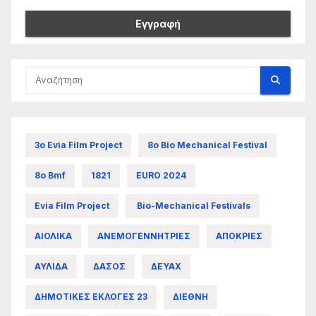
3ο Evia Film Project
8ο Bio Mechanical Festival
8ο Bmf
1821
EURO 2024
Evia Film Project
Bio-Mechanical Festivals
ΑΙΟΛΙΚΑ
ΑΝΕΜΟΓΕΝΝΗΤΡΙΕΣ
ΑΠΟΚΡΙΕΣ
ΑΥΛΙΔΑ
ΔΑΣΟΣ
ΔΕΥΑΧ
ΔΗΜΟΤΙΚΕΣ ΕΚΛΟΓΕΣ 23
ΔΙΕΘΝΗ