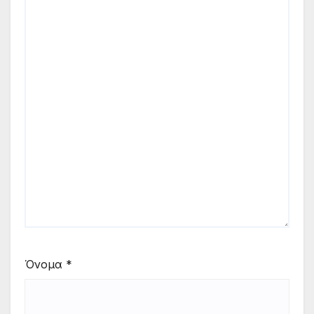
Όνομα
*