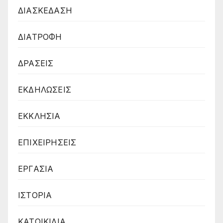
ΔΙΑΣΚΕΔΑΣΗ
ΔΙΑΤΡΟΦΗ
ΔΡΑΣΕΙΣ
ΕΚΔΗΛΩΣΕΙΣ
ΕΚΚΛΗΣΙΑ
ΕΠΙΧΕΙΡΗΣΕΙΣ
ΕΡΓΑΣΙΑ
ΙΣΤΟΡΙΑ
ΚΑΤΟΙΚΙΔΙΑ