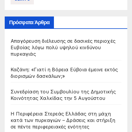
Πρόσφατα Άρθρα
Απαγόρευση διέλευσης σε δασικές περιοχές
Ευβοίας λόγω πολύ υψηλού κινδύνου
πυρκαγιάς
Καζάνη: «Γιατί η Βόρεια Εύβοια έμεινε εκτός
διορισμών δασκάλων;»
Συνεδρίαση του Συμβουλίου της Δημοτικής
Κοινότητας Χαλκίδας την 5 Αυγούστου
Η Περιφέρεια Στερεάς Ελλάδας στη μάχη
κατά των πυρκαγιών – Δράσεις και στήριξη
σε πέντε περιφερειακές ενότητες