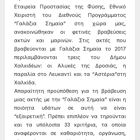
Εταιρεία Προστασίας της Φύσης, Εθνικό
Χειριστή του Διεθνούς Προγράμματος
“Γαλάζια Σημαία” στη χώρα μας,
ανακοινώθηκαν οι φετινές βραβεύσεις
ακτών και μαρινών. Στις ακτές που
βραβεύονται με Γαλάζια Σημαία το 2017
περιλαμβάνονται τρεις του Δήμου
Χαλκιδέων: οι Αλυκές της Δροσιάς, η
παραλία στο Λευκαντί και τα “Αστέρια”στη
Χαλκίδα.
Απαραίτητη προϋπόθεση για τη βράβευση
μιας ακτής με την “Γαλάζια Σημαία” είναι η
ποιόητα υδάτων σε αυτή να είναι
“εξαιρετική”. Πρέπει επιπλέον να τηρούνται
και τα υπόλοιπα 33 κριτήρια, τα οποία
αναφέρονται σε καθαριότητα, οργάνωση,