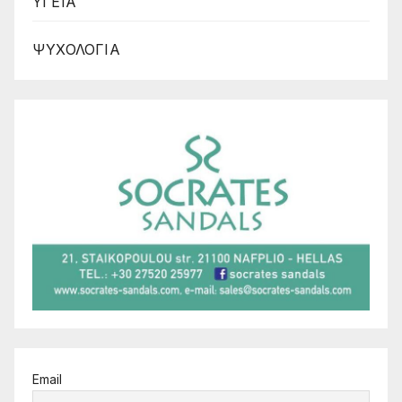
ΥΓΕΙΑ
ΨΥΧΟΛΟΓΙΑ
Email