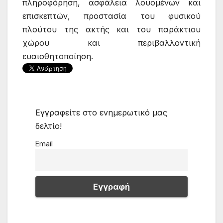
πληροφόρηση, ασφάλεια λουομένων και
επισκεπτών, προστασία του φυσικού
πλούτου της ακτής και του παράκτιου
χώρου και περιβαλλοντική
ευαισθητοποίηση.
Εγγραφείτε στο ενημερωτικό μας
δελτίο!
Email