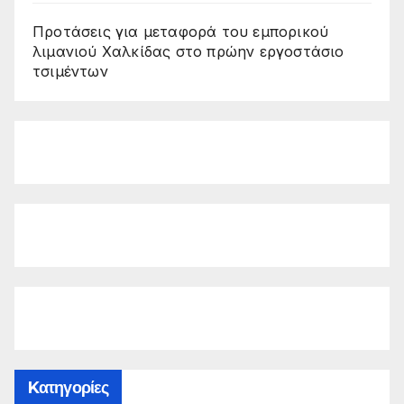
Προτάσεις για μεταφορά του εμπορικού
λιμανιού Χαλκίδας στο πρώην εργοστάσιο
τσιμέντων
Kατηγορίες