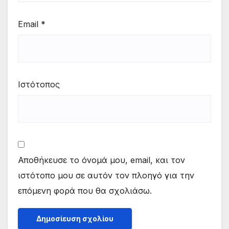
Email
*
Ιστότοπος
Αποθήκευσε το όνομά μου, email, και τον
ιστότοπο μου σε αυτόν τον πλοηγό για την
επόμενη φορά που θα σχολιάσω.