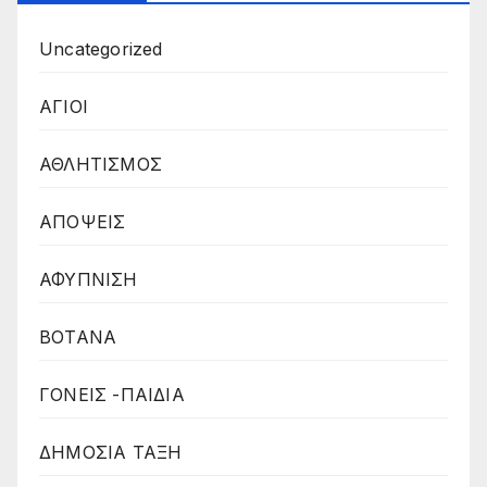
Uncategorized
ΑΓΙΟΙ
ΑΘΛΗΤΙΣΜΟΣ
ΑΠΟΨΕΙΣ
ΑΦΥΠΝΙΣΗ
ΒΟΤΑΝΑ
ΓΟΝΕΙΣ -ΠΑΙΔΙΑ
ΔΗΜΟΣΙΑ ΤΑΞΗ