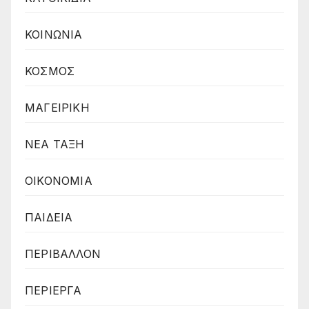
ΚΟΙΝΩΝΙΑ
ΚΟΣΜΟΣ
ΜΑΓΕΙΡΙΚΗ
ΝΕΑ ΤΑΞΗ
ΟΙΚΟΝΟΜΙΑ
ΠΑΙΔΕΙΑ
ΠΕΡΙΒΑΛΛΟΝ
ΠΕΡΙΕΡΓΑ