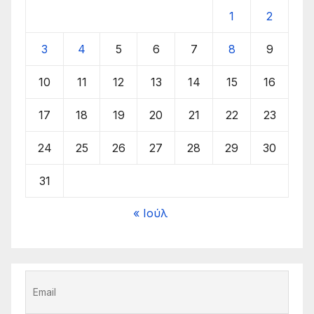
1
2
3
4
5
6
7
8
9
10
11
12
13
14
15
16
17
18
19
20
21
22
23
24
25
26
27
28
29
30
31
« Ιούλ