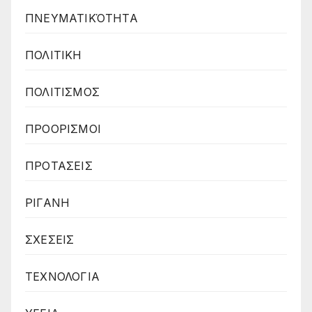
ΠΝΕΥΜΑΤΙΚΌΤΗΤΑ
ΠΟΛΙΤΙΚΗ
ΠΟΛΙΤΙΣΜΟΣ
ΠΡΟΟΡΙΣΜΟΙ
ΠΡΟΤΑΣΕΙΣ
ΡΙΓΑΝΗ
ΣΧΕΣΕΙΣ
ΤΕΧΝΟΛΟΓΙΑ