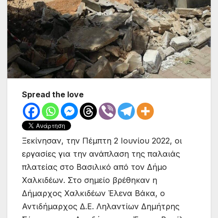
Spread the love
Ξεκίνησαν, την Πέμπτη 2 Ιουνίου 2022, οι
εργασίες για την ανάπλαση της παλαιάς
πλατείας στο Βασιλικό από τον Δήμο
Χαλκιδέων. Στο σημείο βρέθηκαν η
Δήμαρχος Χαλκιδέων Έλενα Βάκα, ο
Αντιδήμαρχος Δ.Ε. Ληλαντίων Δημήτρης