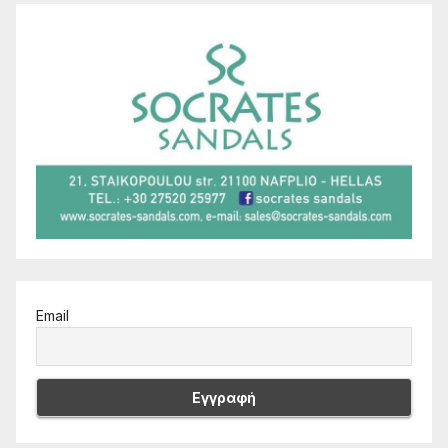
Email