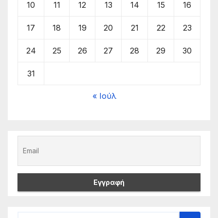
10
11
12
13
14
15
16
17
18
19
20
21
22
23
24
25
26
27
28
29
30
31
« Ιούλ