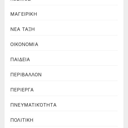
ΜΑΓΕΙΡΙΚΗ
ΝΕΑ ΤΑΞΗ
ΟΙΚΟΝΟΜΙΑ
ΠΑΙΔΕΙΑ
ΠΕΡΙΒΑΛΛΟΝ
ΠΕΡΙΕΡΓΑ
ΠΝΕΥΜΑΤΙΚΌΤΗΤΑ
ΠΟΛΙΤΙΚΗ