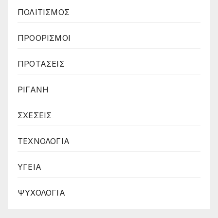
ΠΟΛΙΤΙΣΜΟΣ
ΠΡΟΟΡΙΣΜΟΙ
ΠΡΟΤΑΣΕΙΣ
ΡΙΓΑΝΗ
ΣΧΕΣΕΙΣ
ΤΕΧΝΟΛΟΓΙΑ
ΥΓΕΙΑ
ΨΥΧΟΛΟΓΙΑ