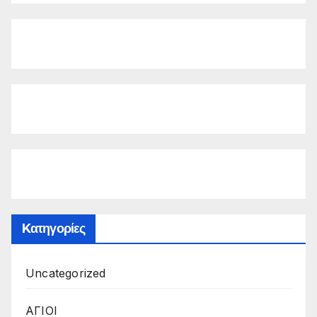
Kατηγορίες
Uncategorized
ΑΓΙΟΙ