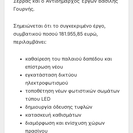
Σέρρας και ο Αντιδήμαρχος Έργων Βασίλης
Γουρνής.
Σημειώνεται ότι το συγκεκριμένο έργο,
συμβατικού ποσού 181.955,85 ευρώ,
περιλαμβάνει:
καθαίρεση του παλαιού δαπέδου και
επίστρωση νέου
εγκατάσταση δικτύου
ηλεκτροφωτισμού
τοποθέτηση νέων φωτιστικών σωμάτων
τύπου LED
δημιουργία όδευσης τυφλών
κατασκευή καθισμάτων
διαμόρφωση και ενίσχυση χώρων
πρασίνου