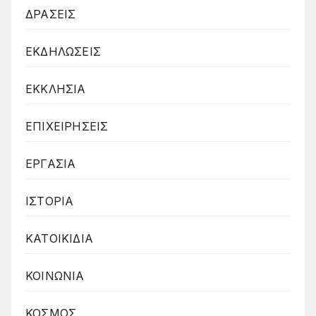
ΔΡΑΣΕΙΣ
ΕΚΔΗΛΩΣΕΙΣ
ΕΚΚΛΗΣΙΑ
ΕΠΙΧΕΙΡΗΣΕΙΣ
ΕΡΓΑΣΙΑ
ΙΣΤΟΡΙΑ
ΚΑΤΟΙΚΙΔΙΑ
ΚΟΙΝΩΝΙΑ
ΚΟΣΜΟΣ