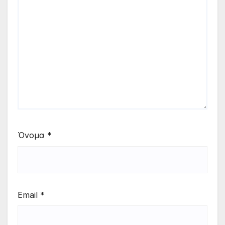
Όνομα
*
Email
*