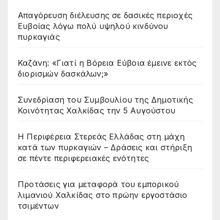
Απαγόρευση διέλευσης σε δασικές περιοχές
Ευβοίας λόγω πολύ υψηλού κινδύνου
πυρκαγιάς
Καζάνη: «Γιατί η Βόρεια Εύβοια έμεινε εκτός
διορισμών δασκάλων;»
Συνεδρίαση του Συμβουλίου της Δημοτικής
Κοινότητας Χαλκίδας την 5 Αυγούστου
Η Περιφέρεια Στερεάς Ελλάδας στη μάχη
κατά των πυρκαγιών – Δράσεις και στήριξη
σε πέντε περιφερειακές ενότητες
Προτάσεις για μεταφορά του εμπορικού
λιμανιού Χαλκίδας στο πρώην εργοστάσιο
τσιμέντων