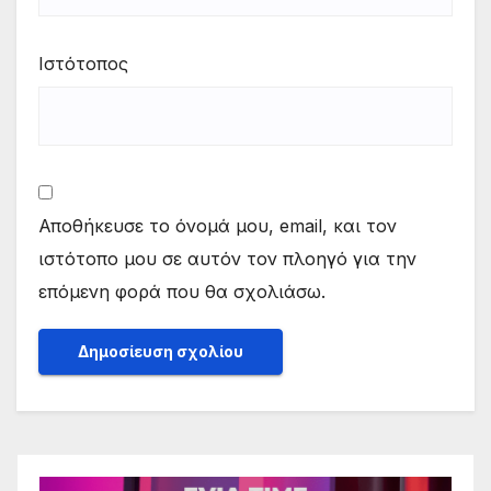
Ιστότοπος
Αποθήκευσε το όνομά μου, email, και τον
ιστότοπο μου σε αυτόν τον πλοηγό για την
επόμενη φορά που θα σχολιάσω.