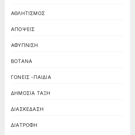
ΑΘΛΗΤΙΣΜΟΣ
ΑΠΟΨΕΙΣ
ΑΦΥΠΝΙΣΗ
ΒΟΤΑΝΑ
ΓΟΝΕΙΣ -ΠΑΙΔΙΑ
ΔΗΜΟΣΙΑ ΤΑΞΗ
ΔΙΑΣΚΕΔΑΣΗ
ΔΙΑΤΡΟΦΗ