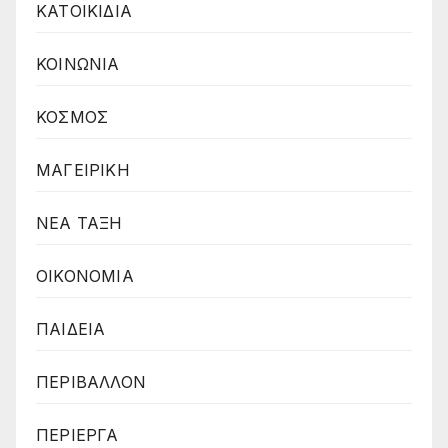
ΚΑΤΟΙΚΙΔΙΑ
ΚΟΙΝΩΝΙΑ
ΚΟΣΜΟΣ
ΜΑΓΕΙΡΙΚΗ
ΝΕΑ ΤΑΞΗ
ΟΙΚΟΝΟΜΙΑ
ΠΑΙΔΕΙΑ
ΠΕΡΙΒΑΛΛΟΝ
ΠΕΡΙΕΡΓΑ