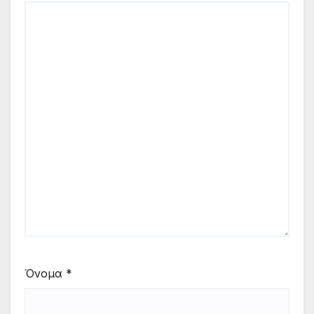
Όνομα
*