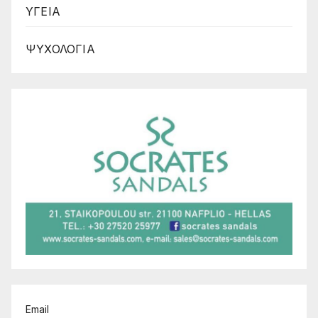
ΥΓΕΙΑ
ΨΥΧΟΛΟΓΙΑ
Email