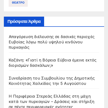
ΘΕΑΤΡΟ
Πρόσφατα Άρθρα
Απαγόρευση διέλευσης σε δασικές περιοχές
Ευβοίας λόγω πολύ υψηλού κινδύνου
πυρκαγιάς
Καζάνη: «Γιατί η Βόρεια Εύβοια έμεινε εκτός
διορισμών δασκάλων;»
Συνεδρίαση του Συμβουλίου της Δημοτικής
Κοινότητας Χαλκίδας την 5 Αυγούστου
Η Περιφέρεια Στερεάς Ελλάδας στη μάχη
κατά των πυρκαγιών – Δράσεις και στήριξη
σε πέντε περιφερειακές ενότητες