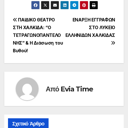
Πλοήγηση
ΠΑΙΔΙΚΟ ΘΕΑΤΡΟ
ΕΝΑΡΞΗ ΕΓΓΡΑΦΩΝ
ΣΤΗ ΧΑΛΚΙΔΑ: “Ο
ΣΤΟ ΛΥΚΕΙΟ
άρθρων
ΤΕΤΡΑΓΩΝΟΠΑΝΤΕΛΟ
ΕΛΛΗΝΙΔΩΝ ΧΑΛΚΙΔΑΣ
ΝΗΣ” & Η Διάσωση του
Βυθού!
Από
Evia Time
Σχετικό Άρθρο