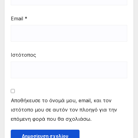
Email
*
Ιστότοπος
Αποθήκευσε το όνομά μου, email, και τον
ιστότοπο μου σε αυτόν τον πλοηγό για την
επόμενη φορά που θα σχολιάσω.