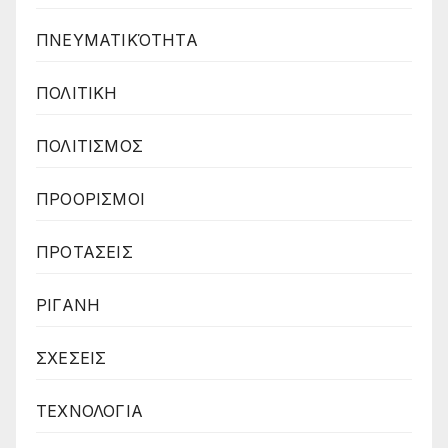
ΠΝΕΥΜΑΤΙΚΌΤΗΤΑ
ΠΟΛΙΤΙΚΗ
ΠΟΛΙΤΙΣΜΟΣ
ΠΡΟΟΡΙΣΜΟΙ
ΠΡΟΤΑΣΕΙΣ
ΡΙΓΑΝΗ
ΣΧΕΣΕΙΣ
ΤΕΧΝΟΛΟΓΙΑ