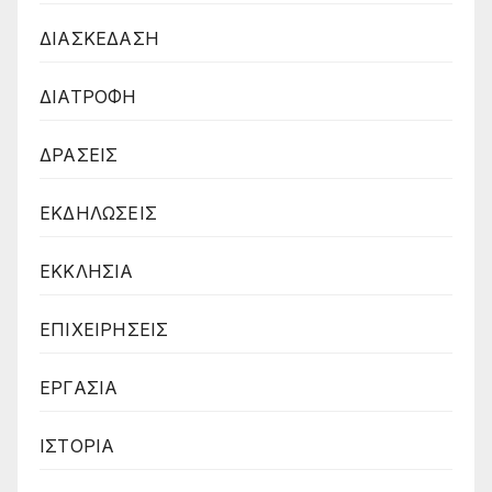
ΔΙΑΣΚΕΔΑΣΗ
ΔΙΑΤΡΟΦΗ
ΔΡΑΣΕΙΣ
ΕΚΔΗΛΩΣΕΙΣ
ΕΚΚΛΗΣΙΑ
ΕΠΙΧΕΙΡΗΣΕΙΣ
ΕΡΓΑΣΙΑ
ΙΣΤΟΡΙΑ