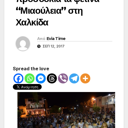
“Μιαούλεια” στη
Χαλκίδα
Από
Evia Time
ΣΕΠ 12, 2017
Spread the love