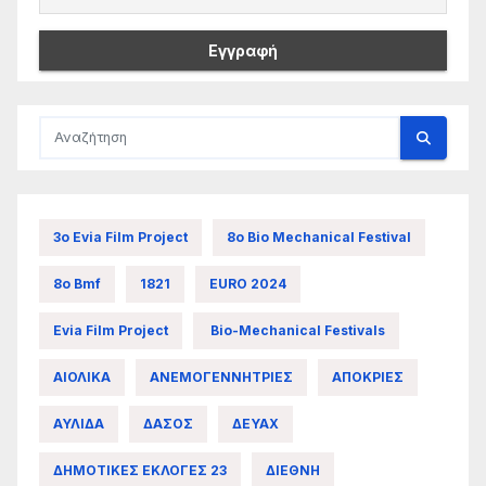
3ο Evia Film Project
8ο Bio Mechanical Festival
8ο Bmf
1821
EURO 2024
Evia Film Project
Bio-Mechanical Festivals
ΑΙΟΛΙΚΑ
ΑΝΕΜΟΓΕΝΝΗΤΡΙΕΣ
ΑΠΟΚΡΙΕΣ
ΑΥΛΙΔΑ
ΔΑΣΟΣ
ΔΕΥΑΧ
ΔΗΜΟΤΙΚΕΣ ΕΚΛΟΓΕΣ 23
ΔΙΕΘΝΗ