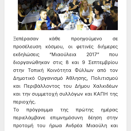
Ξεπέρασαν κάθε προηγούμενο σε
προσέλευση κόσμου, οι φετινές διήμερες
εκδηλώσεις “Μιαούλεια 2017” που
διοργανώθηκαν στις 8 και 9 Σεπτεμβρίου
στην Τοπική Κοινότητα Φύλλων από τον
Δημοτικό Οργανισμό Άθλησης, Πολιτισμού
και Περιβάλλοντος του Δήμου Χαλκιδέων
και την συμμετοχή συλλόγων και ΚΑΠΗ της
περιοχής.
Το πρόγραμμα της πρώτης ημέρας
περιελάμβανε επιμνημόσυνη δέηση στην
προτομή του ήρωα Ανδρέα Μιαούλη και