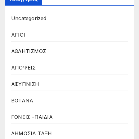
Uncategorized
ΑΓΙΟΙ
ΑΘΛΗΤΙΣΜΟΣ
ΑΠΟΨΕΙΣ
ΑΦΥΠΝΙΣΗ
ΒΟΤΑΝΑ
ΓΟΝΕΙΣ -ΠΑΙΔΙΑ
ΔΗΜΟΣΙΑ ΤΑΞΗ