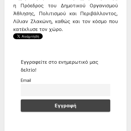
η Πρόεδρος του Δημοτικoύ Οργανισμού
Άθλησης, Πολιτισμού και Περιβάλλοντος,
Λίλιαν Ζλακώνη, καθώς και τον κόσμο που
κατέκλυσε τον χώρο.
Εγγραφείτε στο ενημερωτικό μας
δελτίο!
Email