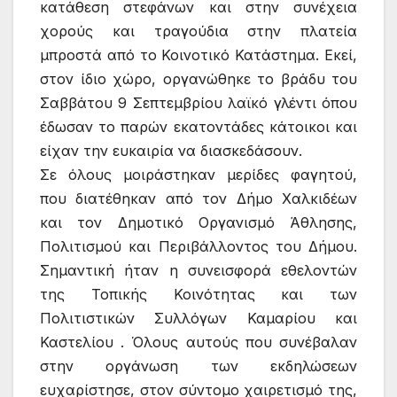
κατάθεση στεφάνων και στην συνέχεια
χορούς και τραγούδια στην πλατεία
μπροστά από το Κοινοτικό Κατάστημα. Εκεί,
στον ίδιο χώρο, οργανώθηκε το βράδυ του
Σαββάτου 9 Σεπτεμβρίου λαϊκό γλέντι όπου
έδωσαν το παρών εκατοντάδες κάτοικοι και
είχαν την ευκαιρία να διασκεδάσουν.
Σε όλους μοιράστηκαν μερίδες φαγητού,
που διατέθηκαν από τον Δήμο Χαλκιδέων
και τον Δημοτικό Οργανισμό Άθλησης,
Πολιτισμού και Περιβάλλοντος του Δήμου.
Σημαντική ήταν η συνεισφορά εθελοντών
της Τοπικής Κοινότητας και των
Πολιτιστικών Συλλόγων Καμαρίου και
Καστελίου . Όλους αυτούς που συνέβαλαν
στην οργάνωση των εκδηλώσεων
ευχαρίστησε, στον σύντομο χαιρετισμό της,