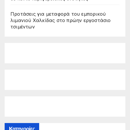
Προτάσεις για μεταφορά του εμπορικού
λιμανιού Χαλκίδας στο πρώην εργοστάσιο
τσιμέντων
Kατηγορίες