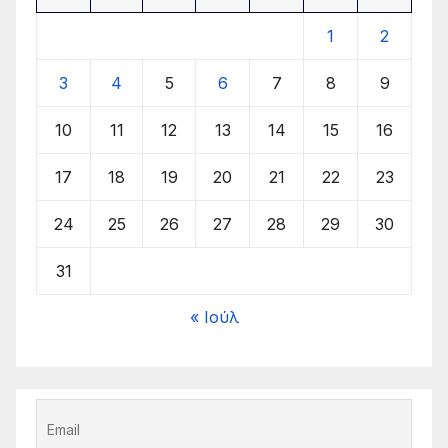
1
2
3
4
5
6
7
8
9
10
11
12
13
14
15
16
17
18
19
20
21
22
23
24
25
26
27
28
29
30
31
« Ιούλ