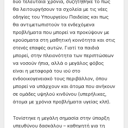
δύο τελευταία χρόνια, συζητήθηκε το πώς
θα λειτουργήσουν τα σχολεία με τις νέες
οδηγίες του Υπουργείου Παιδείας και πως
θα αντιμετωπιστούν τα ενδεχόμενα
προβλήματα που μπορεί να προκύψουν με
κρούσματα στη μαθητική κοινότητα και στις
στενές επαφές αυτών. Γιατί τα παιδιά
μπορεί, στην πλειονότητα των περιπτώσεων
να νοσούν ήπια, αλλά ο μεγάλος φόβος
είναι η μεταφορά του ιού στο
ενδοοικογενειακό τους περιβάλλον, όπου
μπορεί να υπάρχουν και άτομα που ανήκουν
σε ομάδες υψηλού κινδύνου (υπερήλικες,
άτομα με χρόνια προβλήματα υγείας κλπ).
Τονίστηκε η μεγάλη σημασία στην ύπαρξη
υπευθύνου δασκάλου – καθηγητή για τη