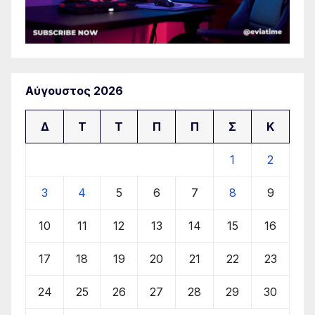
Αύγουστος 2026
Δ
Τ
Τ
Π
Π
Σ
Κ
1
2
3
4
5
6
7
8
9
10
11
12
13
14
15
16
17
18
19
20
21
22
23
24
25
26
27
28
29
30