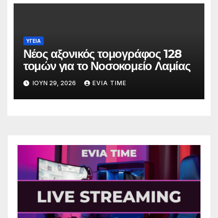
ΥΓΕΙΑ
Νέος αξονικός τομογράφος 128
τομών για το Νοσοκομείο Λαμίας
ΙΟΎΝ 29, 2026
EVIA TIME