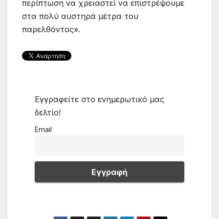
περίπτωση να χρειαστεί να επιστρέψουμε
στα πολύ αυστηρά μέτρα του
παρελθόντος».
Εγγραφείτε στο ενημερωτικό μας
δελτίο!
Email