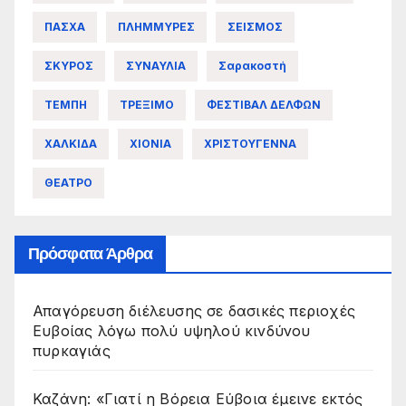
ΠΑΣΧΑ
ΠΛΗΜΜΥΡΕΣ
ΣΕΙΣΜΟΣ
ΣΚΥΡΟΣ
ΣΥΝΑΥΛΙΑ
Σαρακοστή
ΤΕΜΠΗ
ΤΡΕΞΙΜΟ
ΦΕΣΤΙΒΑΛ ΔΕΛΦΩΝ
ΧΑΛΚΙΔΑ
ΧΙΟΝΙΑ
ΧΡΙΣΤΟΥΓΕΝΝΑ
ΘΕΑΤΡΟ
Πρόσφατα Άρθρα
Απαγόρευση διέλευσης σε δασικές περιοχές
Ευβοίας λόγω πολύ υψηλού κινδύνου
πυρκαγιάς
Καζάνη: «Γιατί η Βόρεια Εύβοια έμεινε εκτός