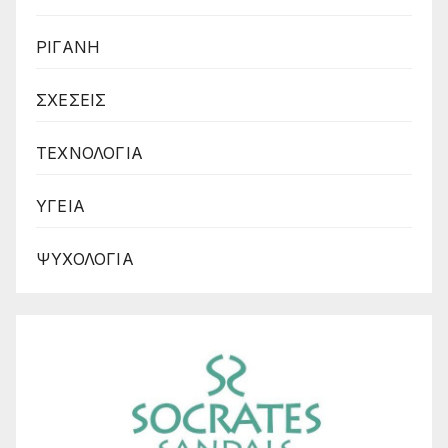
ΡΙΓΑΝΗ
ΣΧΕΣΕΙΣ
ΤΕΧΝΟΛΟΓΙΑ
ΥΓΕΙΑ
ΨΥΧΟΛΟΓΙΑ