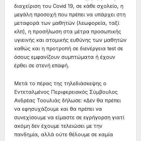
διαχείριση του Covid 19, σε κάθε σχολείο, η
μεγάλη προσοχή που πρέπει να υπάρχει στη
μεταφορά των μαθητών (λεωφορεία, ταξί
κλπ), η προσήλωση στα μέτρα προσωπικής
υγιεινής και ατομικής ευθύνης των μαθητών
καθώς και η προτροπή σε διενέργεια test σε
όσους εμφανίζουν συμπτώματα ή έχουν
έρθει σε στενή επαφή.
Μετά το πέρας της τηλεδιάσκεψης ο
Εντεταλμένος Περιφερειακός Σύμβουλος
Ανδρέας Τοουλιάς δήλωσε: «Δεν θα πρέπει
να εφησυχάζουμε και θα πρέπει να
συνεχίσουμε να είμαστε σε εγρήγορση γιατί
ακόμη δεν έχουμε τελειώσει με την
πανδημία, αλλά ούτε θέλουμε σε καμία