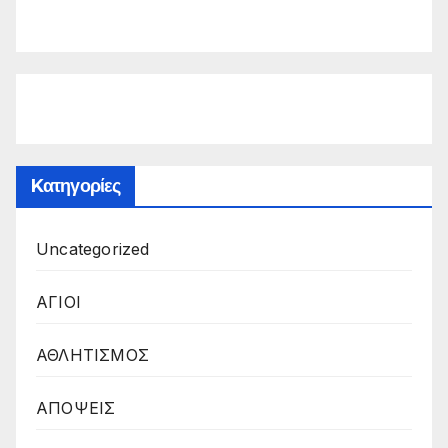
Kατηγορίες
Uncategorized
ΑΓΙΟΙ
ΑΘΛΗΤΙΣΜΟΣ
ΑΠΟΨΕΙΣ