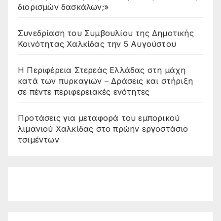
διορισμών δασκάλων;»
Συνεδρίαση του Συμβουλίου της Δημοτικής
Κοινότητας Χαλκίδας την 5 Αυγούστου
Η Περιφέρεια Στερεάς Ελλάδας στη μάχη
κατά των πυρκαγιών – Δράσεις και στήριξη
σε πέντε περιφερειακές ενότητες
Προτάσεις για μεταφορά του εμπορικού
λιμανιού Χαλκίδας στο πρώην εργοστάσιο
τσιμέντων