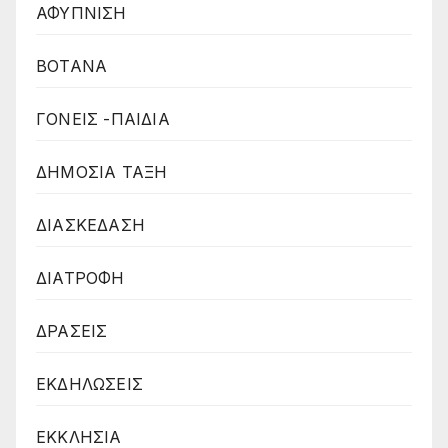
ΑΦΥΠΝΙΣΗ
ΒΟΤΑΝΑ
ΓΟΝΕΙΣ -ΠΑΙΔΙΑ
ΔΗΜΟΣΙΑ ΤΑΞΗ
ΔΙΑΣΚΕΔΑΣΗ
ΔΙΑΤΡΟΦΗ
ΔΡΑΣΕΙΣ
ΕΚΔΗΛΩΣΕΙΣ
ΕΚΚΛΗΣΙΑ