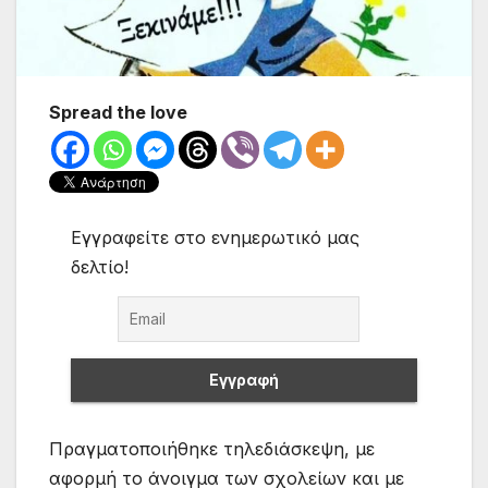
Spread the love
Εγγραφείτε στο ενημερωτικό μας
δελτίο!
Πραγματοποιήθηκε τηλεδιάσκεψη, με
αφορμή το άνοιγμα των σχολείων και με