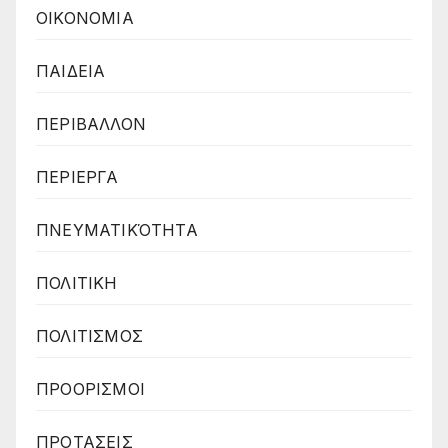
ΟΙΚΟΝΟΜΙΑ
ΠΑΙΔΕΙΑ
ΠΕΡΙΒΑΛΛΟΝ
ΠΕΡΙΕΡΓΑ
ΠΝΕΥΜΑΤΙΚΌΤΗΤΑ
ΠΟΛΙΤΙΚΗ
ΠΟΛΙΤΙΣΜΟΣ
ΠΡΟΟΡΙΣΜΟΙ
ΠΡΟΤΑΣΕΙΣ