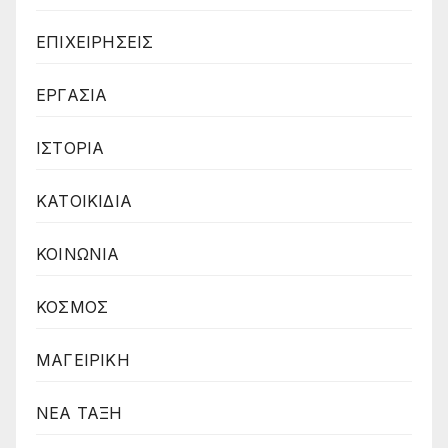
ΕΠΙΧΕΙΡΗΣΕΙΣ
ΕΡΓΑΣΙΑ
ΙΣΤΟΡΙΑ
ΚΑΤΟΙΚΙΔΙΑ
ΚΟΙΝΩΝΙΑ
ΚΟΣΜΟΣ
ΜΑΓΕΙΡΙΚΗ
ΝΕΑ ΤΑΞΗ