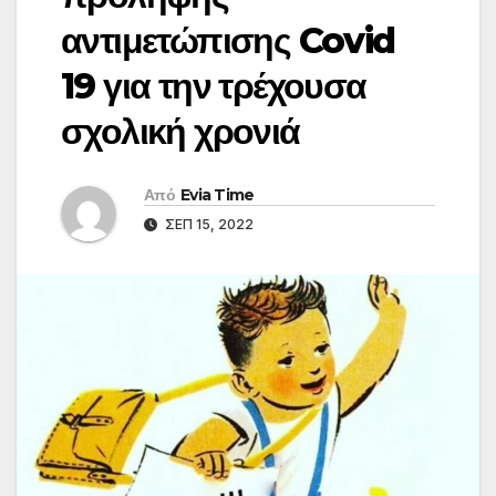
αντιμετώπισης Covid
19 για την τρέχουσα
σχολική χρονιά
Από
Evia Time
ΣΕΠ 15, 2022