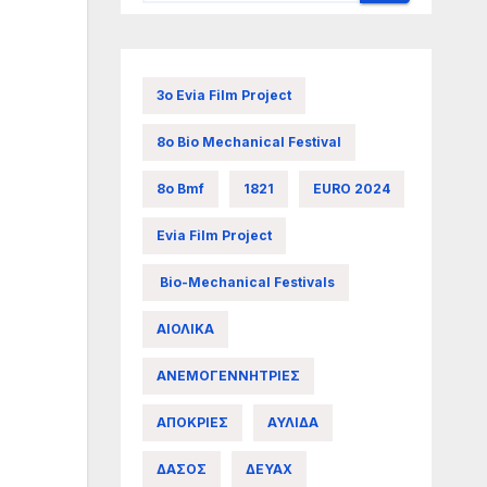
3ο Evia Film Project
8ο Bio Mechanical Festival
8ο Bmf
1821
EURO 2024
Evia Film Project
Bio-Mechanical Festivals
ΑΙΟΛΙΚΑ
ΑΝΕΜΟΓΕΝΝΗΤΡΙΕΣ
ΑΠΟΚΡΙΕΣ
ΑΥΛΙΔΑ
ΔΑΣΟΣ
ΔΕΥΑΧ