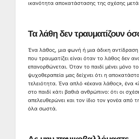
ικανότητα αποκατάστασης της σχέσης μετά
Τα λάθη δεν τραυματίζουν όσ
Ένα λάθος, μια φωνή ή μια άδικη αντίδραση 
που τραυματίζει είναι όταν το λάθος δεν ανα
επανορθώνεται. Όταν το παιδί μένει μόνο το
ψυχοθεραπεία μας δείχνει ότι η αποκατάστα
τελειότητα. Ένα απλό «έκανα λάθος», ένα «
στο παιδί κάτι βαθιά ανθρώπινο: ότι οι σχέ
απελευθερώνει και τον ίδιο τον γονέα από τ
όλα σωστά.