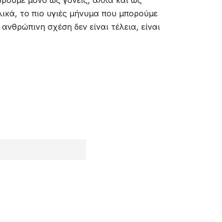
λικά, το πιο υγιές μήνυμα που μπορούμε
 ανθρώπινη σχέση δεν είναι τέλεια, είναι