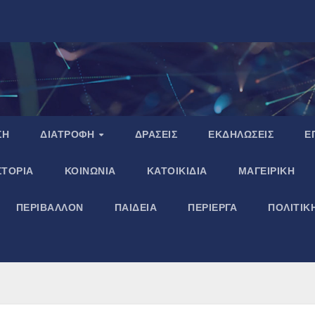
ΣΗ
ΔΙΑΤΡΟΦΗ
ΔΡΑΣΕΙΣ
ΕΚΔΗΛΩΣΕΙΣ
Ε
ΣΤΟΡΙΑ
ΚΟΙΝΩΝΙΑ
ΚΑΤΟΙΚΙΔΙΑ
ΜΑΓΕΙΡΙΚΗ
ΠΕΡΙΒΑΛΛΟΝ
ΠΑΙΔΕΙΑ
ΠΕΡΙΕΡΓΑ
ΠΟΛΙΤΙΚ