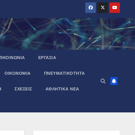
ΠΙΚΟΙΝΩΝΙΑ
ΕΡΓΑΣΙΑ
ΟΙΚΟΝΟΜΙΑ
ΠΝΕΥΜΑΤΙΚΌΤΗΤΑ
Η
ΣΧΕΣΕΙΣ
ΑΘΛΗΤΙΚΑ ΝΕΑ