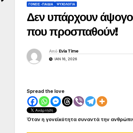
ΓΟΝΕΙΣ -ΠΑΙΔΙΑ
ΨΥΧΟΛΟΓΙΑ
Δεν υπάρχουν άψογοι
που προσπαθούν!
Από
Evia Time
ΙΑΝ 16, 2026
Spread the love
Όταν η γονεϊκότητα συναντά την ανθρώπι