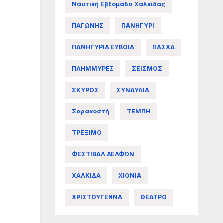
Ναυτική Εβδομάδα Χαλκίδας
ΠΑΓΩΝΗΣ
ΠΑΝΗΓΥΡΙ
ΠΑΝΗΓΥΡΙΑ ΕΥΒΟΙΑ
ΠΑΣΧΑ
ΠΛΗΜΜΥΡΕΣ
ΣΕΙΣΜΟΣ
ΣΚΥΡΟΣ
ΣΥΝΑΥΛΙΑ
Σαρακοστή
ΤΕΜΠΗ
ΤΡΕΞΙΜΟ
ΦΕΣΤΙΒΑΛ ΔΕΛΦΩΝ
ΧΑΛΚΙΔΑ
ΧΙΟΝΙΑ
ΧΡΙΣΤΟΥΓΕΝΝΑ
ΘΕΑΤΡΟ