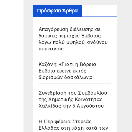
Πρόσφατα Άρθρα
Απαγόρευση διέλευσης σε
δασικές περιοχές Ευβοίας
λόγω πολύ υψηλού κινδύνου
πυρκαγιάς
Καζάνη: «Γιατί η Βόρεια
Εύβοια έμεινε εκτός
διορισμών δασκάλων;»
Συνεδρίαση του Συμβουλίου
της Δημοτικής Κοινότητας
Χαλκίδας την 5 Αυγούστου
Η Περιφέρεια Στερεάς
Ελλάδας στη μάχη κατά των