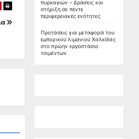
πυρκαγιών – Δράσεις και
στήριξη σε πέντε
περιφερειακές ενότητες
ια
Προτάσεις για μεταφορά του
εμπορικού λιμανιού Χαλκίδας
στο πρώην εργοστάσιο
τσιμέντων