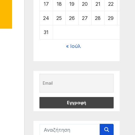
17
18
19
20
21
22
23
24
25
26
27
28
29
30
31
« Ιούλ