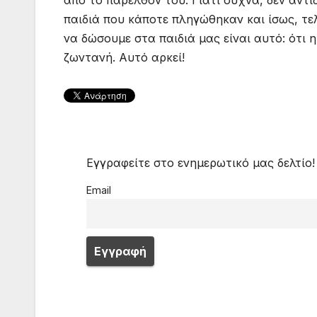
παιδιά που κάποτε πληγώθηκαν και ίσως, τε
να δώσουμε στα παιδιά μας είναι αυτό: ότι η
ζωντανή. Αυτό αρκεί!
Εγγραφείτε στο ενημερωτικό μας δελτίο!
Email