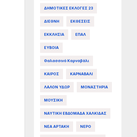
ΔΗΜΟΤΙΚΕΣ ΕΚΛΟΓΕΣ 23
ΔΙΕΘΝΗ
ΕΚΘΕΣΕΙΣ
ΕΚΚΛΗΣΙΑ
ΕΠΑΛ
ΕΥΒΟΙΑ
Θαλασσινό Καρναβάλι
ΚΑΙΡΟΣ
ΚΑΡΝΑΒΑΛΙ
ΛΑΛΟΝ ΥΔΩΡ
ΜΟΝΑΣΤΗΡΙΑ
ΜΟΥΣΙΚΗ
ΝΑΥΤΙΚΗ ΕΒΔΟΜΑΔΑ ΧΑΛΚΙΔΑΣ
ΝΕΑ ΑΡΤΑΚΗ
ΝΕΡΟ