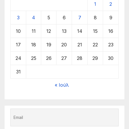
1
2
3
4
5
6
7
8
9
10
11
12
13
14
15
16
17
18
19
20
21
22
23
24
25
26
27
28
29
30
31
« Ιούλ