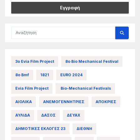
3ο Evia Film Project
8ο Bio Mechanical Festival
8ο Bmf
1821
EURO 2024
Evia Film Project
Bio-Mechanical Festivals
ΑΙΟΛΙΚΑ
ΑΝΕΜΟΓΕΝΝΗΤΡΙΕΣ
ΑΠΟΚΡΙΕΣ
ΑΥΛΙΔΑ
ΔΑΣΟΣ
ΔΕΥΑΧ
ΔΗΜΟΤΙΚΕΣ ΕΚΛΟΓΕΣ 23
ΔΙΕΘΝΗ