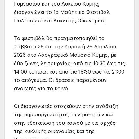
Γυμνασίου και του Λυκείου Κύμης,
διοργανώνει το 1ο Μαθητικό Φεστιβάλ
Πολιτισμού και Κυκλικής Οικονομίας.
Το φεστιβάλ θα πραγματοποιηθεί το
Σάββατο 25 και την Κυριακή 26 Απριλίου
2026 στο Λαογραφικό Μουσείο Κύμης, με
δύο ζώνες λειτουργίας: από τις 10:30 έως τις
14:00 το πρωί και από τις 18:30 έως τις 21:00
το απόγευμα. Οι δράσεις παραμένουν
ανοιχτές για το κοινό.
Οι διοργανωτές στοχεύουν στην ανάδειξη
της δημιουργικότητας των μαθητών και
στην εξοικείωση του κοινού με τις αρχές
της κυκλικής οικονομίας και της