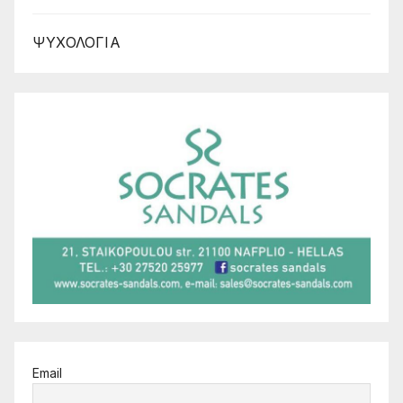
ΨΥΧΟΛΟΓΙΑ
Email