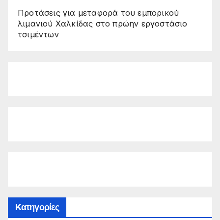
Προτάσεις για μεταφορά του εμπορικού
λιμανιού Χαλκίδας στο πρώην εργοστάσιο
τσιμέντων
Kατηγορίες