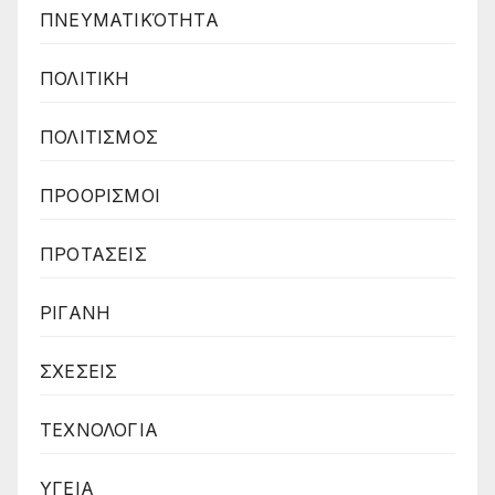
ΠΝΕΥΜΑΤΙΚΌΤΗΤΑ
ΠΟΛΙΤΙΚΗ
ΠΟΛΙΤΙΣΜΟΣ
ΠΡΟΟΡΙΣΜΟΙ
ΠΡΟΤΑΣΕΙΣ
ΡΙΓΑΝΗ
ΣΧΕΣΕΙΣ
ΤΕΧΝΟΛΟΓΙΑ
ΥΓΕΙΑ