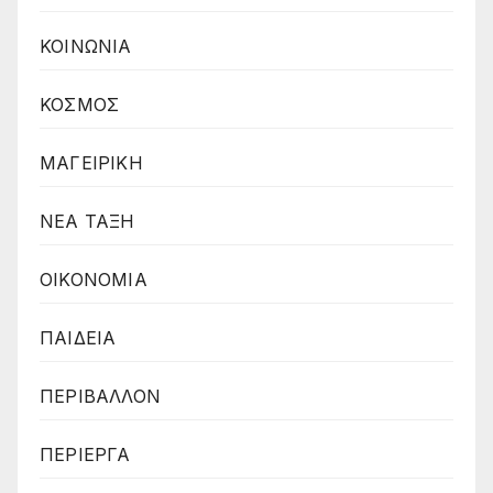
ΚΟΙΝΩΝΙΑ
ΚΟΣΜΟΣ
ΜΑΓΕΙΡΙΚΗ
ΝΕΑ ΤΑΞΗ
ΟΙΚΟΝΟΜΙΑ
ΠΑΙΔΕΙΑ
ΠΕΡΙΒΑΛΛΟΝ
ΠΕΡΙΕΡΓΑ