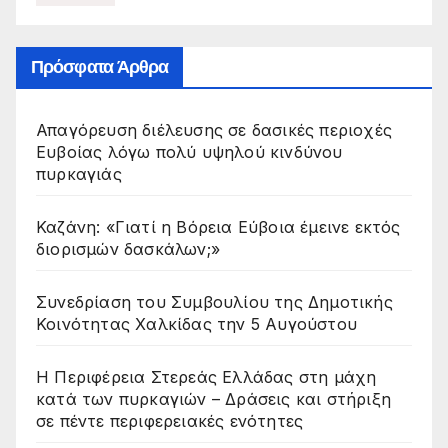
Πρόσφατα Άρθρα
Απαγόρευση διέλευσης σε δασικές περιοχές
Ευβοίας λόγω πολύ υψηλού κινδύνου
πυρκαγιάς
Καζάνη: «Γιατί η Βόρεια Εύβοια έμεινε εκτός
διορισμών δασκάλων;»
Συνεδρίαση του Συμβουλίου της Δημοτικής
Κοινότητας Χαλκίδας την 5 Αυγούστου
Η Περιφέρεια Στερεάς Ελλάδας στη μάχη
κατά των πυρκαγιών – Δράσεις και στήριξη
σε πέντε περιφερειακές ενότητες