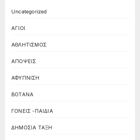
Uncategorized
ΑΓΙΟΙ
ΑΘΛΗΤΙΣΜΟΣ
ΑΠΟΨΕΙΣ
ΑΦΥΠΝΙΣΗ
ΒΟΤΑΝΑ
ΓΟΝΕΙΣ -ΠΑΙΔΙΑ
ΔΗΜΟΣΙΑ ΤΑΞΗ