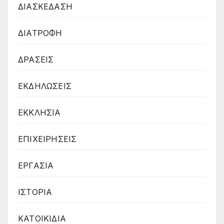
ΔΙΑΣΚΕΔΑΣΗ
ΔΙΑΤΡΟΦΗ
ΔΡΑΣΕΙΣ
ΕΚΔΗΛΩΣΕΙΣ
ΕΚΚΛΗΣΙΑ
ΕΠΙΧΕΙΡΗΣΕΙΣ
ΕΡΓΑΣΙΑ
ΙΣΤΟΡΙΑ
ΚΑΤΟΙΚΙΔΙΑ