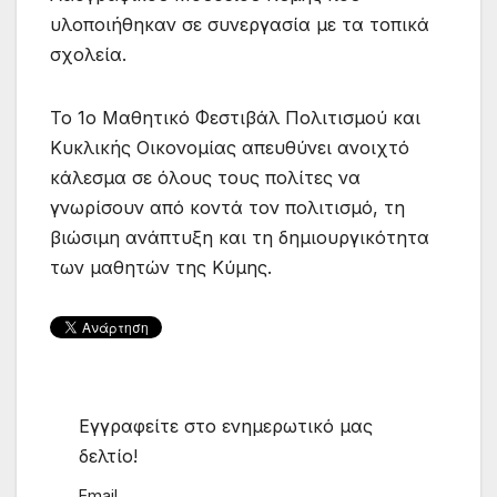
υλοποιήθηκαν σε συνεργασία με τα τοπικά
σχολεία.
Το 1ο Μαθητικό Φεστιβάλ Πολιτισμού και
Κυκλικής Οικονομίας απευθύνει ανοιχτό
κάλεσμα σε όλους τους πολίτες να
γνωρίσουν από κοντά τον πολιτισμό, τη
βιώσιμη ανάπτυξη και τη δημιουργικότητα
των μαθητών της Κύμης.
Εγγραφείτε στο ενημερωτικό μας
δελτίο!
Email