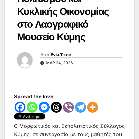
Κυκλικής Οικονομίας
στο Λαογραφικό
Μουσείο Κύμης
Από
Evia Time
ΜΑΡ 24, 2026
Spread the love
Ο Μορφωτικός και Εκπολιτιστικός Σύλλογος
Κύμης, σε συνεργασία με τους μαθητές του