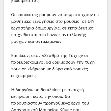
βιωσιμότητας.
Οι επισκέπτες μπορούν να συμμετάσχουν σε
μαθητικές ξεναγήσεις στο μουσείο, σε DIY
εργαστήρια δημιουργίας, σε εκπαιδευτικά
παιχνίδια και στο bazaar ανταλλαγής
ρούχων και αντικειμένων.
Επιπλέον, στον «Σταθμό της Τύχης» οι
παρευρισκόμενοι θα δοκιμάσουν την τύχη
τους σε κλήρωση με δώρα από τοπικές
επιχειρήσεις.
Η διοργάνωση θα κλείσει με ανοιχτή
εκδήλωση, κατά την οποία θα
παρουσιαστούν προηγούμενα έργα του
Λαογραφικού Μουσείου Κύμης που