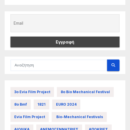
3ο Evia Film Project
8ο Bio Mechanical Festival
8ο Bmf
1821
EURO 2024
Evia Film Project
Bio-Mechanical Festivals
ΑΙΟΛΙΚΑ
ΑΝΕΜΟΓΕΝΝΗΤΡΙΕΣ
ΑΠΟΚΡΙΕΣ