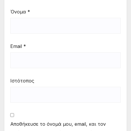
Όνομα
*
Email
*
Ιστότοπος
Αποθήκευσε το όνομά μου, email, και τον