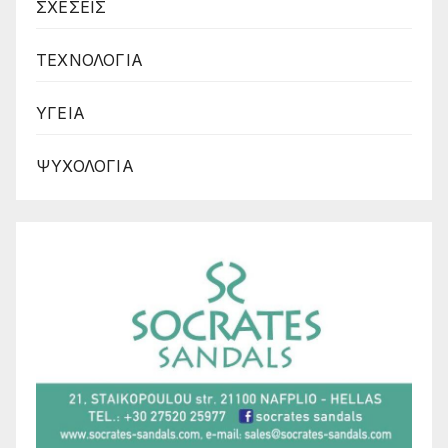
ΣΧΕΣΕΙΣ
ΤΕΧΝΟΛΟΓΙΑ
ΥΓΕΙΑ
ΨΥΧΟΛΟΓΙΑ