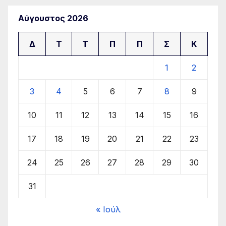
Αύγουστος 2026
Δ
Τ
Τ
Π
Π
Σ
Κ
1
2
3
4
5
6
7
8
9
10
11
12
13
14
15
16
17
18
19
20
21
22
23
24
25
26
27
28
29
30
31
« Ιούλ