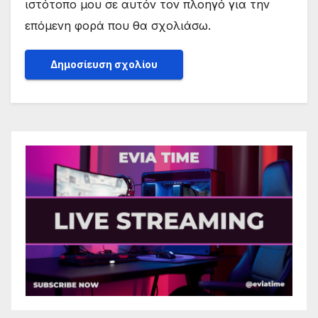
ιστότοπο μου σε αυτόν τον πλοηγό για την
επόμενη φορά που θα σχολιάσω.