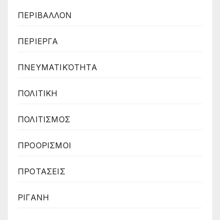
ΠΕΡΙΒΑΛΛΟΝ
ΠΕΡΙΕΡΓΑ
ΠΝΕΥΜΑΤΙΚΌΤΗΤΑ
ΠΟΛΙΤΙΚΗ
ΠΟΛΙΤΙΣΜΟΣ
ΠΡΟΟΡΙΣΜΟΙ
ΠΡΟΤΑΣΕΙΣ
ΡΙΓΑΝΗ