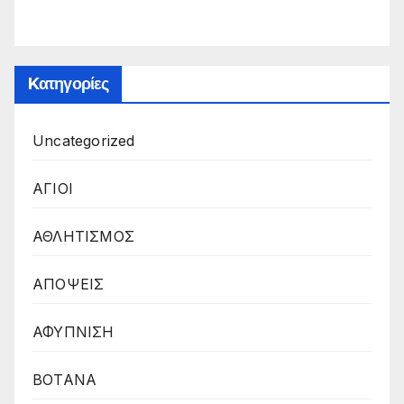
Kατηγορίες
Uncategorized
ΑΓΙΟΙ
ΑΘΛΗΤΙΣΜΟΣ
ΑΠΟΨΕΙΣ
ΑΦΥΠΝΙΣΗ
ΒΟΤΑΝΑ