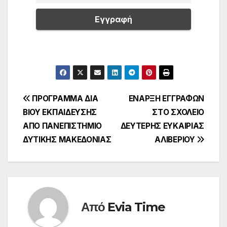
Πλοήγηση
ΠΡΟΓΡΑΜΜΑ ΔΙΑ
ΕΝΑΡΞΗ ΕΓΓΡΑΦΩΝ
ΒΙΟΥ ΕΚΠΑΙΔΕΥΣΗΣ
ΣΤΟ ΣΧΟΛΕΙΟ
άρθρων
ΑΠΟ ΠΑΝΕΠΙΣΤΗΜΙΟ
ΔΕΥΤΕΡΗΣ ΕΥΚΑΙΡΙΑΣ
ΔΥΤΙΚΗΣ ΜΑΚΕΔΟΝΙΑΣ
ΑΛΙΒΕΡΙΟΥ
Από
Evia Time