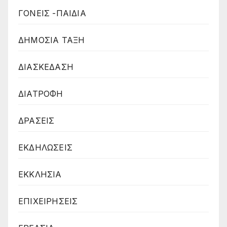
ΓΟΝΕΙΣ -ΠΑΙΔΙΑ
ΔΗΜΟΣΙΑ ΤΑΞΗ
ΔΙΑΣΚΕΔΑΣΗ
ΔΙΑΤΡΟΦΗ
ΔΡΑΣΕΙΣ
ΕΚΔΗΛΩΣΕΙΣ
ΕΚΚΛΗΣΙΑ
ΕΠΙΧΕΙΡΗΣΕΙΣ