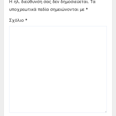
Η ηλ. διεύθυνση σας δεν δημοσιεύεται.
Τα
υποχρεωτικά πεδία σημειώνονται με
*
Σχόλιο
*