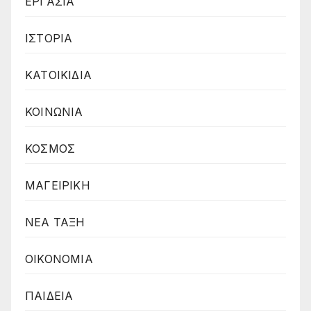
ΕΡΓΑΣΙΑ
ΙΣΤΟΡΙΑ
ΚΑΤΟΙΚΙΔΙΑ
ΚΟΙΝΩΝΙΑ
ΚΟΣΜΟΣ
ΜΑΓΕΙΡΙΚΗ
ΝΕΑ ΤΑΞΗ
ΟΙΚΟΝΟΜΙΑ
ΠΑΙΔΕΙΑ