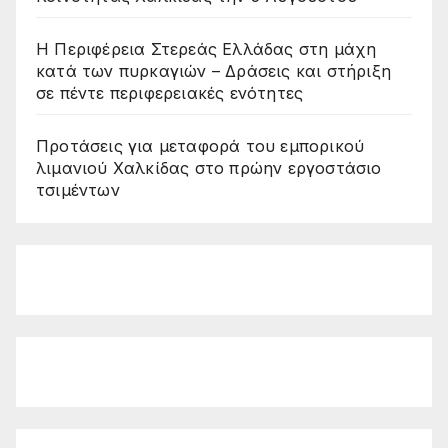
Η Περιφέρεια Στερεάς Ελλάδας στη μάχη
κατά των πυρκαγιών – Δράσεις και στήριξη
σε πέντε περιφερειακές ενότητες
Προτάσεις για μεταφορά του εμπορικού
λιμανιού Χαλκίδας στο πρώην εργοστάσιο
τσιμέντων