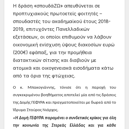
Η δράση «σπουδάΖΩ» απευθύνεται σε
προπτυχιακούς πρωτοετείς φοιτητές –
σπουδαστές του ακαδημαϊκού έτους 2018-
2019, επιτυχόντες Πανελλαδικών
εξετάσεων, οι οποίοι επιθυμούν να λάβουν
οικονομική ενίσχυση ύψους διακοσίων ευρώ
(200€) εφάπαξ, για την προμήθεια
διατακτικών σίτισης και διαβιούν με
ατομικά και οικογενειακά εισοδήματα κάτω
από τα όρια της φτώχειας.
Ο κ. Μπακογιάννης, τόνισε ότι η παροχή του
συγκεκριμένου βοηθήματος αποτελεί μία από τις δράσεις
της Δομής ΓΕΦΥΡΑ και πραγματοποιείται με δωρεά από το
Ίδρυμα Σταύρος Νιάρχος.
«Η Δομή ΓΕΦΥΡΑ παραμένει ο συνδετικός κρίκος για όλη
την κοινωνία της Στερεάς Ελλάδας και για κάθε