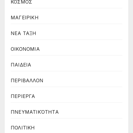
ΚΟΣΜΟΣ
ΜΑΓΕΙΡΙΚΗ
ΝΕΑ ΤΑΞΗ
ΟΙΚΟΝΟΜΙΑ
ΠΑΙΔΕΙΑ
ΠΕΡΙΒΑΛΛΟΝ
ΠΕΡΙΕΡΓΑ
ΠΝΕΥΜΑΤΙΚΌΤΗΤΑ
ΠΟΛΙΤΙΚΗ