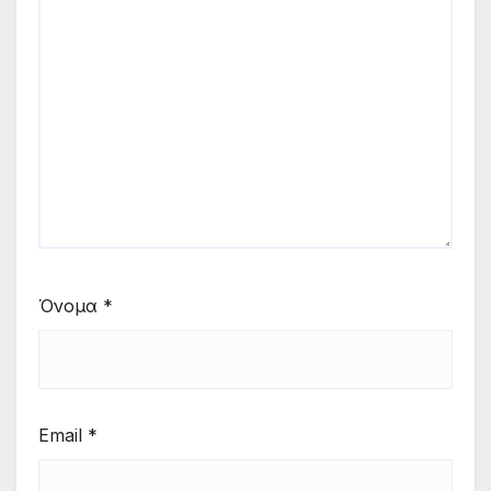
Όνομα
*
Email
*