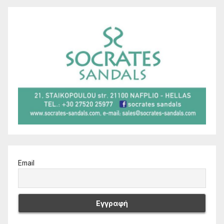
Email