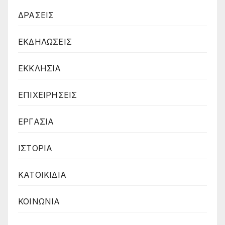
ΔΡΑΣΕΙΣ
ΕΚΔΗΛΩΣΕΙΣ
ΕΚΚΛΗΣΙΑ
ΕΠΙΧΕΙΡΗΣΕΙΣ
ΕΡΓΑΣΙΑ
ΙΣΤΟΡΙΑ
ΚΑΤΟΙΚΙΔΙΑ
ΚΟΙΝΩΝΙΑ