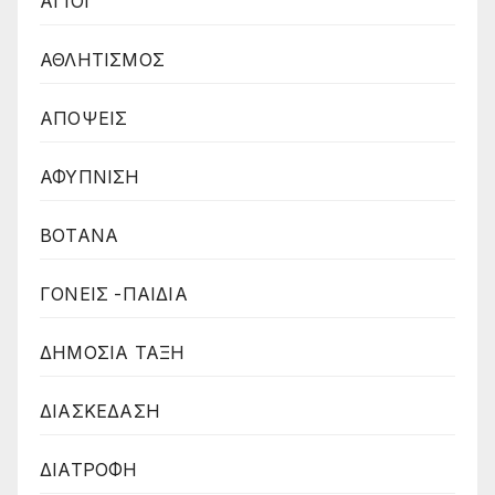
ΑΓΙΟΙ
ΑΘΛΗΤΙΣΜΟΣ
ΑΠΟΨΕΙΣ
ΑΦΥΠΝΙΣΗ
ΒΟΤΑΝΑ
ΓΟΝΕΙΣ -ΠΑΙΔΙΑ
ΔΗΜΟΣΙΑ ΤΑΞΗ
ΔΙΑΣΚΕΔΑΣΗ
ΔΙΑΤΡΟΦΗ