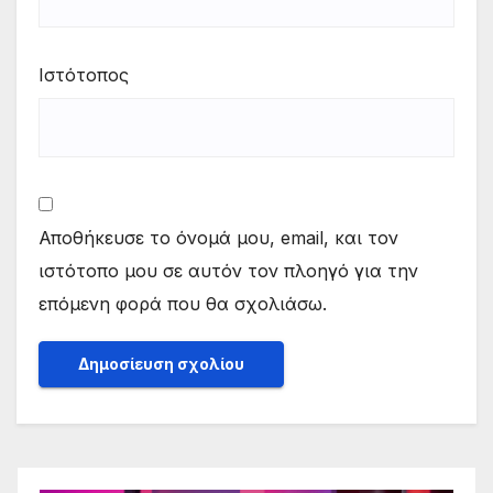
Ιστότοπος
Αποθήκευσε το όνομά μου, email, και τον
ιστότοπο μου σε αυτόν τον πλοηγό για την
επόμενη φορά που θα σχολιάσω.