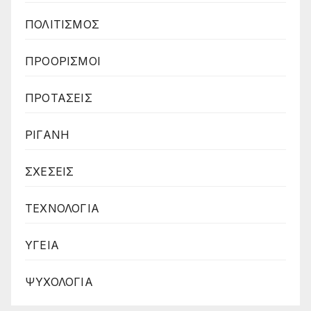
ΠΟΛΙΤΙΣΜΟΣ
ΠΡΟΟΡΙΣΜΟΙ
ΠΡΟΤΑΣΕΙΣ
ΡΙΓΑΝΗ
ΣΧΕΣΕΙΣ
ΤΕΧΝΟΛΟΓΙΑ
ΥΓΕΙΑ
ΨΥΧΟΛΟΓΙΑ