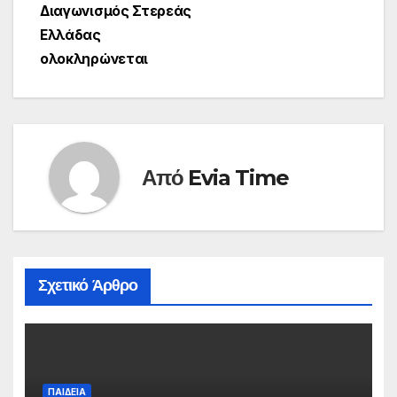
Διαγωνισμός Στερεάς
Ελλάδας
ολοκληρώνεται
Από
Evia Time
Σχετικό Άρθρο
ΠΑΙΔΕΙΑ