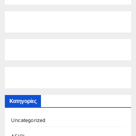
Kατηγορίες
Uncategorized