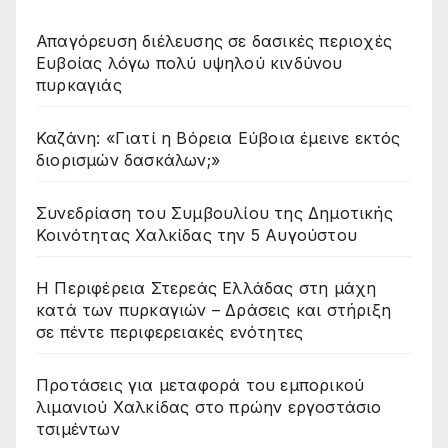
Απαγόρευση διέλευσης σε δασικές περιοχές
Ευβοίας λόγω πολύ υψηλού κινδύνου
πυρκαγιάς
Καζάνη: «Γιατί η Βόρεια Εύβοια έμεινε εκτός
διορισμών δασκάλων;»
Συνεδρίαση του Συμβουλίου της Δημοτικής
Κοινότητας Χαλκίδας την 5 Αυγούστου
Η Περιφέρεια Στερεάς Ελλάδας στη μάχη
κατά των πυρκαγιών – Δράσεις και στήριξη
σε πέντε περιφερειακές ενότητες
Προτάσεις για μεταφορά του εμπορικού
λιμανιού Χαλκίδας στο πρώην εργοστάσιο
τσιμέντων