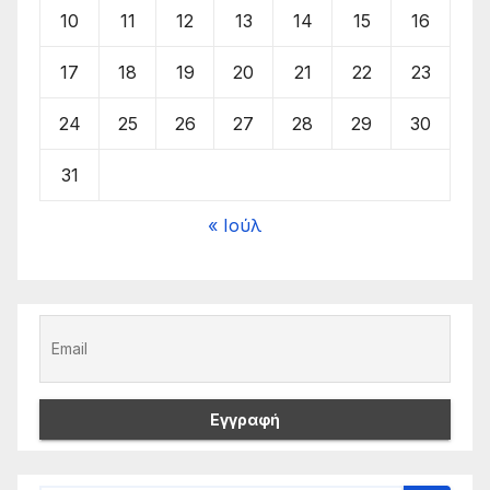
10
11
12
13
14
15
16
17
18
19
20
21
22
23
24
25
26
27
28
29
30
31
« Ιούλ