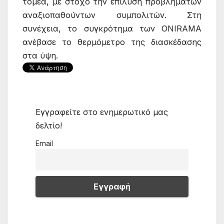
τομέα, με στόχο την επίλυση προβλημάτων
αναξιοπαθούντων συμπολιτών. Στη
συνέχεια, το συγκρότημα των ONIRAMA
ανέβασε το θερμόμετρο της διασκέδασης
στα ύψη.
Εγγραφείτε στο ενημερωτικό μας
δελτίο!
Email