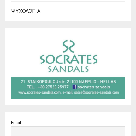
ΨΥΧΟΛΟΓΙΑ
Email