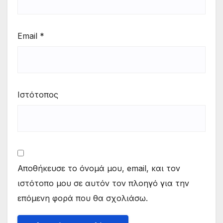
Email
*
Ιστότοπος
Αποθήκευσε το όνομά μου, email, και τον
ιστότοπο μου σε αυτόν τον πλοηγό για την
επόμενη φορά που θα σχολιάσω.