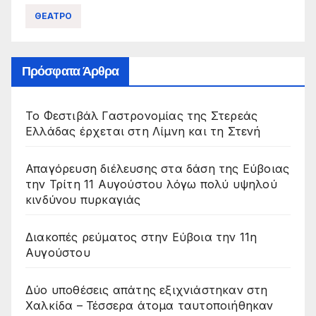
ΘΕΑΤΡΟ
Πρόσφατα Άρθρα
Το Φεστιβάλ Γαστρονομίας της Στερεάς
Ελλάδας έρχεται στη Λίμνη και τη Στενή
Απαγόρευση διέλευσης στα δάση της Εύβοιας
την Τρίτη 11 Αυγούστου λόγω πολύ υψηλού
κινδύνου πυρκαγιάς
Διακοπές ρεύματος στην Εύβοια την 11η
Αυγούστου
Δύο υποθέσεις απάτης εξιχνιάστηκαν στη
Χαλκίδα – Τέσσερα άτομα ταυτοποιήθηκαν