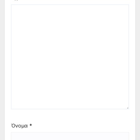
Όνομα
*