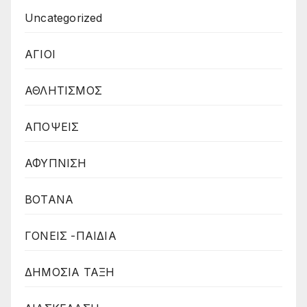
Uncategorized
ΑΓΙΟΙ
ΑΘΛΗΤΙΣΜΟΣ
ΑΠΟΨΕΙΣ
ΑΦΥΠΝΙΣΗ
ΒΟΤΑΝΑ
ΓΟΝΕΙΣ -ΠΑΙΔΙΑ
ΔΗΜΟΣΙΑ ΤΑΞΗ