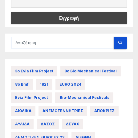
3ο Evia Film Project
8ο Bio Mechanical Festival
8ο Bmf
1821
EURO 2024
Evia Film Project
Bio-Mechanical Festivals
ΑΙΟΛΙΚΑ
ΑΝΕΜΟΓΕΝΝΗΤΡΙΕΣ
ΑΠΟΚΡΙΕΣ
ΑΥΛΙΔΑ
ΔΑΣΟΣ
ΔΕΥΑΧ
ΔΗΜΟΤΙΚΕΣ ΕΚΛΟΓΕΣ 23
ΔΙΕΘΝΗ