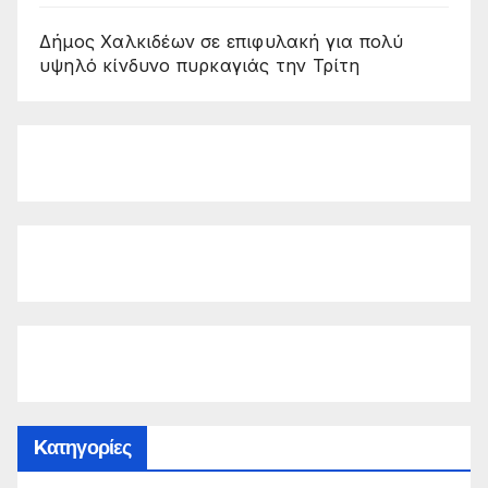
Δήμος Χαλκιδέων σε επιφυλακή για πολύ
υψηλό κίνδυνο πυρκαγιάς την Τρίτη
Kατηγορίες