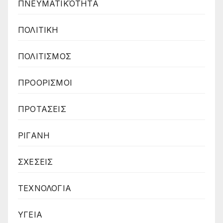
ΠΝΕΥΜΑΤΙΚΌΤΗΤΑ
ΠΟΛΙΤΙΚΗ
ΠΟΛΙΤΙΣΜΟΣ
ΠΡΟΟΡΙΣΜΟΙ
ΠΡΟΤΑΣΕΙΣ
ΡΙΓΑΝΗ
ΣΧΕΣΕΙΣ
ΤΕΧΝΟΛΟΓΙΑ
ΥΓΕΙΑ