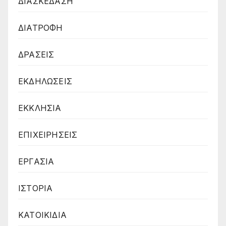
ΔΙΑΣΚΕΔΑΣΗ
ΔΙΑΤΡΟΦΗ
ΔΡΑΣΕΙΣ
ΕΚΔΗΛΩΣΕΙΣ
ΕΚΚΛΗΣΙΑ
ΕΠΙΧΕΙΡΗΣΕΙΣ
ΕΡΓΑΣΙΑ
ΙΣΤΟΡΙΑ
ΚΑΤΟΙΚΙΔΙΑ