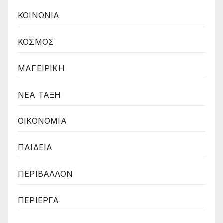
ΚΟΙΝΩΝΙΑ
ΚΟΣΜΟΣ
ΜΑΓΕΙΡΙΚΗ
ΝΕΑ ΤΑΞΗ
ΟΙΚΟΝΟΜΙΑ
ΠΑΙΔΕΙΑ
ΠΕΡΙΒΑΛΛΟΝ
ΠΕΡΙΕΡΓΑ