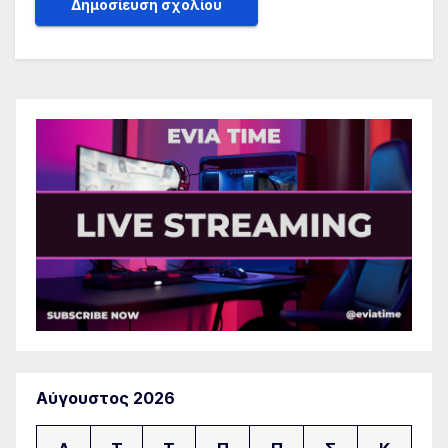
Αύγουστος 2026