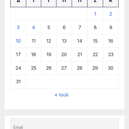
Δ
Τ
Τ
Π
Π
Σ
Κ
1
2
3
4
5
6
7
8
9
10
11
12
13
14
15
16
17
18
19
20
21
22
23
24
25
26
27
28
29
30
31
« Ιούλ