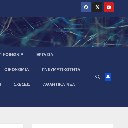
ΠΙΚΟΙΝΩΝΙΑ
ΕΡΓΑΣΙΑ
ΟΙΚΟΝΟΜΙΑ
ΠΝΕΥΜΑΤΙΚΌΤΗΤΑ
Η
ΣΧΕΣΕΙΣ
ΑΘΛΗΤΙΚΑ ΝΕΑ