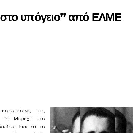
 στο υπόγειο” από ΕΛΜΕ
παραστάσεις της
ς “Ο Μπρεχτ στο
λκίδας. Έως και το