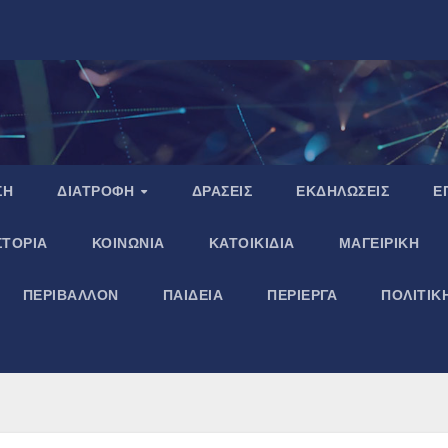
ΣΗ
ΔΙΑΤΡΟΦΗ
ΔΡΑΣΕΙΣ
ΕΚΔΗΛΩΣΕΙΣ
Ε
ΣΤΟΡΙΑ
ΚΟΙΝΩΝΙΑ
ΚΑΤΟΙΚΙΔΙΑ
ΜΑΓΕΙΡΙΚΗ
ΠΕΡΙΒΑΛΛΟΝ
ΠΑΙΔΕΙΑ
ΠΕΡΙΕΡΓΑ
ΠΟΛΙΤΙΚ