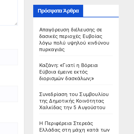
Πρόσφατα Άρθρα
Απαγόρευση διέλευσης σε
δασικές περιοχές Ευβοίας
λόγω πολύ υψηλού κινδύνου
πυρκαγιάς
Καζάνη: «Γιατί η Βόρεια
Εύβοια έμεινε εκτός
διορισμών δασκάλων;»
Συνεδρίαση του Συμβουλίου
της Δημοτικής Κοινότητας
Χαλκίδας την 5 Αυγούστου
Η Περιφέρεια Στερεάς
Ελλάδας στη μάχη κατά των