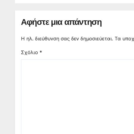
σκην
Αφήστε μια απάντηση
Η ηλ. διεύθυνση σας δεν δημοσιεύεται.
Τα υποχ
Σχόλιο
*