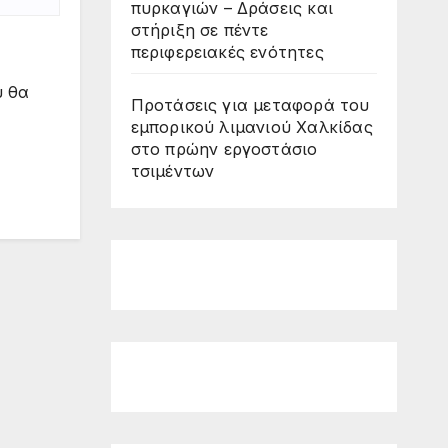
πυρκαγιών – Δράσεις και
στήριξη σε πέντε
περιφερειακές ενότητες
υ θα
Προτάσεις για μεταφορά του
εμπορικού λιμανιού Χαλκίδας
στο πρώην εργοστάσιο
τσιμέντων