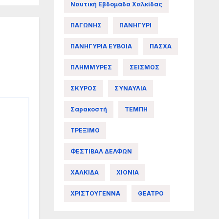
Ναυτική Εβδομάδα Χαλκίδας
ΠΑΓΩΝΗΣ
ΠΑΝΗΓΥΡΙ
ΠΑΝΗΓΥΡΙΑ ΕΥΒΟΙΑ
ΠΑΣΧΑ
ΠΛΗΜΜΥΡΕΣ
ΣΕΙΣΜΟΣ
ΣΚΥΡΟΣ
ΣΥΝΑΥΛΙΑ
Σαρακοστή
ΤΕΜΠΗ
ΤΡΕΞΙΜΟ
ΦΕΣΤΙΒΑΛ ΔΕΛΦΩΝ
ΧΑΛΚΙΔΑ
ΧΙΟΝΙΑ
ΧΡΙΣΤΟΥΓΕΝΝΑ
ΘΕΑΤΡΟ