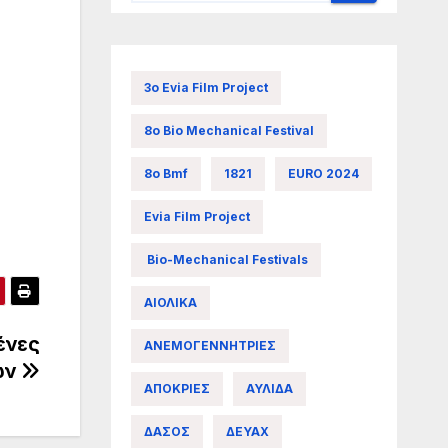
3ο Evia Film Project
8ο Bio Mechanical Festival
8ο Bmf
1821
EURO 2024
Evia Film Project
Bio-Mechanical Festivals
ΑΙΟΛΙΚΑ
ένες
ΑΝΕΜΟΓΕΝΝΗΤΡΙΕΣ
ών
ΑΠΟΚΡΙΕΣ
ΑΥΛΙΔΑ
ΔΑΣΟΣ
ΔΕΥΑΧ