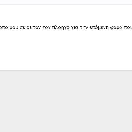
τοπο μου σε αυτόν τον πλοηγό για την επόμενη φορά πο