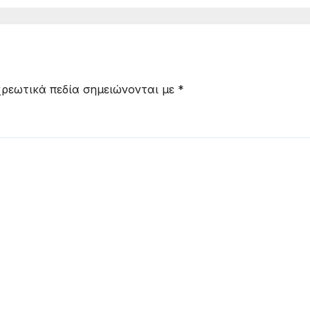
ή
ρεωτικά πεδία σημειώνονται με
*