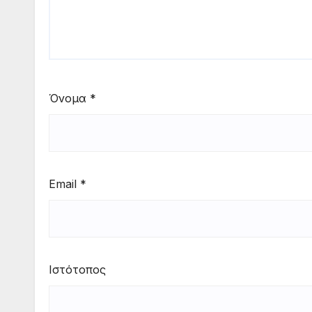
Όνομα
*
Email
*
Ιστότοπος