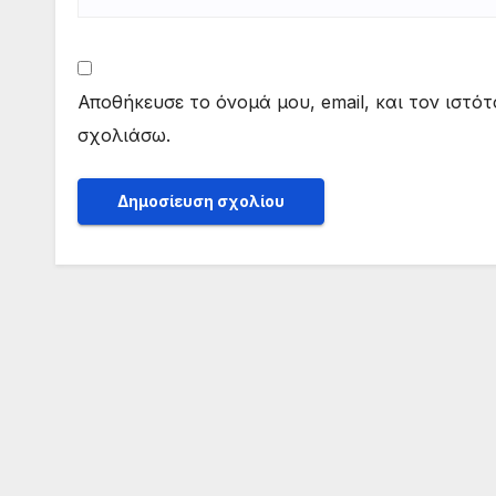
Αποθήκευσε το όνομά μου, email, και τον ιστό
σχολιάσω.