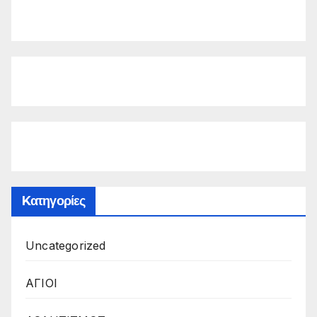
Kατηγορίες
Uncategorized
ΑΓΙΟΙ