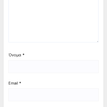
Όνομα
*
Email
*