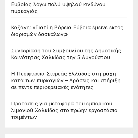
Ευβοίας λόγω πολύ υψηλού κινδύνου
πυρκαγιάς
Καζάνη: «Γιατί η Βόρεια Εύβοια έμεινε εκτός
διορισμών δασκάλων;»
Συνεδρίαση του Συμβουλίου της Δημοτικής
Κοινότητας Χαλκίδας την 5 Αυγούστου
Η Περιφέρεια Στερεάς Ελλάδας στη μάχη
κατά των πυρκαγιών – Δράσεις και στήριξη
σε πέντε περιφερειακές ενότητες
Προτάσεις για μεταφορά του εμπορικού
λιμανιού Χαλκίδας στο πρώην εργοστάσιο
τσιμέντων