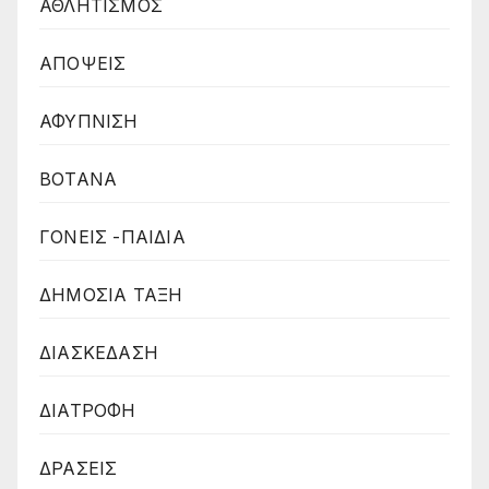
ΑΘΛΗΤΙΣΜΟΣ
ΑΠΟΨΕΙΣ
ΑΦΥΠΝΙΣΗ
ΒΟΤΑΝΑ
ΓΟΝΕΙΣ -ΠΑΙΔΙΑ
ΔΗΜΟΣΙΑ ΤΑΞΗ
ΔΙΑΣΚΕΔΑΣΗ
ΔΙΑΤΡΟΦΗ
ΔΡΑΣΕΙΣ