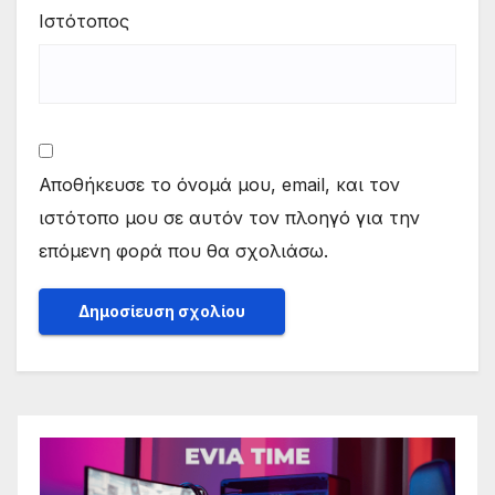
Ιστότοπος
Αποθήκευσε το όνομά μου, email, και τον
ιστότοπο μου σε αυτόν τον πλοηγό για την
επόμενη φορά που θα σχολιάσω.