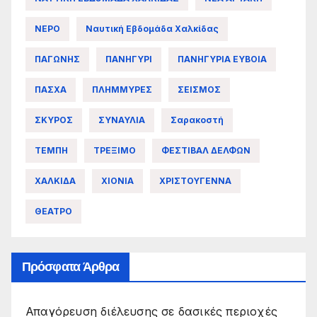
ΝΕΡΟ
Ναυτική Εβδομάδα Χαλκίδας
ΠΑΓΩΝΗΣ
ΠΑΝΗΓΥΡΙ
ΠΑΝΗΓΥΡΙΑ ΕΥΒΟΙΑ
ΠΑΣΧΑ
ΠΛΗΜΜΥΡΕΣ
ΣΕΙΣΜΟΣ
ΣΚΥΡΟΣ
ΣΥΝΑΥΛΙΑ
Σαρακοστή
ΤΕΜΠΗ
ΤΡΕΞΙΜΟ
ΦΕΣΤΙΒΑΛ ΔΕΛΦΩΝ
ΧΑΛΚΙΔΑ
ΧΙΟΝΙΑ
ΧΡΙΣΤΟΥΓΕΝΝΑ
ΘΕΑΤΡΟ
Πρόσφατα Άρθρα
Απαγόρευση διέλευσης σε δασικές περιοχές