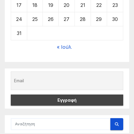
17
18
19
20
21
22
23
24
25
26
27
28
29
30
31
« Ιούλ