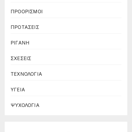
ΠΡΟΟΡΙΣΜΟΙ
ΠΡΟΤΑΣΕΙΣ
ΡΙΓΑΝΗ
ΣΧΕΣΕΙΣ
ΤΕΧΝΟΛΟΓΙΑ
ΥΓΕΙΑ
ΨΥΧΟΛΟΓΙΑ