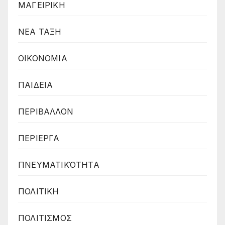
ΜΑΓΕΙΡΙΚΗ
ΝΕΑ ΤΑΞΗ
ΟΙΚΟΝΟΜΙΑ
ΠΑΙΔΕΙΑ
ΠΕΡΙΒΑΛΛΟΝ
ΠΕΡΙΕΡΓΑ
ΠΝΕΥΜΑΤΙΚΌΤΗΤΑ
ΠΟΛΙΤΙΚΗ
ΠΟΛΙΤΙΣΜΟΣ