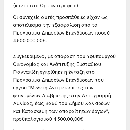
(κοντά στο Ορφανοτροφείο).
Οι συνεχείς αυτές προσπάθειες είχαν ως
αποτέλεσμα την εξασφάλιση από το
Πρόγραμμα Δημοσίων Επενδύσεων ποσού
4.500.000,00€.
Συγκεκριμένα, με απόφαση του Υφυπουργού
Οικονομίας και Ανάπτυξης Ευστάθιου
Γιαννακίδη εγκρίθηκε η ένταξη στο
Πρόγραμμα Δημοσίων Επενδύσεων του
έργου “Μελέτη Αντιμετώπισης των
φαινομένων Διάβρωσης στην Ακτογραμμή
Αυλίδας, έως Βαθύ του Δήμου Χαλκιδέων
και Κατασκευή των απαραίτητων έργων”,
προϋπολογισμού 4.500.00,00€.