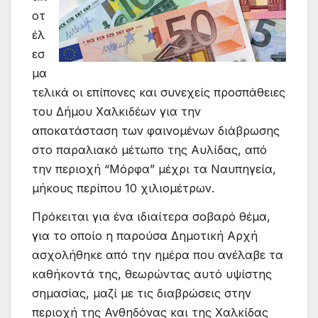
οτ
έλ
εσ
μα
τελικά οι επίπονες και συνεχείς προσπάθειες
του Δήμου Χαλκιδέων για την
αποκατάσταση των φαινομένων διάβρωσης
στο παραλιακό μέτωπο της Αυλίδας, από
την περιοχή “Μόρφα” μέχρι τα Ναυπηγεία,
μήκους περίπου 10 χιλιομέτρων.
Πρόκειται για ένα ιδιαίτερα σοβαρό θέμα,
για το οποίο η παρούσα Δημοτική Αρχή
ασχολήθηκε από την ημέρα που ανέλαβε τα
καθήκοντά της, θεωρώντας αυτό υψίστης
σημασίας, μαζί με τις διαβρώσεις στην
περιοχή της Ανθηδόνας και της Χαλκίδας