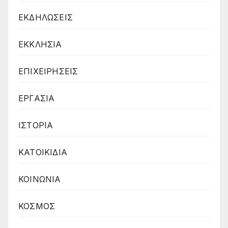
ΕΚΔΗΛΩΣΕΙΣ
ΕΚΚΛΗΣΙΑ
ΕΠΙΧΕΙΡΗΣΕΙΣ
ΕΡΓΑΣΙΑ
ΙΣΤΟΡΙΑ
ΚΑΤΟΙΚΙΔΙΑ
ΚΟΙΝΩΝΙΑ
ΚΟΣΜΟΣ