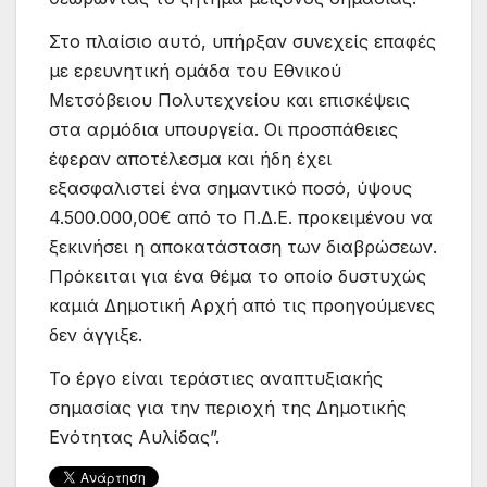
Στο πλαίσιο αυτό, υπήρξαν συνεχείς επαφές
με ερευνητική ομάδα του Εθνικού
Μετσόβειου Πολυτεχνείου και επισκέψεις
στα αρμόδια υπουργεία. Οι προσπάθειες
έφεραν αποτέλεσμα και ήδη έχει
εξασφαλιστεί ένα σημαντικό ποσό, ύψους
4.500.000,00€ από το Π.Δ.Ε. προκειμένου να
ξεκινήσει η αποκατάσταση των διαβρώσεων.
Πρόκειται για ένα θέμα το οποίο δυστυχώς
καμιά Δημοτική Αρχή από τις προηγούμενες
δεν άγγιξε.
Το έργο είναι τεράστιες αναπτυξιακής
σημασίας για την περιοχή της Δημοτικής
Ενότητας Αυλίδας”.