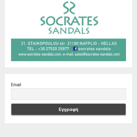
Email