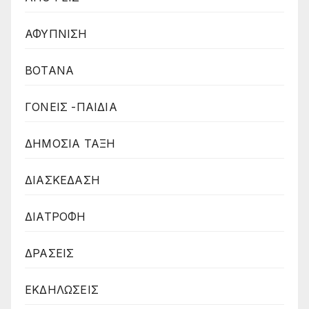
ΑΦΥΠΝΙΣΗ
ΒΟΤΑΝΑ
ΓΟΝΕΙΣ -ΠΑΙΔΙΑ
ΔΗΜΟΣΙΑ ΤΑΞΗ
ΔΙΑΣΚΕΔΑΣΗ
ΔΙΑΤΡΟΦΗ
ΔΡΑΣΕΙΣ
ΕΚΔΗΛΩΣΕΙΣ