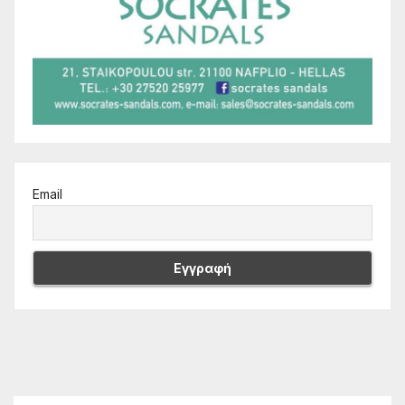
Email