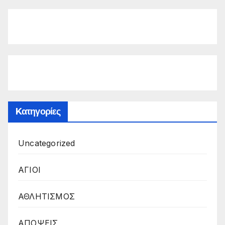
Kατηγορίες
Uncategorized
ΑΓΙΟΙ
ΑΘΛΗΤΙΣΜΟΣ
ΑΠΟΨΕΙΣ