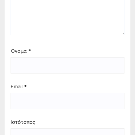
Όνομα
*
Email
*
Ιστότοπος