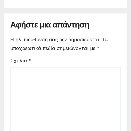
Αφήστε μια απάντηση
Η ηλ. διεύθυνση σας δεν δημοσιεύεται.
Τα
υποχρεωτικά πεδία σημειώνονται με
*
Σχόλιο
*