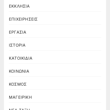
ΕΚΚΛΗΣΙΑ
ΕΠΙΧΕΙΡΗΣΕΙΣ
ΕΡΓΑΣΙΑ
ΙΣΤΟΡΙΑ
ΚΑΤΟΙΚΙΔΙΑ
ΚΟΙΝΩΝΙΑ
ΚΟΣΜΟΣ
ΜΑΓΕΙΡΙΚΗ