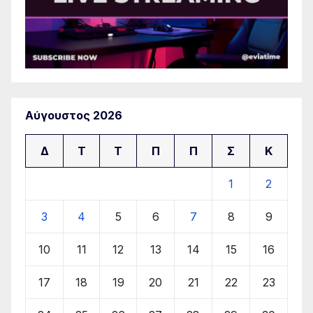
Αύγουστος 2026
Δ
Τ
Τ
Π
Π
Σ
Κ
1
2
3
4
5
6
7
8
9
10
11
12
13
14
15
16
17
18
19
20
21
22
23