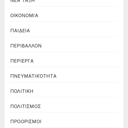
ΝΕΑ ΤΑΞΗ
ΟΙΚΟΝΟΜΙΑ
ΠΑΙΔΕΙΑ
ΠΕΡΙΒΑΛΛΟΝ
ΠΕΡΙΕΡΓΑ
ΠΝΕΥΜΑΤΙΚΌΤΗΤΑ
ΠΟΛΙΤΙΚΗ
ΠΟΛΙΤΙΣΜΟΣ
ΠΡΟΟΡΙΣΜΟΙ