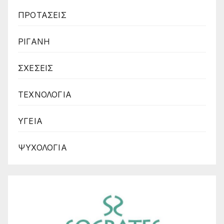
ΠΡΟΤΑΣΕΙΣ
ΡΙΓΑΝΗ
ΣΧΕΣΕΙΣ
ΤΕΧΝΟΛΟΓΙΑ
ΥΓΕΙΑ
ΨΥΧΟΛΟΓΙΑ