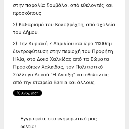
στην παραλία Σουβάλα, από εθελοντές και
προσκόπους
2) Καθαρισμό του Κολοβρέχτη, από σχολεία
του Δήμου.
3) Την Κυριακή 7 Απριλίου και ώρα 11:00πμ
δεντροφύτευση στην περιοχή του Προφήτη
Ηλία, στο Δοκό Χαλκίδας από τα Σώματα
Προσκόπων Χαλκίδας, τον Πολιτιστικό
Σύλλογο Δοκού “Η Άνοιξη” και εθελοντές
από την εταιρεία Barilla και άλλους.
Εγγραφείτε στο ενημερωτικό μας
δελτίο!