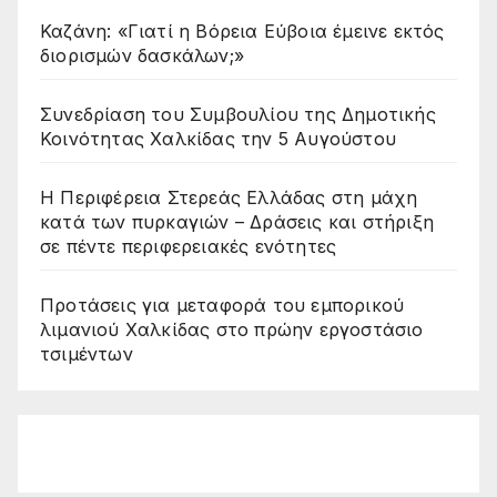
Καζάνη: «Γιατί η Βόρεια Εύβοια έμεινε εκτός
διορισμών δασκάλων;»
Συνεδρίαση του Συμβουλίου της Δημοτικής
Κοινότητας Χαλκίδας την 5 Αυγούστου
Η Περιφέρεια Στερεάς Ελλάδας στη μάχη
κατά των πυρκαγιών – Δράσεις και στήριξη
σε πέντε περιφερειακές ενότητες
Προτάσεις για μεταφορά του εμπορικού
λιμανιού Χαλκίδας στο πρώην εργοστάσιο
τσιμέντων