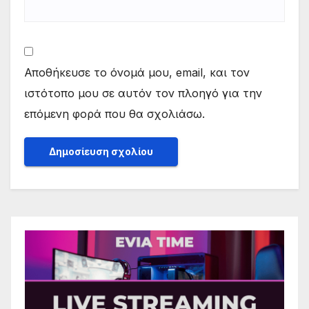
Αποθήκευσε το όνομά μου, email, και τον
ιστότοπο μου σε αυτόν τον πλοηγό για την
επόμενη φορά που θα σχολιάσω.