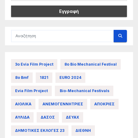
3ο Evia Film Project
8ο Bio Mechanical Festival
8ο Bmf
1821
EURO 2024
Evia Film Project
Bio-Mechanical Festivals
ΑΙΟΛΙΚΑ
ΑΝΕΜΟΓΕΝΝΗΤΡΙΕΣ
ΑΠΟΚΡΙΕΣ
ΑΥΛΙΔΑ
ΔΑΣΟΣ
ΔΕΥΑΧ
ΔΗΜΟΤΙΚΕΣ ΕΚΛΟΓΕΣ 23
ΔΙΕΘΝΗ