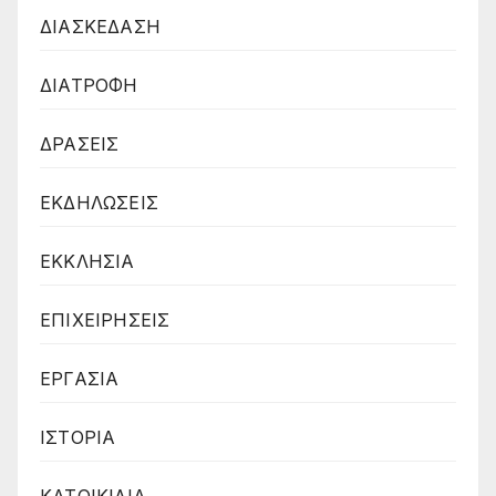
ΔΙΑΣΚΕΔΑΣΗ
ΔΙΑΤΡΟΦΗ
ΔΡΑΣΕΙΣ
ΕΚΔΗΛΩΣΕΙΣ
ΕΚΚΛΗΣΙΑ
ΕΠΙΧΕΙΡΗΣΕΙΣ
ΕΡΓΑΣΙΑ
ΙΣΤΟΡΙΑ