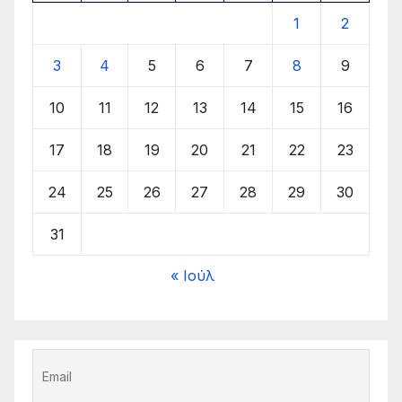
1
2
3
4
5
6
7
8
9
10
11
12
13
14
15
16
17
18
19
20
21
22
23
24
25
26
27
28
29
30
31
« Ιούλ