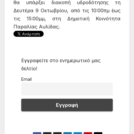
θα υπάρξει διακοπή υδροδότησης τη
Δευτέρα 9 Οκτωβρίου, από τις 10:00πμ έως
τις 15:00μμ, στη Δημοτική Κοινότητα
Παραλίας Αυλίδας.
Εγγραφείτε στο ενημερωτικό μας
δελτίο!
Email