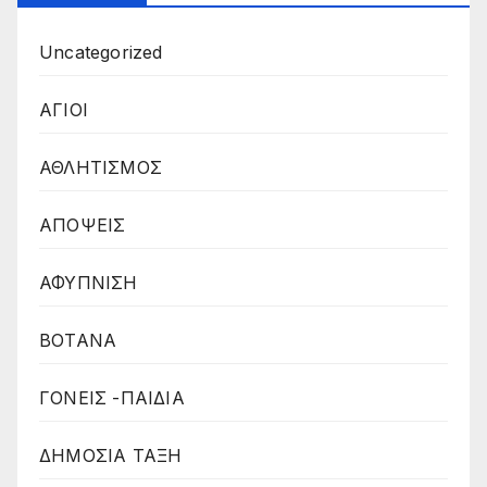
Uncategorized
ΑΓΙΟΙ
ΑΘΛΗΤΙΣΜΟΣ
ΑΠΟΨΕΙΣ
ΑΦΥΠΝΙΣΗ
ΒΟΤΑΝΑ
ΓΟΝΕΙΣ -ΠΑΙΔΙΑ
ΔΗΜΟΣΙΑ ΤΑΞΗ