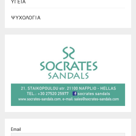
ΥΓΕΙΑ
ΨΥΧΟΛΟΓΙΑ
Email