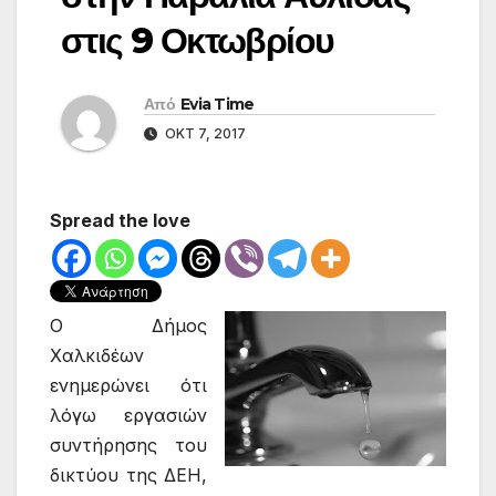
στις 9 Οκτωβρίου
Από
Evia Time
ΟΚΤ 7, 2017
Spread the love
Ο Δήμος
Χαλκιδέων
ενημερώνει ότι
λόγω εργασιών
συντήρησης του
δικτύου της ΔΕΗ,