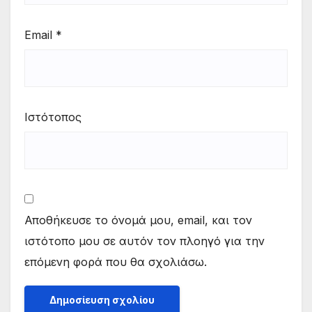
Email
*
Ιστότοπος
Αποθήκευσε το όνομά μου, email, και τον
ιστότοπο μου σε αυτόν τον πλοηγό για την
επόμενη φορά που θα σχολιάσω.