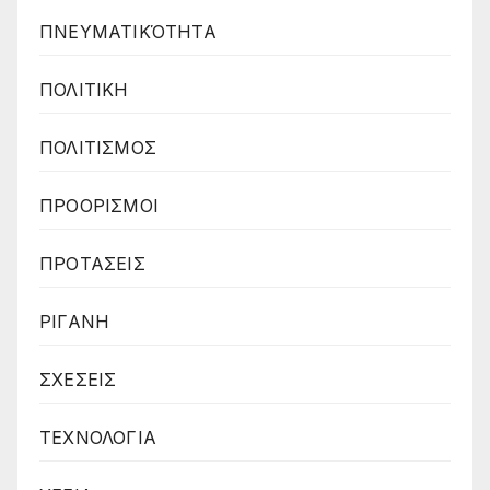
ΠΝΕΥΜΑΤΙΚΌΤΗΤΑ
ΠΟΛΙΤΙΚΗ
ΠΟΛΙΤΙΣΜΟΣ
ΠΡΟΟΡΙΣΜΟΙ
ΠΡΟΤΑΣΕΙΣ
ΡΙΓΑΝΗ
ΣΧΕΣΕΙΣ
ΤΕΧΝΟΛΟΓΙΑ