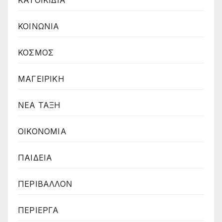
ΚΑΤΟΙΚΙΔΙΑ
ΚΟΙΝΩΝΙΑ
ΚΟΣΜΟΣ
ΜΑΓΕΙΡΙΚΗ
ΝΕΑ ΤΑΞΗ
ΟΙΚΟΝΟΜΙΑ
ΠΑΙΔΕΙΑ
ΠΕΡΙΒΑΛΛΟΝ
ΠΕΡΙΕΡΓΑ