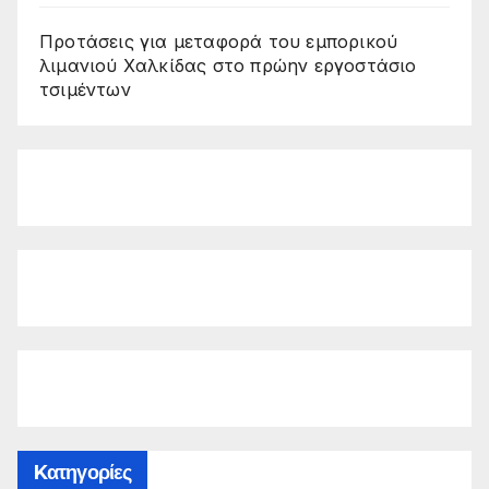
Προτάσεις για μεταφορά του εμπορικού
λιμανιού Χαλκίδας στο πρώην εργοστάσιο
τσιμέντων
Kατηγορίες