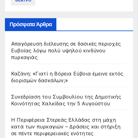
ΘΕΑΤΡΟ
Πρόσφατα Άρθρα
Απαγόρευση διέλευσης σε δασικές περιοχές
Ευβοίας λόγω πολύ υψηλού κινδύνου
πυρκαγιάς
Καζάνη: «Γιατί η Βόρεια Εύβοια έμεινε εκτός
διορισμών δασκάλων;»
Συνεδρίαση του Συμβουλίου της Δημοτικής
Κοινότητας Χαλκίδας την 5 Αυγούστου
Η Περιφέρεια Στερεάς Ελλάδας στη μάχη
κατά των πυρκαγιών – Δράσεις και στήριξη
σε πέντε περιφερειακές ενότητες