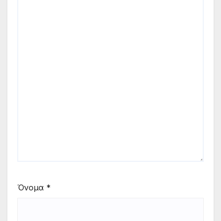
Όνομα
*