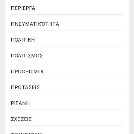
ΠΕΡΙΕΡΓΑ
ΠΝΕΥΜΑΤΙΚΌΤΗΤΑ
ΠΟΛΙΤΙΚΗ
ΠΟΛΙΤΙΣΜΟΣ
ΠΡΟΟΡΙΣΜΟΙ
ΠΡΟΤΑΣΕΙΣ
ΡΙΓΑΝΗ
ΣΧΕΣΕΙΣ