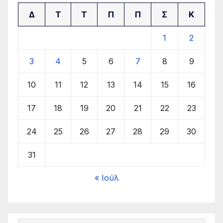
Δ
Τ
Τ
Π
Π
Σ
Κ
1
2
3
4
5
6
7
8
9
10
11
12
13
14
15
16
17
18
19
20
21
22
23
24
25
26
27
28
29
30
31
« Ιούλ