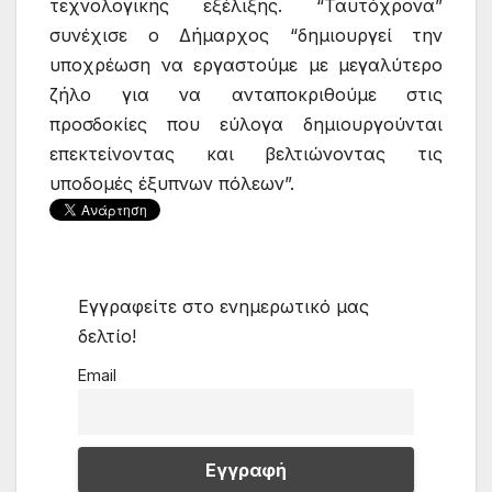
τεχνολογικής εξέλιξης. “Ταυτόχρονα”
συνέχισε ο Δήμαρχος “δημιουργεί την
υποχρέωση να εργαστούμε με μεγαλύτερο
ζήλο για να ανταποκριθούμε στις
προσδοκίες που εύλογα δημιουργούνται
επεκτείνοντας και βελτιώνοντας τις
υποδομές έξυπνων πόλεων”.
Εγγραφείτε στο ενημερωτικό μας
δελτίο!
Email