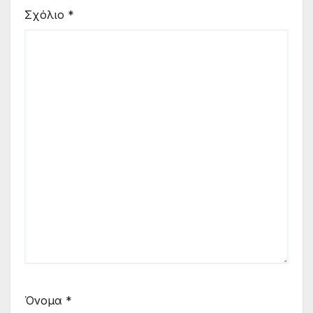
Σχόλιο
*
Όνομα
*