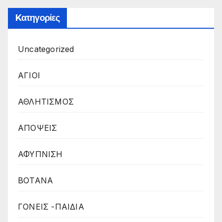
Kατηγορίες
Uncategorized
ΑΓΙΟΙ
ΑΘΛΗΤΙΣΜΟΣ
ΑΠΟΨΕΙΣ
ΑΦΥΠΝΙΣΗ
ΒΟΤΑΝΑ
ΓΟΝΕΙΣ -ΠΑΙΔΙΑ