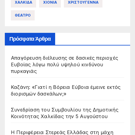
ΧΑΛΚΙΔΑ
ΧΙΟΝΙΑ
ΧΡΙΣΤΟΥΓΕΝΝΑ
ΘΕΑΤΡΟ
Πρόσφατα Άρθρα
Απαγόρευση διέλευσης σε δασικές περιοχές
Ευβοίας λόγω πολύ υψηλού κινδύνου
πυρκαγιάς
Καζάνη: «Γιατί η Βόρεια Εύβοια έμεινε εκτός
διορισμών δασκάλων;»
Συνεδρίαση του Συμβουλίου της Δημοτικής
Κοινότητας Χαλκίδας την 5 Αυγούστου
Η Περιφέρεια Στερεάς Ελλάδας στη μάχη