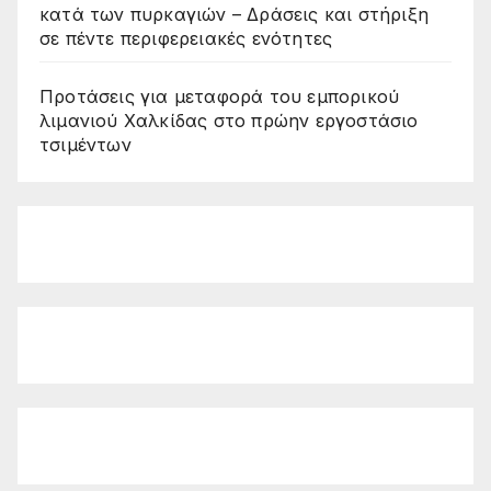
κατά των πυρκαγιών – Δράσεις και στήριξη
σε πέντε περιφερειακές ενότητες
Προτάσεις για μεταφορά του εμπορικού
λιμανιού Χαλκίδας στο πρώην εργοστάσιο
τσιμέντων