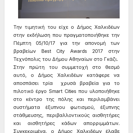
Την τιμητική του είχε ο Δήμος Χαλκιδέων
στην εκδήλωση που πραγματοποιήθηκε την
Πέμπτη 05/10/17 για την απονομή των
βραβείων Best City Awards 2017 στην
Τεχνόπολις του Δήμου Αθηναίων στο Γκάζι.
Στην πρώτη του συμμετοχή στο θεσμό
αυτό, ο Δήμος Χαλκιδέων κατάφερε να
αποσπάσει τρία χρυσά βραβεία για το
πιλοτικό έργο Smart Cities που υλοποιήθηκε
στο κέντρο της πόλης και περιλαμβάνει
συστήματα έξυπνου φωτισμού, έξυπνης
στάθμευσης, περιβαλλοντικούς αισθητήρες
και αισθητήρες κάδων απορριμμάτων.
Συγκεκριμένα, ο Δήμος Χαλκιδέων έλαβε