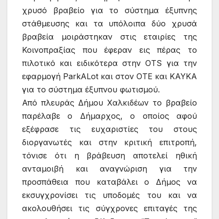
χρυσό βραβείο για το σύστημα έξυπνης
στάθμευσης και τα υπόλοιπα δύο χρυσά
βραβεία μοιράστηκαν στις εταιρίες της
Κοινοπραξίας που έφεραν εις πέρας το
πιλοτικό και ειδικότερα στην OTS για την
εφαρμογή ParkALot και στον OTE και ΚΑΥΚΑ
για το σύστημα έξυπνου φωτισμού.
Από πλευράς Δήμου Χαλκιδέων το βραβείο
παρέλαβε ο Δήμαρχος, ο οποίος αφού
εξέφρασε τις ευχαριστίες του στους
διοργανωτές και στην κριτική επιτροπή,
τόνισε ότι η βράβευση αποτελεί ηθική
ανταμοιβή και αναγνώριση για την
προσπάθεια που καταβάλει ο Δήμος να
εκσυγχρονίσει τις υποδομές του και να
ακολουθήσει τις σύγχρονες επιταγές της