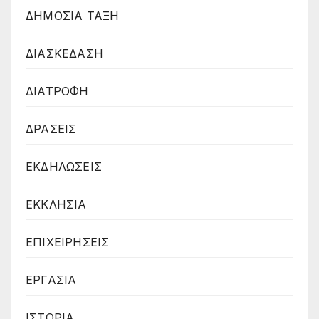
ΔΗΜΟΣΙΑ ΤΑΞΗ
ΔΙΑΣΚΕΔΑΣΗ
ΔΙΑΤΡΟΦΗ
ΔΡΑΣΕΙΣ
ΕΚΔΗΛΩΣΕΙΣ
ΕΚΚΛΗΣΙΑ
ΕΠΙΧΕΙΡΗΣΕΙΣ
ΕΡΓΑΣΙΑ
ΙΣΤΟΡΙΑ