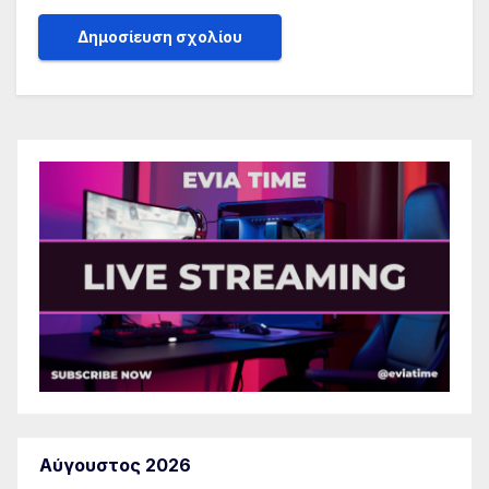
Αύγουστος 2026