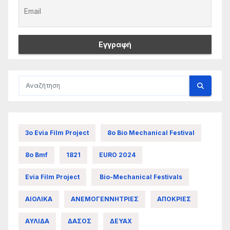
3ο Evia Film Project
8ο Bio Mechanical Festival
8ο Bmf
1821
EURO 2024
Evia Film Project
Bio-Mechanical Festivals
ΑΙΟΛΙΚΑ
ΑΝΕΜΟΓΕΝΝΗΤΡΙΕΣ
ΑΠΟΚΡΙΕΣ
ΑΥΛΙΔΑ
ΔΑΣΟΣ
ΔΕΥΑΧ