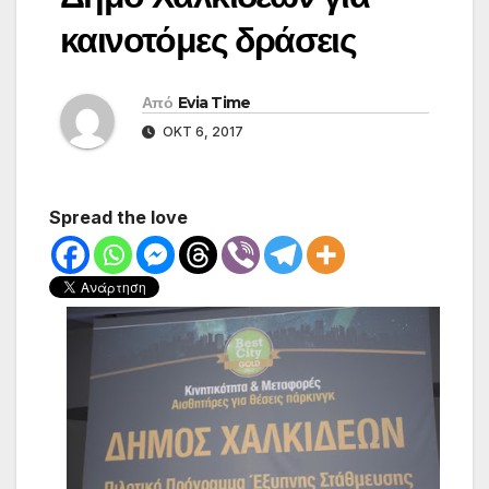
καινοτόμες δράσεις
Από
Evia Time
ΟΚΤ 6, 2017
Spread the love