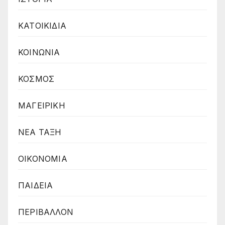
ΚΑΤΟΙΚΙΔΙΑ
ΚΟΙΝΩΝΙΑ
ΚΟΣΜΟΣ
ΜΑΓΕΙΡΙΚΗ
ΝΕΑ ΤΑΞΗ
ΟΙΚΟΝΟΜΙΑ
ΠΑΙΔΕΙΑ
ΠΕΡΙΒΑΛΛΟΝ