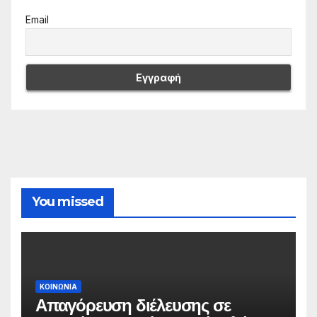
Email
You missed
ΚΟΙΝΩΝΙΑ
Απαγόρευση διέλευσης σε