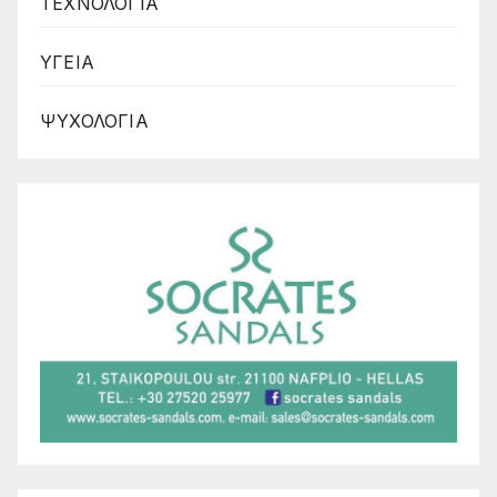
ΤΕΧΝΟΛΟΓΙΑ
ΥΓΕΙΑ
ΨΥΧΟΛΟΓΙΑ