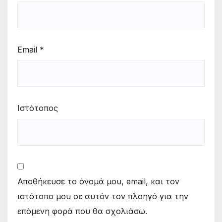
Email
*
Ιστότοπος
Αποθήκευσε το όνομά μου, email, και τον
ιστότοπο μου σε αυτόν τον πλοηγό για την
επόμενη φορά που θα σχολιάσω.