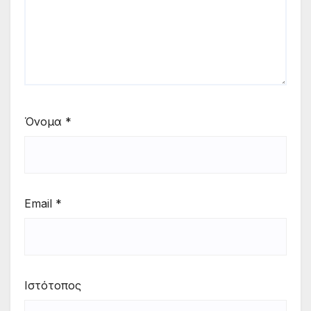
Όνομα
*
Email
*
Ιστότοπος