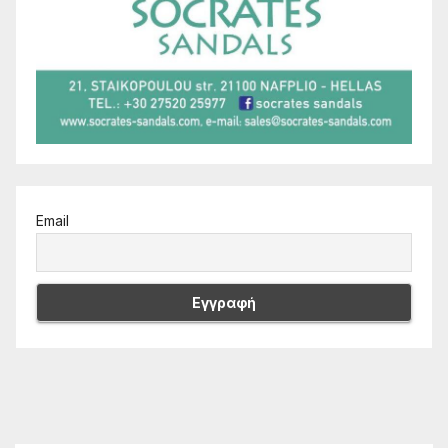
Email