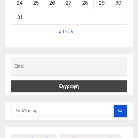
24
25
26
27
28
29
30
31
« Ιούλ