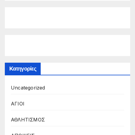
Kατηγορίες
Uncategorized
ΑΓΙΟΙ
ΑΘΛΗΤΙΣΜΟΣ