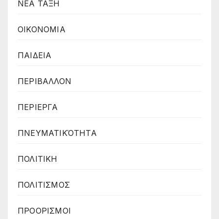
ΝΕΑ ΤΑΞΗ
ΟΙΚΟΝΟΜΙΑ
ΠΑΙΔΕΙΑ
ΠΕΡΙΒΑΛΛΟΝ
ΠΕΡΙΕΡΓΑ
ΠΝΕΥΜΑΤΙΚΌΤΗΤΑ
ΠΟΛΙΤΙΚΗ
ΠΟΛΙΤΙΣΜΟΣ
ΠΡΟΟΡΙΣΜΟΙ