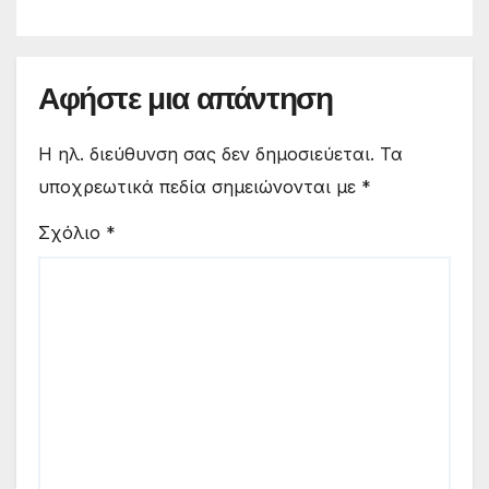
Αφήστε μια απάντηση
Η ηλ. διεύθυνση σας δεν δημοσιεύεται.
Τα
υποχρεωτικά πεδία σημειώνονται με
*
Σχόλιο
*