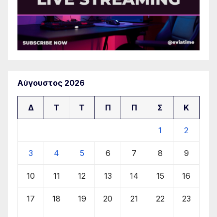
Αύγουστος 2026
Δ
Τ
Τ
Π
Π
Σ
Κ
1
2
3
4
5
6
7
8
9
10
11
12
13
14
15
16
17
18
19
20
21
22
23