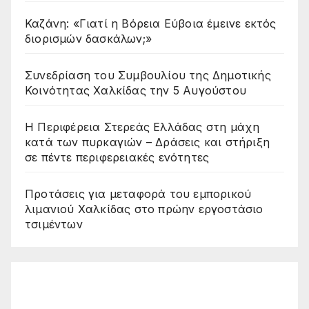
Καζάνη: «Γιατί η Βόρεια Εύβοια έμεινε εκτός
διορισμών δασκάλων;»
Συνεδρίαση του Συμβουλίου της Δημοτικής
Κοινότητας Χαλκίδας την 5 Αυγούστου
Η Περιφέρεια Στερεάς Ελλάδας στη μάχη
κατά των πυρκαγιών – Δράσεις και στήριξη
σε πέντε περιφερειακές ενότητες
Προτάσεις για μεταφορά του εμπορικού
λιμανιού Χαλκίδας στο πρώην εργοστάσιο
τσιμέντων