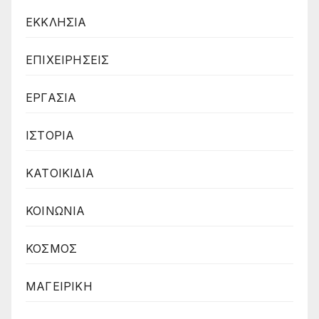
ΕΚΚΛΗΣΙΑ
ΕΠΙΧΕΙΡΗΣΕΙΣ
ΕΡΓΑΣΙΑ
ΙΣΤΟΡΙΑ
ΚΑΤΟΙΚΙΔΙΑ
ΚΟΙΝΩΝΙΑ
ΚΟΣΜΟΣ
ΜΑΓΕΙΡΙΚΗ