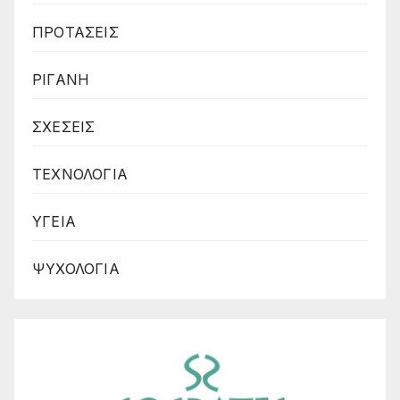
ΠΡΟΤΑΣΕΙΣ
ΡΙΓΑΝΗ
ΣΧΕΣΕΙΣ
ΤΕΧΝΟΛΟΓΙΑ
ΥΓΕΙΑ
ΨΥΧΟΛΟΓΙΑ