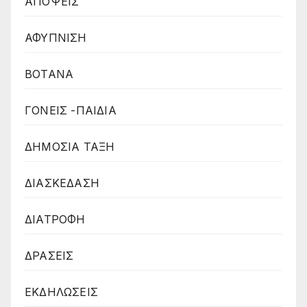
ΑΠΟΨΕΙΣ
ΑΦΥΠΝΙΣΗ
ΒΟΤΑΝΑ
ΓΟΝΕΙΣ -ΠΑΙΔΙΑ
ΔΗΜΟΣΙΑ ΤΑΞΗ
ΔΙΑΣΚΕΔΑΣΗ
ΔΙΑΤΡΟΦΗ
ΔΡΑΣΕΙΣ
ΕΚΔΗΛΩΣΕΙΣ