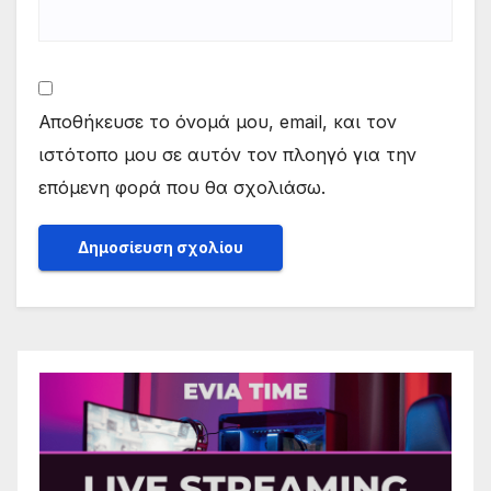
Αποθήκευσε το όνομά μου, email, και τον
ιστότοπο μου σε αυτόν τον πλοηγό για την
επόμενη φορά που θα σχολιάσω.