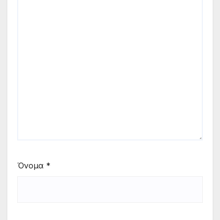
Όνομα
*