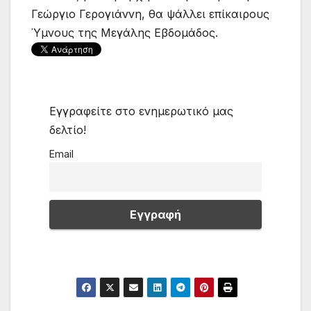
Γεώργιο Γερογιάννη, θα ψάλλει επίκαιρους
Ύμνους της Μεγάλης Εβδομάδος.
Εγγραφείτε στο ενημερωτικό μας
δελτίο!
Email