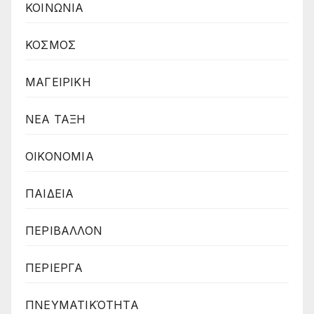
ΚΟΙΝΩΝΙΑ
ΚΟΣΜΟΣ
ΜΑΓΕΙΡΙΚΗ
ΝΕΑ ΤΑΞΗ
ΟΙΚΟΝΟΜΙΑ
ΠΑΙΔΕΙΑ
ΠΕΡΙΒΑΛΛΟΝ
ΠΕΡΙΕΡΓΑ
ΠΝΕΥΜΑΤΙΚΌΤΗΤΑ