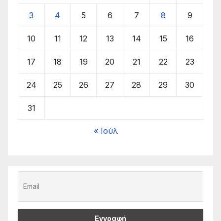
3
4
5
6
7
8
9
10
11
12
13
14
15
16
17
18
19
20
21
22
23
24
25
26
27
28
29
30
31
« Ιούλ