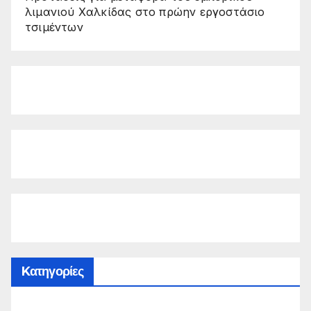
λιμανιού Χαλκίδας στο πρώην εργοστάσιο
τσιμέντων
Kατηγορίες