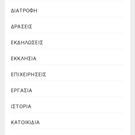
ΔΙΑΤΡΟΦΗ
ΔΡΑΣΕΙΣ
ΕΚΔΗΛΩΣΕΙΣ
ΕΚΚΛΗΣΙΑ
ΕΠΙΧΕΙΡΗΣΕΙΣ
ΕΡΓΑΣΙΑ
ΙΣΤΟΡΙΑ
ΚΑΤΟΙΚΙΔΙΑ