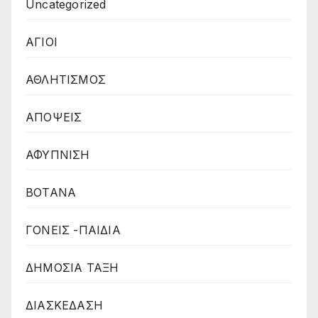
Uncategorized
ΑΓΙΟΙ
ΑΘΛΗΤΙΣΜΟΣ
ΑΠΟΨΕΙΣ
ΑΦΥΠΝΙΣΗ
ΒΟΤΑΝΑ
ΓΟΝΕΙΣ -ΠΑΙΔΙΑ
ΔΗΜΟΣΙΑ ΤΑΞΗ
ΔΙΑΣΚΕΔΑΣΗ