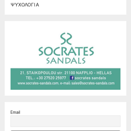
ΨΥΧΟΛΟΓΙΑ
Email