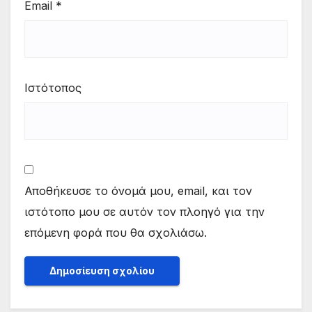
Email
*
Ιστότοπος
Αποθήκευσε το όνομά μου, email, και τον
ιστότοπο μου σε αυτόν τον πλοηγό για την
επόμενη φορά που θα σχολιάσω.