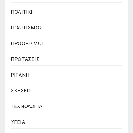
ΠΟΛΙΤΙΚΗ
ΠΟΛΙΤΙΣΜΟΣ
ΠΡΟΟΡΙΣΜΟΙ
ΠΡΟΤΑΣΕΙΣ
ΡΙΓΑΝΗ
ΣΧΕΣΕΙΣ
ΤΕΧΝΟΛΟΓΙΑ
ΥΓΕΙΑ