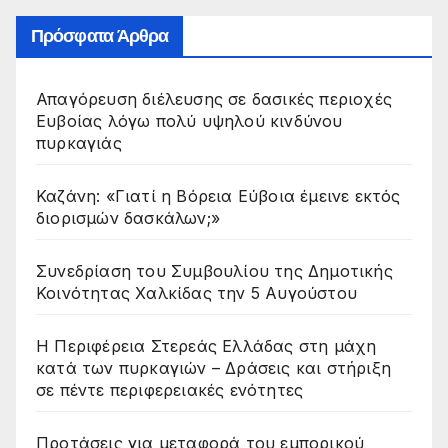
Πρόσφατα Άρθρα
Απαγόρευση διέλευσης σε δασικές περιοχές
Ευβοίας λόγω πολύ υψηλού κινδύνου
πυρκαγιάς
Καζάνη: «Γιατί η Βόρεια Εύβοια έμεινε εκτός
διορισμών δασκάλων;»
Συνεδρίαση του Συμβουλίου της Δημοτικής
Κοινότητας Χαλκίδας την 5 Αυγούστου
Η Περιφέρεια Στερεάς Ελλάδας στη μάχη
κατά των πυρκαγιών – Δράσεις και στήριξη
σε πέντε περιφερειακές ενότητες
Προτάσεις για μεταφορά του εμπορικού