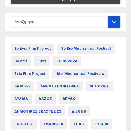
3ο Evia Film Project
8ο Bio Mechanical Festival
8ο Bmf
1821
EURO 2024
Evia Film Project
Bio-Mechanical Festivals
ΑΙΟΛΙΚΑ
ΑΝΕΜΟΓΕΝΝΗΤΡΙΕΣ
ΑΠΟΚΡΙΕΣ
ΑΥΛΙΔΑ
ΔΑΣΟΣ
ΔΕΥΑΧ
ΔΗΜΟΤΙΚΕΣ ΕΚΛΟΓΕΣ 23
ΔΙΕΘΝΗ
ΕΚΘΕΣΕΙΣ
ΕΚΚΛΗΣΙΑ
ΕΠΑΛ
ΕΥΒΟΙΑ