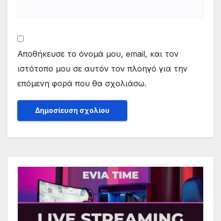
Αποθήκευσε το όνομά μου, email, και τον
ιστότοπο μου σε αυτόν τον πλοηγό για την
επόμενη φορά που θα σχολιάσω.