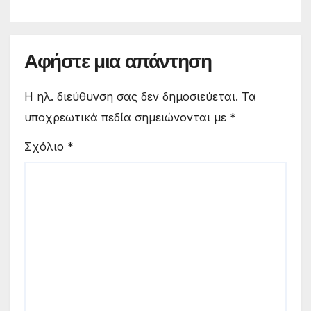
Αφήστε μια απάντηση
Η ηλ. διεύθυνση σας δεν δημοσιεύεται.
Τα
υποχρεωτικά πεδία σημειώνονται με
*
Σχόλιο
*