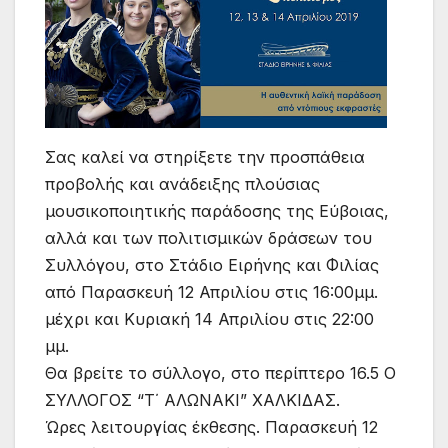
Σας καλεί να στηρίξετε την προσπάθεια
προβολής και ανάδειξης πλούσιας
μουσικοποιητικής παράδοσης της Εύβοιας,
αλλά και των πολιτισμικών δράσεων του
Συλλόγου, στο Στάδιο Ειρήνης και Φιλίας
από Παρασκευή 12 Απριλίου στις 16:00μμ.
μέχρι και Κυριακή 14 Απριλίου στις 22:00
μμ.
Θα βρείτε το σύλλογο, στο περίπτερο 16.5 Ο
ΣΥΛΛΟΓΟΣ “Τ΄ ΑΛΩΝΑΚΙ” ΧΑΛΚΙΔΑΣ.
Ώρες λειτουργίας έκθεσης. Παρασκευή 12