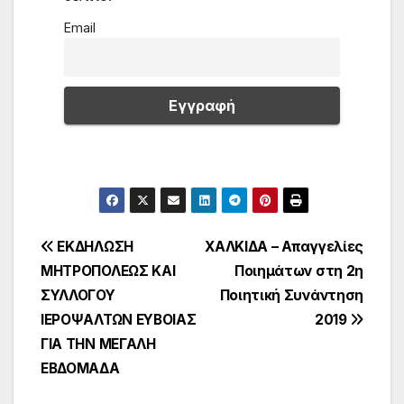
Email
Πλοήγηση
ΕΚΔΗΛΩΣΗ
ΧΑΛΚΙΔΑ – Απαγγελίες
ΜΗΤΡΟΠΟΛΕΩΣ ΚΑΙ
Ποιημάτων στη 2η
άρθρων
ΣΥΛΛΟΓΟΥ
Ποιητική Συνάντηση
ΙΕΡΟΨΑΛΤΩΝ ΕΥΒΟΙΑΣ
2019
ΓΙΑ ΤΗΝ ΜΕΓΑΛΗ
ΕΒΔΟΜΑΔΑ