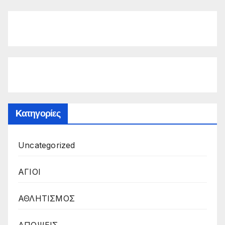
Kατηγορίες
Uncategorized
ΑΓΙΟΙ
ΑΘΛΗΤΙΣΜΟΣ