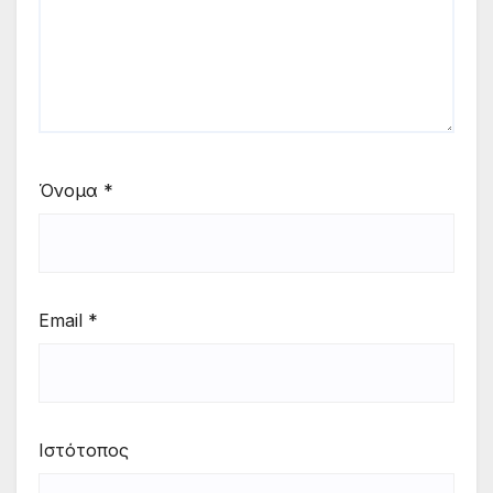
Όνομα
*
Email
*
Ιστότοπος