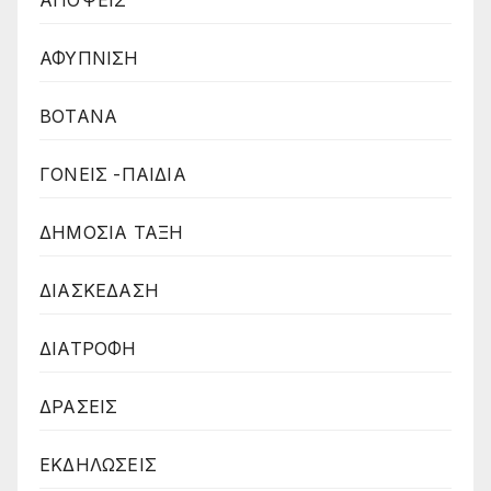
ΑΠΟΨΕΙΣ
ΑΦΥΠΝΙΣΗ
ΒΟΤΑΝΑ
ΓΟΝΕΙΣ -ΠΑΙΔΙΑ
ΔΗΜΟΣΙΑ ΤΑΞΗ
ΔΙΑΣΚΕΔΑΣΗ
ΔΙΑΤΡΟΦΗ
ΔΡΑΣΕΙΣ
ΕΚΔΗΛΩΣΕΙΣ