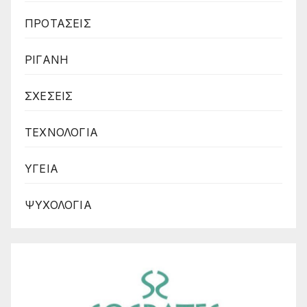
ΠΡΟΤΑΣΕΙΣ
ΡΙΓΑΝΗ
ΣΧΕΣΕΙΣ
ΤΕΧΝΟΛΟΓΙΑ
ΥΓΕΙΑ
ΨΥΧΟΛΟΓΙΑ