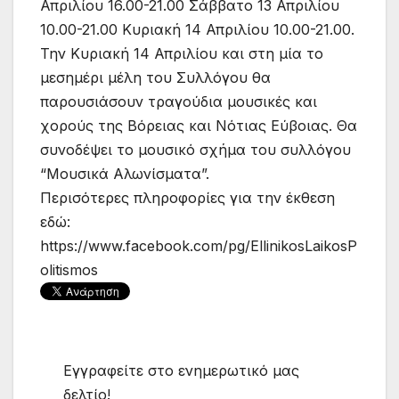
Απριλίου 16.00-21.00 Σάββατο 13 Απριλίου
10.00-21.00 Κυριακή 14 Απριλίου 10.00-21.00.
Την Κυριακή 14 Απριλίου και στη μία το
μεσημέρι μέλη του Συλλόγου θα
παρουσιάσουν τραγούδια μουσικές και
χορούς της Βόρειας και Νότιας Εύβοιας. Θα
συνοδέψει το μουσικό σχήμα του συλλόγου
“Μουσικά Αλωνίσματα”.
Περισότερες πληροφορίες για την έκθεση
εδώ:
https://www.facebook.com/pg/EllinikosLaikosP
olitismos
Εγγραφείτε στο ενημερωτικό μας
δελτίο!