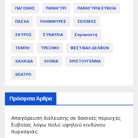
ΠΑΓΩΝΗΣ
ΠΑΝΗΓΥΡΙ
ΠΑΝΗΓΥΡΙΑ ΕΥΒΟΙΑ
ΠΑΣΧΑ
ΠΛΗΜΜΥΡΕΣ
ΣΕΙΣΜΟΣ
ΣΚΥΡΟΣ
ΣΥΝΑΥΛΙΑ
Σαρακοστή
ΤΕΜΠΗ
ΤΡΕΞΙΜΟ
ΦΕΣΤΙΒΑΛ ΔΕΛΦΩΝ
ΧΑΛΚΙΔΑ
ΧΙΟΝΙΑ
ΧΡΙΣΤΟΥΓΕΝΝΑ
ΘΕΑΤΡΟ
Πρόσφατα Άρθρα
Απαγόρευση διέλευσης σε δασικές περιοχές
Ευβοίας λόγω πολύ υψηλού κινδύνου
πυρκαγιάς