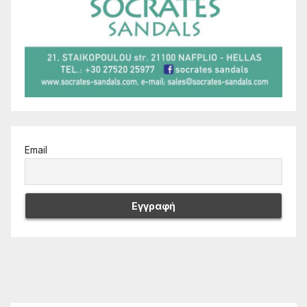
Email