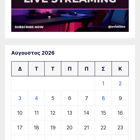
Αύγουστος 2026
Δ
Τ
Τ
Π
Π
Σ
Κ
1
2
3
4
5
6
7
8
9
10
11
12
13
14
15
16
17
18
19
20
21
22
23