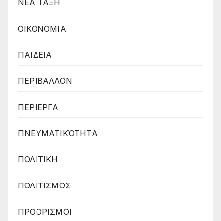
ΝΕΑ ΤΑΞΗ
ΟΙΚΟΝΟΜΙΑ
ΠΑΙΔΕΙΑ
ΠΕΡΙΒΑΛΛΟΝ
ΠΕΡΙΕΡΓΑ
ΠΝΕΥΜΑΤΙΚΌΤΗΤΑ
ΠΟΛΙΤΙΚΗ
ΠΟΛΙΤΙΣΜΟΣ
ΠΡΟΟΡΙΣΜΟΙ