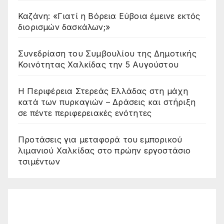
Καζάνη: «Γιατί η Βόρεια Εύβοια έμεινε εκτός
διορισμών δασκάλων;»
Συνεδρίαση του Συμβουλίου της Δημοτικής
Κοινότητας Χαλκίδας την 5 Αυγούστου
Η Περιφέρεια Στερεάς Ελλάδας στη μάχη
κατά των πυρκαγιών – Δράσεις και στήριξη
σε πέντε περιφερειακές ενότητες
Προτάσεις για μεταφορά του εμπορικού
λιμανιού Χαλκίδας στο πρώην εργοστάσιο
τσιμέντων