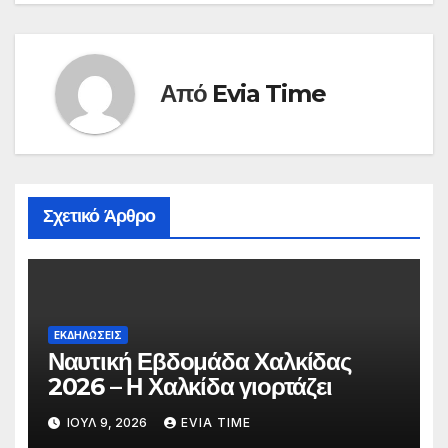
Από
Evia Time
Σχετικό Άρθρο
ΕΚΔΗΛΩΣΕΙΣ
Ναυτική Εβδομάδα Χαλκίδας
2026 – Η Χαλκίδα γιορτάζει
ΙΟΎΛ 9, 2026
EVIA TIME