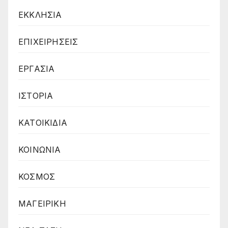
ΕΚΚΛΗΣΙΑ
ΕΠΙΧΕΙΡΗΣΕΙΣ
ΕΡΓΑΣΙΑ
ΙΣΤΟΡΙΑ
ΚΑΤΟΙΚΙΔΙΑ
ΚΟΙΝΩΝΙΑ
ΚΟΣΜΟΣ
ΜΑΓΕΙΡΙΚΗ