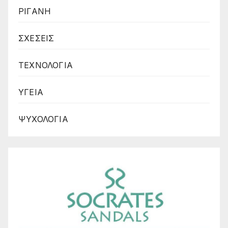
ΡΙΓΑΝΗ
ΣΧΕΣΕΙΣ
ΤΕΧΝΟΛΟΓΙΑ
ΥΓΕΙΑ
ΨΥΧΟΛΟΓΙΑ