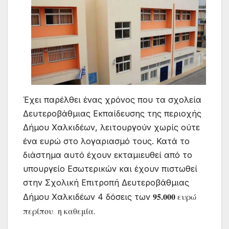
Έχει παρέλθει ένας χρόνος που τα σχολεία
Δευτεροβάθμιας Εκπαίδευσης της περιοχής
Δήμου Χαλκιδέων, λειτουργούν χωρίς ούτε
ένα ευρώ στο λογαριασμό τους. Κατά το
διάστημα αυτό έχουν εκταμιευθεί από το
υπουργείο Εσωτερικών και έχουν πιστωθεί
στην Σχολική Επιτροπή Δευτεροβάθμιας
95.000
 ευρώ 
Δήμου Χαλκιδέων 4 δόσεις των
περίπου
 η καθεμία. 