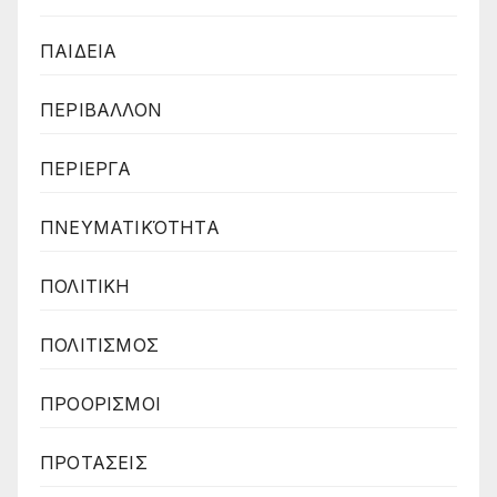
ΠΑΙΔΕΙΑ
ΠΕΡΙΒΑΛΛΟΝ
ΠΕΡΙΕΡΓΑ
ΠΝΕΥΜΑΤΙΚΌΤΗΤΑ
ΠΟΛΙΤΙΚΗ
ΠΟΛΙΤΙΣΜΟΣ
ΠΡΟΟΡΙΣΜΟΙ
ΠΡΟΤΑΣΕΙΣ