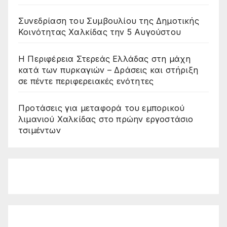
Συνεδρίαση του Συμβουλίου της Δημοτικής
Κοινότητας Χαλκίδας την 5 Αυγούστου
Η Περιφέρεια Στερεάς Ελλάδας στη μάχη
κατά των πυρκαγιών – Δράσεις και στήριξη
σε πέντε περιφερειακές ενότητες
Προτάσεις για μεταφορά του εμπορικού
λιμανιού Χαλκίδας στο πρώην εργοστάσιο
τσιμέντων