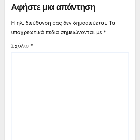
Αφήστε μια απάντηση
Η ηλ. διεύθυνση σας δεν δημοσιεύεται.
Τα
υποχρεωτικά πεδία σημειώνονται με
*
Σχόλιο
*