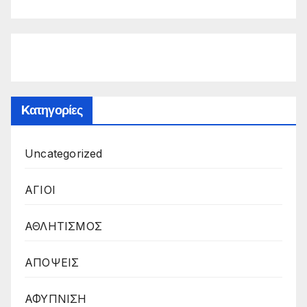
Kατηγορίες
Uncategorized
ΑΓΙΟΙ
ΑΘΛΗΤΙΣΜΟΣ
ΑΠΟΨΕΙΣ
ΑΦΥΠΝΙΣΗ