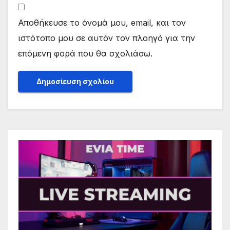
Αποθήκευσε το όνομά μου, email, και τον
ιστότοπο μου σε αυτόν τον πλοηγό για την
επόμενη φορά που θα σχολιάσω.