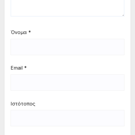
Όνομα
*
Email
*
Ιστότοπος