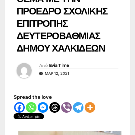
ΠΡΟΕΔΡΟ ΣΧΟΛΙΚΗΣ
ΕΠΙΤΡΟΠΗΣ
ΔΕΥΤΕΡΟΒΑΘΜΙΑΣ
ΔΗΜΟΥ ΧΑΛΚΙΔΕΩΝ
Από
Evia Time
ΜΑΡ 12, 2021
Spread the love