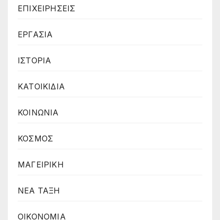
ΕΠΙΧΕΙΡΗΣΕΙΣ
ΕΡΓΑΣΙΑ
ΙΣΤΟΡΙΑ
ΚΑΤΟΙΚΙΔΙΑ
ΚΟΙΝΩΝΙΑ
ΚΟΣΜΟΣ
ΜΑΓΕΙΡΙΚΗ
ΝΕΑ ΤΑΞΗ
ΟΙΚΟΝΟΜΙΑ