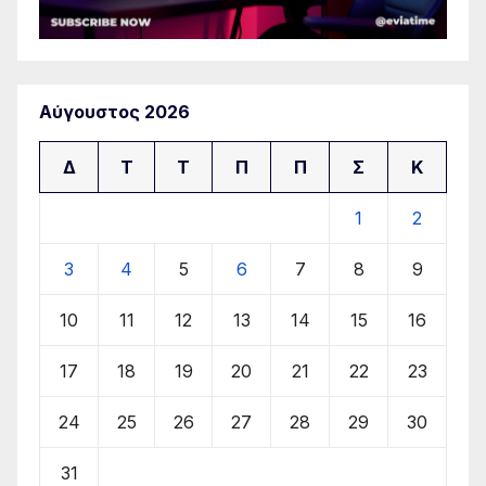
Αύγουστος 2026
Δ
Τ
Τ
Π
Π
Σ
Κ
1
2
3
4
5
6
7
8
9
10
11
12
13
14
15
16
17
18
19
20
21
22
23
24
25
26
27
28
29
30
31