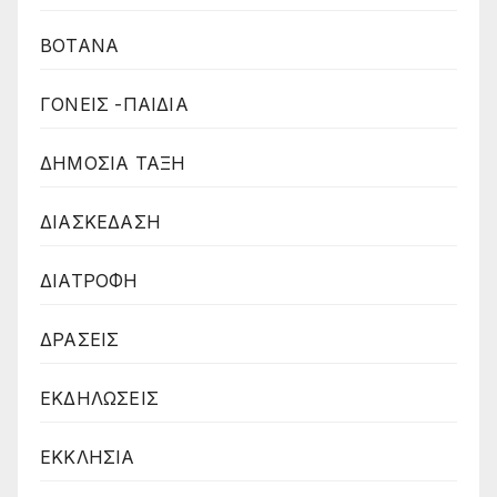
ΒΟΤΑΝΑ
ΓΟΝΕΙΣ -ΠΑΙΔΙΑ
ΔΗΜΟΣΙΑ ΤΑΞΗ
ΔΙΑΣΚΕΔΑΣΗ
ΔΙΑΤΡΟΦΗ
ΔΡΑΣΕΙΣ
ΕΚΔΗΛΩΣΕΙΣ
ΕΚΚΛΗΣΙΑ