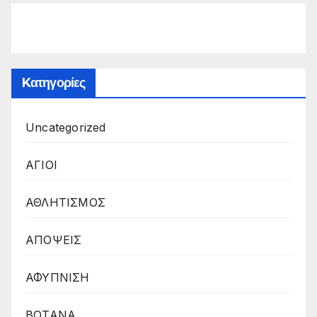
Kατηγορίες
Uncategorized
ΑΓΙΟΙ
ΑΘΛΗΤΙΣΜΟΣ
ΑΠΟΨΕΙΣ
ΑΦΥΠΝΙΣΗ
ΒΟΤΑΝΑ