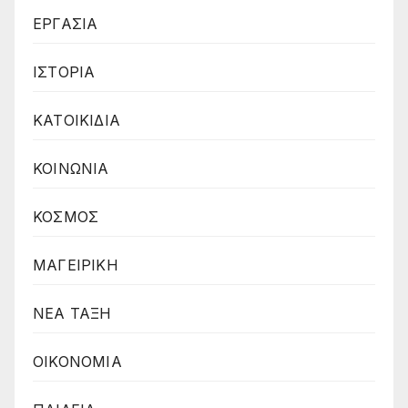
ΕΡΓΑΣΙΑ
ΙΣΤΟΡΙΑ
ΚΑΤΟΙΚΙΔΙΑ
ΚΟΙΝΩΝΙΑ
ΚΟΣΜΟΣ
ΜΑΓΕΙΡΙΚΗ
ΝΕΑ ΤΑΞΗ
ΟΙΚΟΝΟΜΙΑ