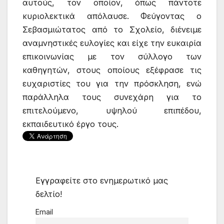
αυτούς, τον οποίον, όπως πάντοτε
κυριολεκτικά απόλαυσε. Φεύγοντας ο
Σεβασμιώτατος από το Σχολείο, διένειμε
αναμνηστικές ευλογίες και είχε την ευκαιρία
επικοινωνίας με τον σύλλογο των
καθηγητών, στους οποίους εξέφρασε τις
ευχαριστίες του για την πρόσκληση, ενώ
παράλληλα τους συνεχάρη για το
επιτελούμενο, υψηλού επιπέδου,
εκπαιδευτικό έργο τους.
Εγγραφείτε στο ενημερωτικό μας
δελτίο!
Email