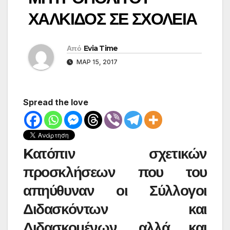
ΧΑΛΚΙΔΟΣ ΣΕ ΣΧΟΛΕΙΑ
Από
Evia Time
ΜΑΡ 15, 2017
Spread the love
Kατόπιν σχετικών
προσκλήσεων που του
απηύθυναν οι Σύλλογοι
Διδασκόντων και
Διδασκομένων, αλλά και