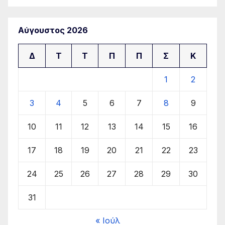
Αύγουστος 2026
Δ
Τ
Τ
Π
Π
Σ
Κ
1
2
3
4
5
6
7
8
9
10
11
12
13
14
15
16
17
18
19
20
21
22
23
24
25
26
27
28
29
30
31
« Ιούλ