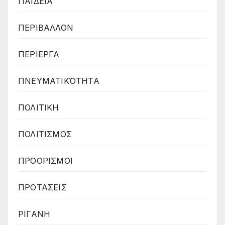
ΠΑΙΔΕΙΑ
ΠΕΡΙΒΑΛΛΟΝ
ΠΕΡΙΕΡΓΑ
ΠΝΕΥΜΑΤΙΚΌΤΗΤΑ
ΠΟΛΙΤΙΚΗ
ΠΟΛΙΤΙΣΜΟΣ
ΠΡΟΟΡΙΣΜΟΙ
ΠΡΟΤΑΣΕΙΣ
ΡΙΓΑΝΗ