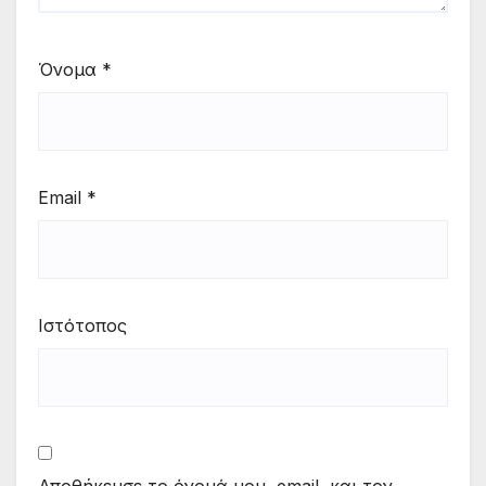
Όνομα
*
Email
*
Ιστότοπος