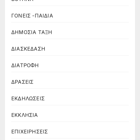
ΓΟΝΕΙΣ -ΠΑΙΔΙΑ
ΔΗΜΟΣΙΑ ΤΑΞΗ
ΔΙΑΣΚΕΔΑΣΗ
ΔΙΑΤΡΟΦΗ
ΔΡΑΣΕΙΣ
ΕΚΔΗΛΩΣΕΙΣ
ΕΚΚΛΗΣΙΑ
ΕΠΙΧΕΙΡΗΣΕΙΣ