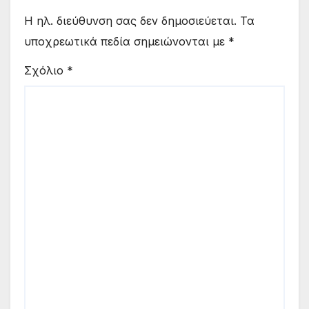
Η ηλ. διεύθυνση σας δεν δημοσιεύεται.
Τα
υποχρεωτικά πεδία σημειώνονται με
*
Σχόλιο
*