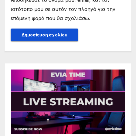
Αποθήκευσε το όνομά μου, email, και τον
ιστότοπο μου σε αυτόν τον πλοηγό για την
επόμενη φορά που θα σχολιάσω.