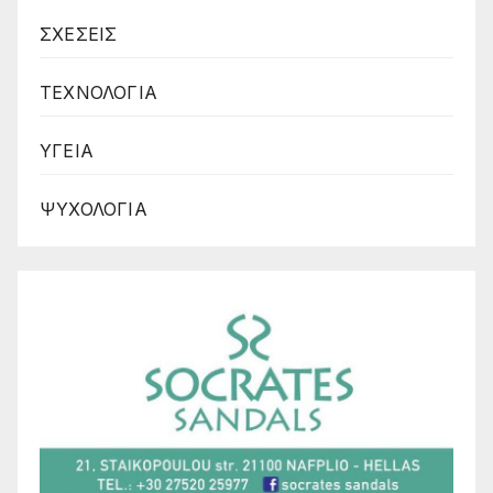
ΣΧΕΣΕΙΣ
ΤΕΧΝΟΛΟΓΙΑ
ΥΓΕΙΑ
ΨΥΧΟΛΟΓΙΑ