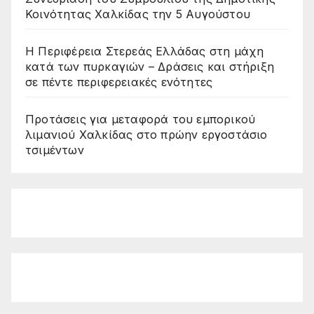
Κοινότητας Χαλκίδας την 5 Αυγούστου
Η Περιφέρεια Στερεάς Ελλάδας στη μάχη
κατά των πυρκαγιών – Δράσεις και στήριξη
σε πέντε περιφερειακές ενότητες
Προτάσεις για μεταφορά του εμπορικού
λιμανιού Χαλκίδας στο πρώην εργοστάσιο
τσιμέντων