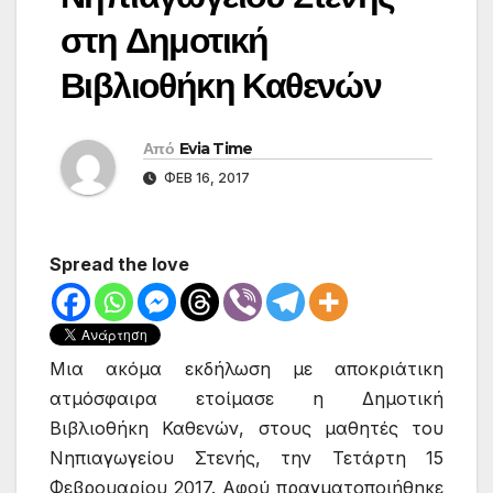
στη Δημοτική
Βιβλιοθήκη Καθενών
Από
Evia Time
ΦΕΒ 16, 2017
Spread the love
Μια ακόμα εκδήλωση με αποκριάτικη
ατμόσφαιρα ετοίμασε η Δημοτική
Βιβλιοθήκη Καθενών, στους μαθητές του
Νηπιαγωγείου Στενής, την Τετάρτη 15
Φεβρουαρίου 2017. Αφού πραγματοποιήθηκε