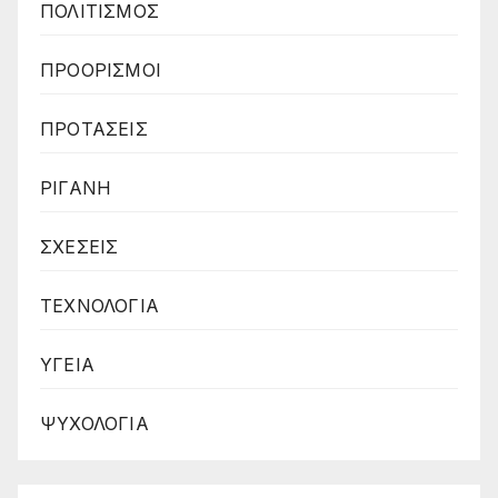
ΠΟΛΙΤΙΣΜΟΣ
ΠΡΟΟΡΙΣΜΟΙ
ΠΡΟΤΑΣΕΙΣ
ΡΙΓΑΝΗ
ΣΧΕΣΕΙΣ
ΤΕΧΝΟΛΟΓΙΑ
ΥΓΕΙΑ
ΨΥΧΟΛΟΓΙΑ