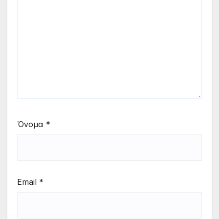
Όνομα
*
Email
*