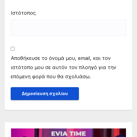
Ιστότοπος
Αποθήκευσε το όνομά μου, email, και τον
ιστότοπο μου σε αυτόν τον πλοηγό για την
επόμενη φορά που θα σχολιάσω.