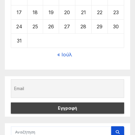
17
18
19
20
21
22
23
24
25
26
27
28
29
30
31
« Ιούλ