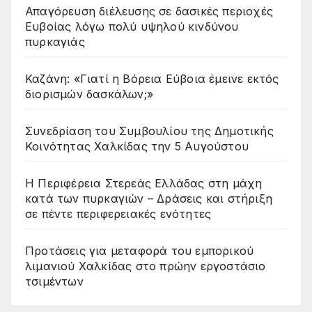
Απαγόρευση διέλευσης σε δασικές περιοχές
Ευβοίας λόγω πολύ υψηλού κινδύνου
πυρκαγιάς
Καζάνη: «Γιατί η Βόρεια Εύβοια έμεινε εκτός
διορισμών δασκάλων;»
Συνεδρίαση του Συμβουλίου της Δημοτικής
Κοινότητας Χαλκίδας την 5 Αυγούστου
Η Περιφέρεια Στερεάς Ελλάδας στη μάχη
κατά των πυρκαγιών – Δράσεις και στήριξη
σε πέντε περιφερειακές ενότητες
Προτάσεις για μεταφορά του εμπορικού
λιμανιού Χαλκίδας στο πρώην εργοστάσιο
τσιμέντων