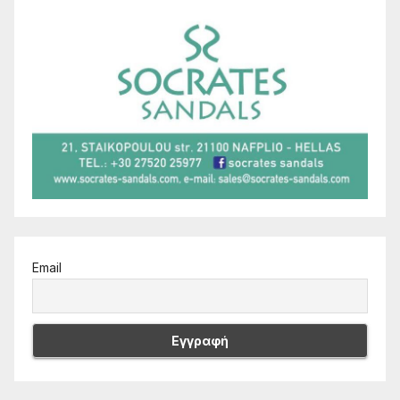
Email