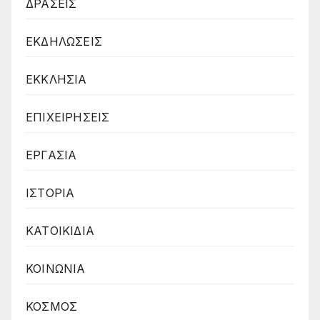
ΔΡΑΣΕΙΣ
ΕΚΔΗΛΩΣΕΙΣ
ΕΚΚΛΗΣΙΑ
ΕΠΙΧΕΙΡΗΣΕΙΣ
ΕΡΓΑΣΙΑ
ΙΣΤΟΡΙΑ
ΚΑΤΟΙΚΙΔΙΑ
ΚΟΙΝΩΝΙΑ
ΚΟΣΜΟΣ