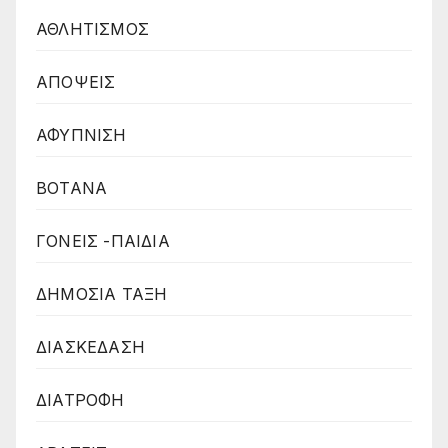
ΑΘΛΗΤΙΣΜΟΣ
ΑΠΟΨΕΙΣ
ΑΦΥΠΝΙΣΗ
ΒΟΤΑΝΑ
ΓΟΝΕΙΣ -ΠΑΙΔΙΑ
ΔΗΜΟΣΙΑ ΤΑΞΗ
ΔΙΑΣΚΕΔΑΣΗ
ΔΙΑΤΡΟΦΗ