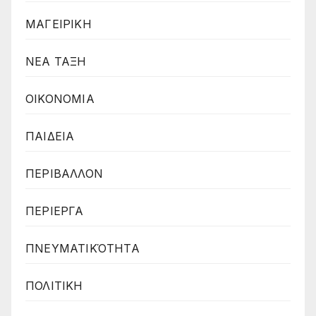
ΜΑΓΕΙΡΙΚΗ
ΝΕΑ ΤΑΞΗ
ΟΙΚΟΝΟΜΙΑ
ΠΑΙΔΕΙΑ
ΠΕΡΙΒΑΛΛΟΝ
ΠΕΡΙΕΡΓΑ
ΠΝΕΥΜΑΤΙΚΌΤΗΤΑ
ΠΟΛΙΤΙΚΗ