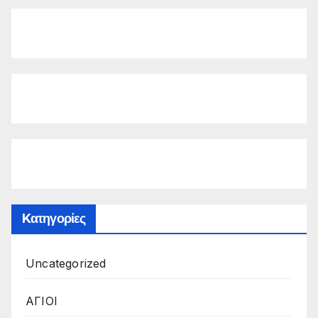
Kατηγορίες
Uncategorized
ΑΓΙΟΙ