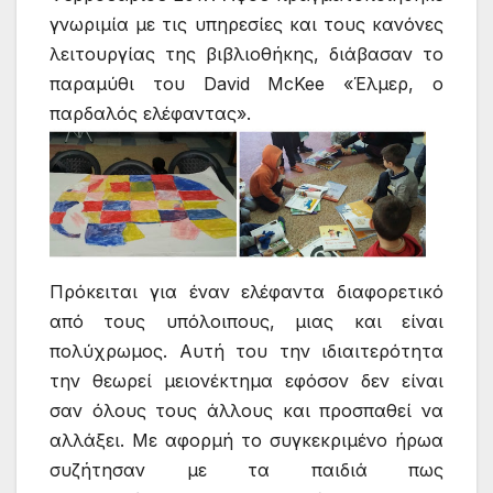
γνωριμία με τις υπηρεσίες και τους κανόνες
λειτουργίας της βιβλιοθήκης, διάβασαν το
παραμύθι του David McKee «Έλμερ, ο
παρδαλός ελέφαντας».
Πρόκειται για έναν ελέφαντα διαφορετικό
από τους υπόλοιπους, μιας και είναι
πολύχρωμος. Αυτή του την ιδιαιτερότητα
την θεωρεί μειονέκτημα εφόσον δεν είναι
σαν όλους τους άλλους και προσπαθεί να
αλλάξει. Με αφορμή το συγκεκριμένο ήρωα
συζήτησαν με τα παιδιά πως