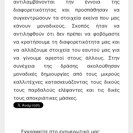
αντιλαμβάνονται την έννοια της
διαφορετικότητας και προσπάθησαν να
συγκεντρώσουν τα στοιχεία εκείνα που μας
κάνουν μοναδικούς. Σκοπός ήταν να
αντιληφθούν ότι δεν πρέπει να φοβόμαστε
να κρατήσουμε τη διαφορετικότητα μας και
να αλλάζουμε στοιχεία του εαυτού μας για
να γίνουμε αρεστοί στους άλλους. Στην
συνέχεια της δράσης ακολούθησαν
μοναδικές δημιουργίες από τους μικρούς
καλλιτέχνες κατασκευάζοντας τους δικούς
τους παρδαλούς ελέφαντες και τις δικές
τους αποκριάτικες μάσκες.
Εγγραφείτε στο ενημερωτικό μας