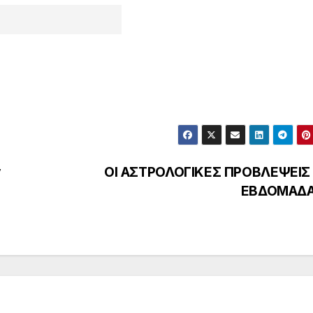
ν
ΟΙ ΑΣΤΡΟΛΟΓΙΚΕΣ ΠΡΟΒΛΕΨΕΙΣ
ΕΒΔΟΜΑΔ