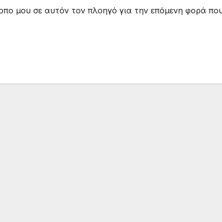
τοπο μου σε αυτόν τον πλοηγό για την επόμενη φορά πο