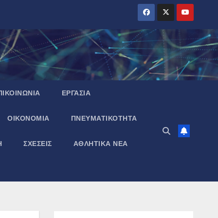
ΠΙΚΟΙΝΩΝΙΑ
ΕΡΓΑΣΙΑ
ΟΙΚΟΝΟΜΙΑ
ΠΝΕΥΜΑΤΙΚΌΤΗΤΑ
Η
ΣΧΕΣΕΙΣ
ΑΘΛΗΤΙΚΑ ΝΕΑ