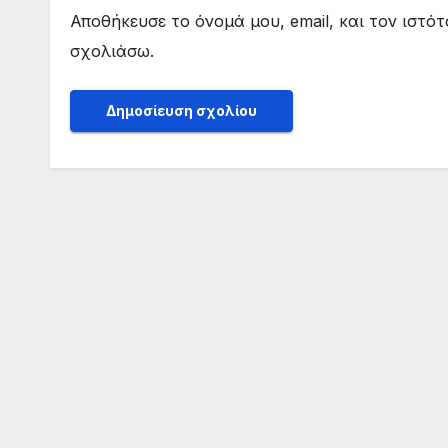
Αποθήκευσε το όνομά μου, email, και τον ιστό
σχολιάσω.