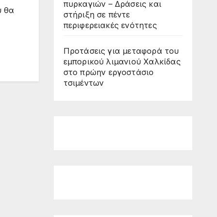
πυρκαγιών – Δράσεις και
υ θα
στήριξη σε πέντε
περιφερειακές ενότητες
Προτάσεις για μεταφορά του
εμπορικού λιμανιού Χαλκίδας
στο πρώην εργοστάσιο
τσιμέντων