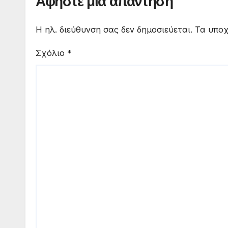
Αφήστε μια απάντηση
Η ηλ. διεύθυνση σας δεν δημοσιεύεται.
Τα υποχ
Σχόλιο
*