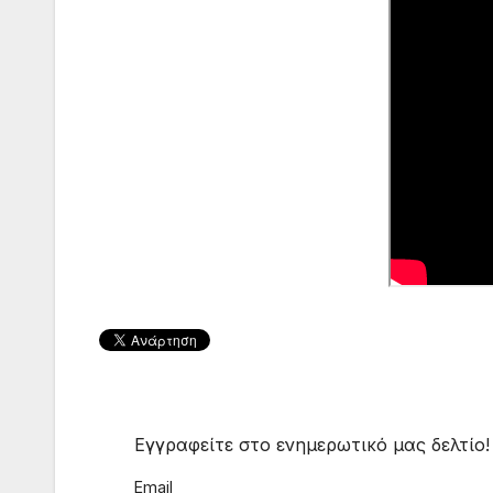
Εγγραφείτε στο ενημερωτικό μας δελτίο!
Email