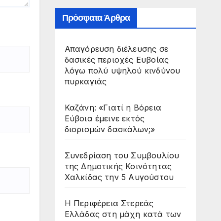
Πρόσφατα Άρθρα
Απαγόρευση διέλευσης σε
δασικές περιοχές Ευβοίας
λόγω πολύ υψηλού κινδύνου
πυρκαγιάς
Καζάνη: «Γιατί η Βόρεια
Εύβοια έμεινε εκτός
διορισμών δασκάλων;»
Συνεδρίαση του Συμβουλίου
της Δημοτικής Κοινότητας
Χαλκίδας την 5 Αυγούστου
Η Περιφέρεια Στερεάς
Ελλάδας στη μάχη κατά των