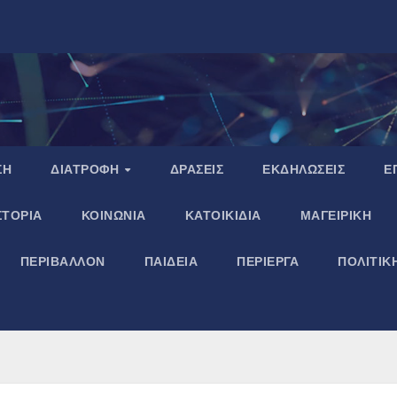
ΣΗ
ΔΙΑΤΡΟΦΗ
ΔΡΑΣΕΙΣ
ΕΚΔΗΛΩΣΕΙΣ
Ε
ΣΤΟΡΙΑ
ΚΟΙΝΩΝΙΑ
ΚΑΤΟΙΚΙΔΙΑ
ΜΑΓΕΙΡΙΚΗ
ΠΕΡΙΒΑΛΛΟΝ
ΠΑΙΔΕΙΑ
ΠΕΡΙΕΡΓΑ
ΠΟΛΙΤΙΚ