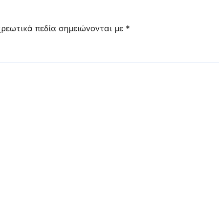
ρεωτικά πεδία σημειώνονται με
*