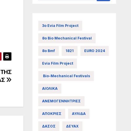
3ο Evia Film Project
8ο Bio Mechanical Festival
8ο Bmf
1821
EURO 2024
Evia Film Project
 ΤΗΣ
Bio-Mechanical Festivals
ΑΣ
ΑΙΟΛΙΚΑ
ΑΝΕΜΟΓΕΝΝΗΤΡΙΕΣ
ΑΠΟΚΡΙΕΣ
ΑΥΛΙΔΑ
ΔΑΣΟΣ
ΔΕΥΑΧ