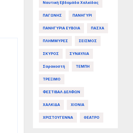
Ναυτική Εβδομάδα Χαλκίδας
ΠΑΓΩΝΗΣ
ΠΑΝΗΓΥΡΙ
ΠΑΝΗΓΥΡΙΑ ΕΥΒΟΙΑ
ΠΑΣΧΑ
ΠΛΗΜΜΥΡΕΣ
ΣΕΙΣΜΟΣ
ΣΚΥΡΟΣ
ΣΥΝΑΥΛΙΑ
Σαρακοστή
ΤΕΜΠΗ
ΤΡΕΞΙΜΟ
ΦΕΣΤΙΒΑΛ ΔΕΛΦΩΝ
ΧΑΛΚΙΔΑ
ΧΙΟΝΙΑ
ΧΡΙΣΤΟΥΓΕΝΝΑ
ΘΕΑΤΡΟ