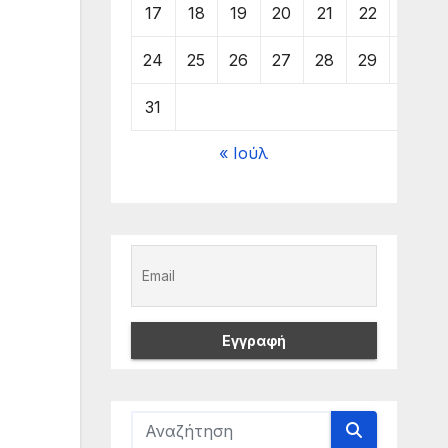
17
18
19
20
21
22
23
24
25
26
27
28
29
30
31
« Ιούλ