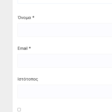
Όνομα
*
Email
*
Ιστότοπος