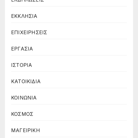
ΕΚΚΛΗΣΙΑ
ΕΠΙΧΕΙΡΗΣΕΙΣ
ΕΡΓΑΣΙΑ
ΙΣΤΟΡΙΑ
ΚΑΤΟΙΚΙΔΙΑ
ΚΟΙΝΩΝΙΑ
ΚΟΣΜΟΣ
ΜΑΓΕΙΡΙΚΗ