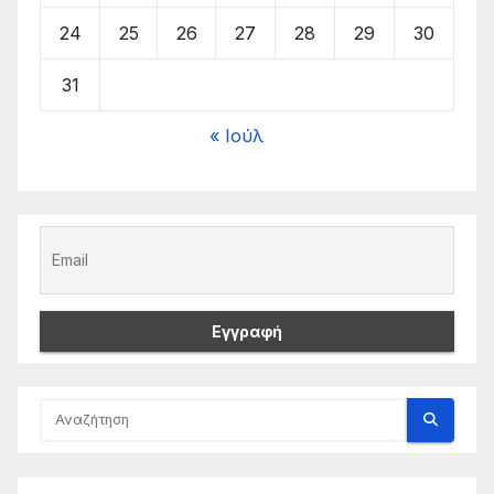
24
25
26
27
28
29
30
31
« Ιούλ