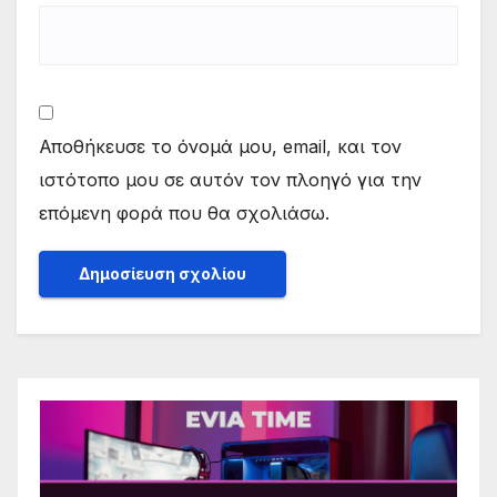
Αποθήκευσε το όνομά μου, email, και τον
ιστότοπο μου σε αυτόν τον πλοηγό για την
επόμενη φορά που θα σχολιάσω.