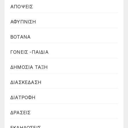
ΑΠΟΨΕΙΣ
ΑΦΥΠΝΙΣΗ
ΒΟΤΑΝΑ
ΓΟΝΕΙΣ -ΠΑΙΔΙΑ
ΔΗΜΟΣΙΑ ΤΑΞΗ
ΔΙΑΣΚΕΔΑΣΗ
ΔΙΑΤΡΟΦΗ
ΔΡΑΣΕΙΣ
ΕΚΔΗΛΩΣΕΙΣ