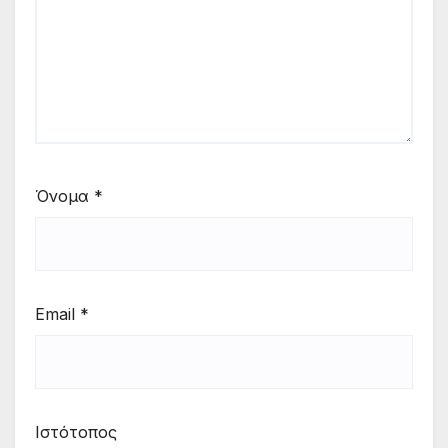
Όνομα
*
Email
*
Ιστότοπος