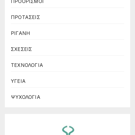
ΠΡΟΟΡΙΣΜΟΙ
ΠΡΟΤΑΣΕΙΣ
ΡΙΓΑΝΗ
ΣΧΕΣΕΙΣ
ΤΕΧΝΟΛΟΓΙΑ
ΥΓΕΙΑ
ΨΥΧΟΛΟΓΙΑ