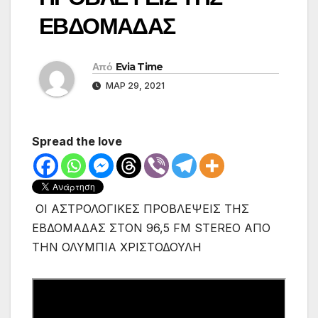
ΕΒΔΟΜΑΔΑΣ
Από
Evia Time
ΜΑΡ 29, 2021
Spread the love
ΟΙ ΑΣΤΡΟΛΟΓΙΚΕΣ ΠΡΟΒΛΕΨΕΙΣ ΤΗΣ
ΕΒΔΟΜΑΔΑΣ ΣΤΟΝ 96,5 FM STEREO ΑΠΟ
ΤΗΝ ΟΛΥΜΠΙΑ ΧΡΙΣΤΟΔΟΥΛΗ