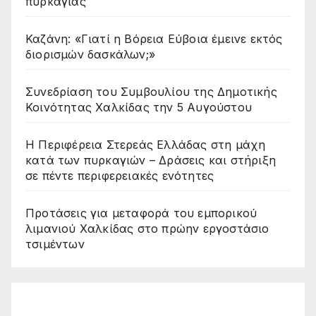
πυρκαγιάς
Καζάνη: «Γιατί η Βόρεια Εύβοια έμεινε εκτός
διορισμών δασκάλων;»
Συνεδρίαση του Συμβουλίου της Δημοτικής
Κοινότητας Χαλκίδας την 5 Αυγούστου
Η Περιφέρεια Στερεάς Ελλάδας στη μάχη
κατά των πυρκαγιών – Δράσεις και στήριξη
σε πέντε περιφερειακές ενότητες
Προτάσεις για μεταφορά του εμπορικού
λιμανιού Χαλκίδας στο πρώην εργοστάσιο
τσιμέντων