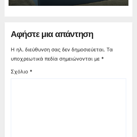
Αφήστε μια απάντηση
Η ηλ. διεύθυνση σας δεν δημοσιεύεται.
Τα
υποχρεωτικά πεδία σημειώνονται με
*
Σχόλιο
*