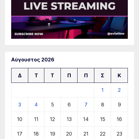
Αύγουστος 2026
Δ
Τ
Τ
Π
Π
Σ
Κ
1
2
3
4
5
6
7
8
9
10
11
12
13
14
15
16
17
18
19
20
21
22
23