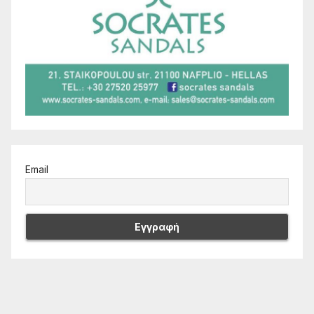
Email