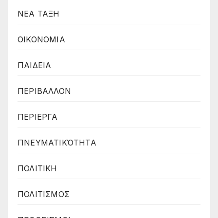
ΝΕΑ ΤΑΞΗ
ΟΙΚΟΝΟΜΙΑ
ΠΑΙΔΕΙΑ
ΠΕΡΙΒΑΛΛΟΝ
ΠΕΡΙΕΡΓΑ
ΠΝΕΥΜΑΤΙΚΌΤΗΤΑ
ΠΟΛΙΤΙΚΗ
ΠΟΛΙΤΙΣΜΟΣ