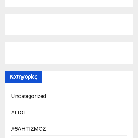
Kατηγορίες
Uncategorized
ΑΓΙΟΙ
ΑΘΛΗΤΙΣΜΟΣ