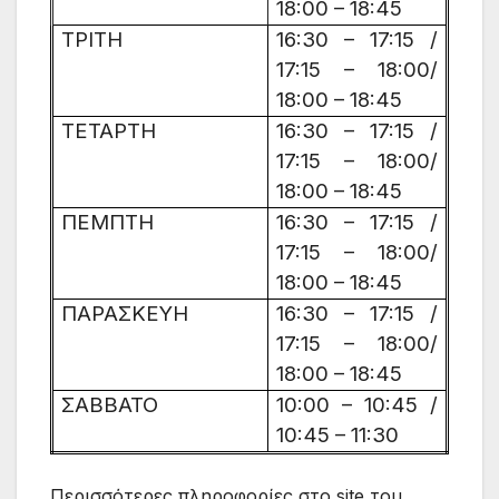
18:00 – 18:45
ΤΡΙΤΗ
16:30 – 17:15 /
17:15 – 18:00/
18:00 – 18:45
ΤΕΤΑΡΤΗ
16:30 – 17:15 /
17:15 – 18:00/
18:00 – 18:45
ΠΕΜΠΤΗ
16:30 – 17:15 /
17:15 – 18:00/
18:00 – 18:45
ΠΑΡΑΣΚΕΥΗ
16:30 – 17:15 /
17:15 – 18:00/
18:00 – 18:45
ΣΑΒΒΑΤΟ
10:00 – 10:45 /
10:45 – 11:30
Περισσότερες πληροφορίες στο site του