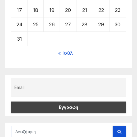
17
18
19
20
21
22
23
24
25
26
27
28
29
30
31
« Ιούλ