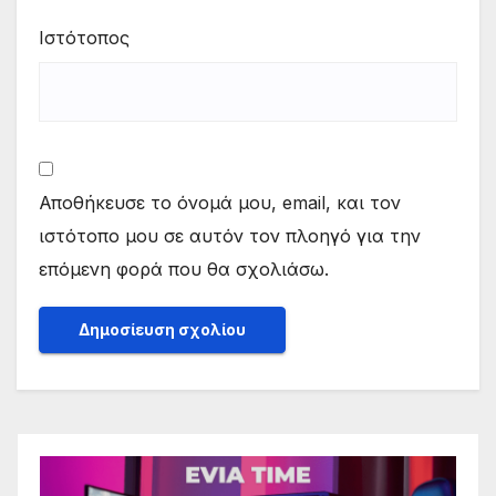
Ιστότοπος
Αποθήκευσε το όνομά μου, email, και τον
ιστότοπο μου σε αυτόν τον πλοηγό για την
επόμενη φορά που θα σχολιάσω.