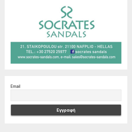
Email