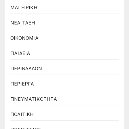
ΜΑΓΕΙΡΙΚΗ
ΝΕΑ ΤΑΞΗ
ΟΙΚΟΝΟΜΙΑ
ΠΑΙΔΕΙΑ
ΠΕΡΙΒΑΛΛΟΝ
ΠΕΡΙΕΡΓΑ
ΠΝΕΥΜΑΤΙΚΌΤΗΤΑ
ΠΟΛΙΤΙΚΗ