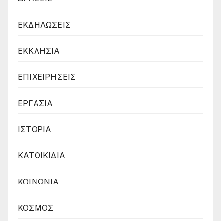
ΕΚΔΗΛΩΣΕΙΣ
ΕΚΚΛΗΣΙΑ
ΕΠΙΧΕΙΡΗΣΕΙΣ
ΕΡΓΑΣΙΑ
ΙΣΤΟΡΙΑ
ΚΑΤΟΙΚΙΔΙΑ
ΚΟΙΝΩΝΙΑ
ΚΟΣΜΟΣ