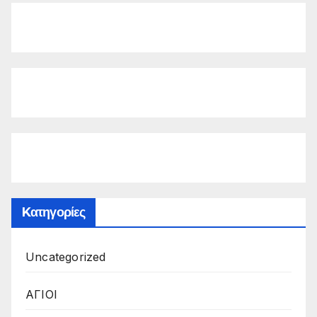
Kατηγορίες
Uncategorized
ΑΓΙΟΙ