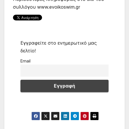
συλλόγου www.evoikoswim.gr
Εγγραφείτε στο ενημερωτικό μας
δελτίο!
Email