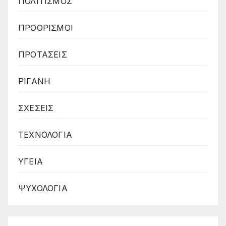
ΠΟΛΙΤΙΣΜΟΣ
ΠΡΟΟΡΙΣΜΟΙ
ΠΡΟΤΑΣΕΙΣ
ΡΙΓΑΝΗ
ΣΧΕΣΕΙΣ
ΤΕΧΝΟΛΟΓΙΑ
ΥΓΕΙΑ
ΨΥΧΟΛΟΓΙΑ