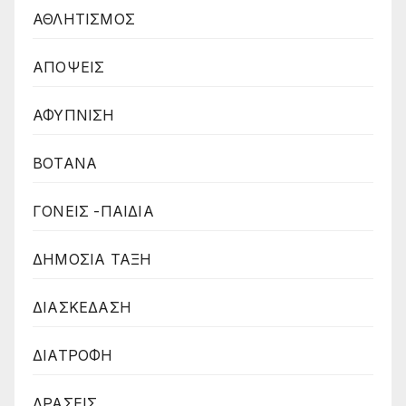
ΑΘΛΗΤΙΣΜΟΣ
ΑΠΟΨΕΙΣ
ΑΦΥΠΝΙΣΗ
ΒΟΤΑΝΑ
ΓΟΝΕΙΣ -ΠΑΙΔΙΑ
ΔΗΜΟΣΙΑ ΤΑΞΗ
ΔΙΑΣΚΕΔΑΣΗ
ΔΙΑΤΡΟΦΗ
ΔΡΑΣΕΙΣ