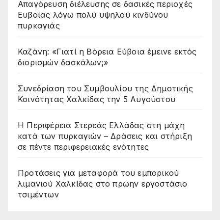
Απαγόρευση διέλευσης σε δασικές περιοχές
Ευβοίας λόγω πολύ υψηλού κινδύνου
πυρκαγιάς
Καζάνη: «Γιατί η Βόρεια Εύβοια έμεινε εκτός
διορισμών δασκάλων;»
Συνεδρίαση του Συμβουλίου της Δημοτικής
Κοινότητας Χαλκίδας την 5 Αυγούστου
Η Περιφέρεια Στερεάς Ελλάδας στη μάχη
κατά των πυρκαγιών – Δράσεις και στήριξη
σε πέντε περιφερειακές ενότητες
Προτάσεις για μεταφορά του εμπορικού
λιμανιού Χαλκίδας στο πρώην εργοστάσιο
τσιμέντων