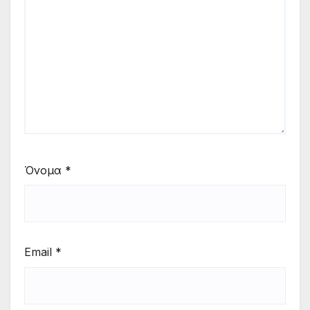
Όνομα
*
Email
*