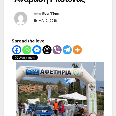
Από
Evia Time
ΜΆΙ 2, 2018
Spread the love