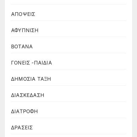
ΑΠΟΨΕΙΣ
ΑΦΥΠΝΙΣΗ
ΒΟΤΑΝΑ
ΓΟΝΕΙΣ -ΠΑΙΔΙΑ
ΔΗΜΟΣΙΑ ΤΑΞΗ
ΔΙΑΣΚΕΔΑΣΗ
ΔΙΑΤΡΟΦΗ
ΔΡΑΣΕΙΣ