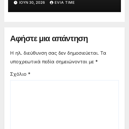
ΙΟΎΝ 30, 2026
EVIA TIME
Αφήστε μια απάντηση
Η ηλ. διεύθυνση σας δεν δημοσιεύεται.
Τα
υποχρεωτικά πεδία σημειώνονται με
*
Σχόλιο
*