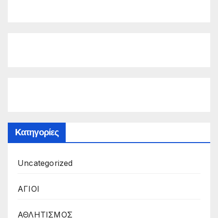
Kατηγορίες
Uncategorized
ΑΓΙΟΙ
ΑΘΛΗΤΙΣΜΟΣ