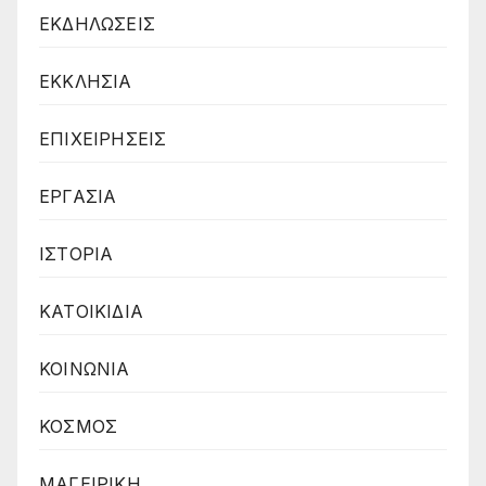
ΕΚΔΗΛΩΣΕΙΣ
ΕΚΚΛΗΣΙΑ
ΕΠΙΧΕΙΡΗΣΕΙΣ
ΕΡΓΑΣΙΑ
ΙΣΤΟΡΙΑ
ΚΑΤΟΙΚΙΔΙΑ
ΚΟΙΝΩΝΙΑ
ΚΟΣΜΟΣ
ΜΑΓΕΙΡΙΚΗ