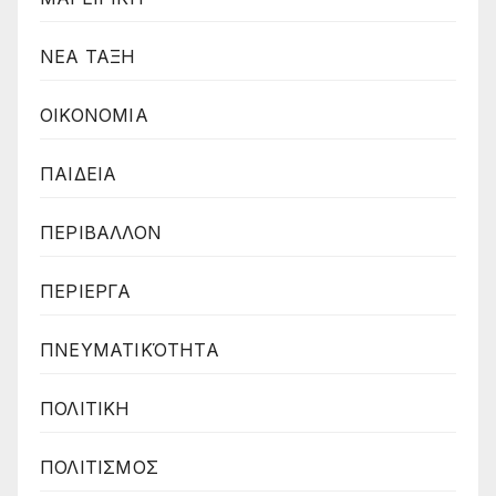
ΝΕΑ ΤΑΞΗ
ΟΙΚΟΝΟΜΙΑ
ΠΑΙΔΕΙΑ
ΠΕΡΙΒΑΛΛΟΝ
ΠΕΡΙΕΡΓΑ
ΠΝΕΥΜΑΤΙΚΌΤΗΤΑ
ΠΟΛΙΤΙΚΗ
ΠΟΛΙΤΙΣΜΟΣ