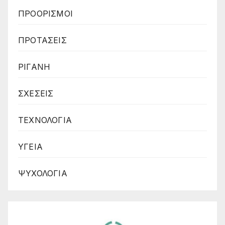
ΠΡΟΟΡΙΣΜΟΙ
ΠΡΟΤΑΣΕΙΣ
ΡΙΓΑΝΗ
ΣΧΕΣΕΙΣ
ΤΕΧΝΟΛΟΓΙΑ
ΥΓΕΙΑ
ΨΥΧΟΛΟΓΙΑ