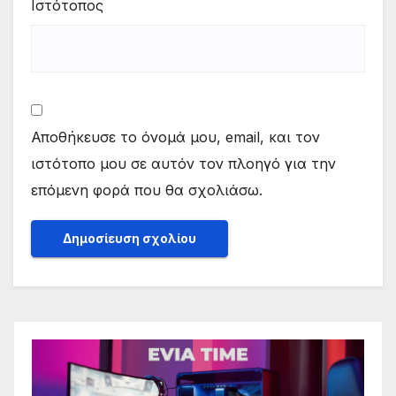
Ιστότοπος
Αποθήκευσε το όνομά μου, email, και τον
ιστότοπο μου σε αυτόν τον πλοηγό για την
επόμενη φορά που θα σχολιάσω.