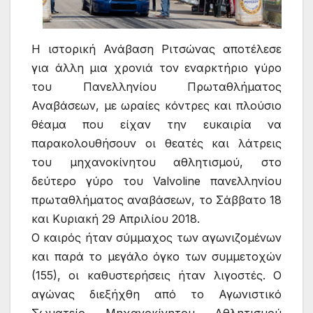
Η ιστορική Ανάβαση Ριτσώνας αποτέλεσε
για άλλη μια χρονιά τον εναρκτήριο γύρο
του Πανελληνίου Πρωταθλήματος
Αναβάσεων, με ωραίες κόντρες και πλούσιο
θέαμα που είχαν την ευκαιρία να
παρακολουθήσουν οι θεατές και λάτρεις
του μηχανοκίνητου αθλητισμού, στο
δεύτερο γύρο του Valvoline πανελληνίου
πρωταθλήματος αναβάσεων, το Σάββατο 18
και Κυριακή 29 Απριλίου 2018.
Ο καιρός ήταν σύμμαχος των αγωνιζομένων
και παρά το μεγάλο όγκο των συμμετοχών
(155), οι καθυστερήσεις ήταν λιγοστές. Ο
αγώνας διεξήχθη από το Αγωνιστικό