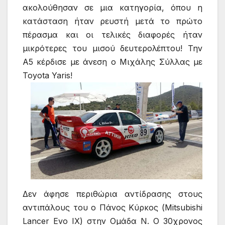
ακολούθησαν σε μια κατηγορία, όπου η
κατάσταση ήταν ρευστή μετά το πρώτο
πέρασμα και οι τελικές διαφορές ήταν
μικρότερες του μισού δευτερολέπτου! Την
Α5 κέρδισε με άνεση ο Μιχάλης Σύλλας με
Toyota Yaris!
Δεν άφησε περιθώρια αντίδρασης στους
αντιπάλους του ο Πάνος Κύρκος (Mitsubishi
Lancer Evo IX) στην Ομάδα Ν. Ο 30χρονος