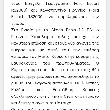
τους Βαγγέλη Γεωργούλα (Ford Escort
RS2000) και Κωνσταντίνο Γιαννίκο (Ford
Escort RS2000) να συμπληρώνουν την
τριάδα.
Στο Ενιαίο με τα Skoda Fabia 1.2 TSi, ο
Γιάννης Χαραλαμπόπουλος πέτυχε την
καλύτερη επίδοση και στους δύο αγώνες της
ημέρας και με αυτή του την επίδοση
«έπιασε» τον Μίλτο Κύρκο στην κορυφή της
βαθμολογίας του πρωταθλήματος. Ο
Κύρκος τερμάτισε πίσω του και στους δύο
αγώνες, μην μπορώντας να ακολουθήσει το
ρυθμό του Χαραλαμπόπουλου. Οι Φίλιππος
Καλέσης και Ευστάθιος Κουκέας
ολοκλήρωσαν στην τρίτη θέση στον πρώτο
και δεύτερο αγώνα αντίστοιχα.
Οι απονομές του αγώνα έγιναν το απόγευμα