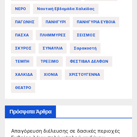
ΝΕΡΟ
Ναυτική Εβδομάδα Χαλκίδας
ΠΑΓΩΝΗΣ
ΠΑΝΗΓΥΡΙ
ΠΑΝΗΓΥΡΙΑ ΕΥΒΟΙΑ
ΠΑΣΧΑ
ΠΛΗΜΜΥΡΕΣ
ΣΕΙΣΜΟΣ
ΣΚΥΡΟΣ
ΣΥΝΑΥΛΙΑ
Σαρακοστή
ΤΕΜΠΗ
ΤΡΕΞΙΜΟ
ΦΕΣΤΙΒΑΛ ΔΕΛΦΩΝ
ΧΑΛΚΙΔΑ
ΧΙΟΝΙΑ
ΧΡΙΣΤΟΥΓΕΝΝΑ
ΘΕΑΤΡΟ
Πρόσφατα Άρθρα
Απαγόρευση διέλευσης σε δασικές περιοχές