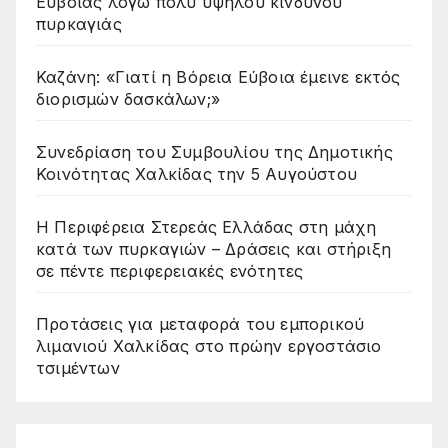
Ευβοίας λόγω πολύ υψηλού κινδύνου
πυρκαγιάς
Καζάνη: «Γιατί η Βόρεια Εύβοια έμεινε εκτός
διορισμών δασκάλων;»
Συνεδρίαση του Συμβουλίου της Δημοτικής
Κοινότητας Χαλκίδας την 5 Αυγούστου
Η Περιφέρεια Στερεάς Ελλάδας στη μάχη
κατά των πυρκαγιών – Δράσεις και στήριξη
σε πέντε περιφερειακές ενότητες
Προτάσεις για μεταφορά του εμπορικού
λιμανιού Χαλκίδας στο πρώην εργοστάσιο
τσιμέντων