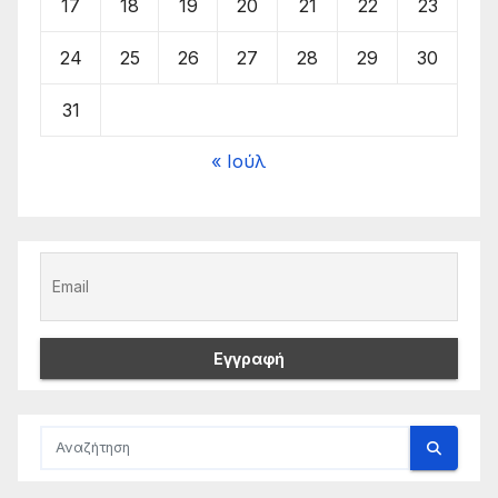
17
18
19
20
21
22
23
24
25
26
27
28
29
30
31
« Ιούλ