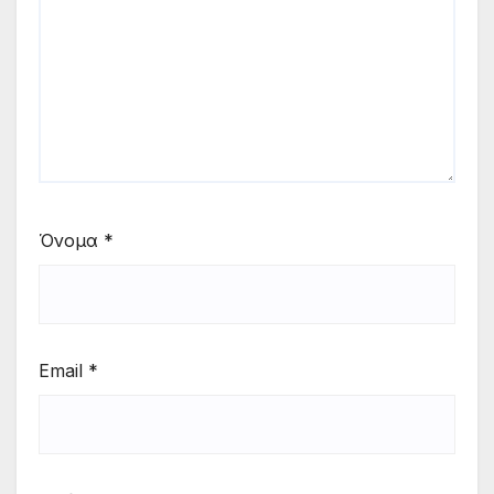
Όνομα
*
Email
*