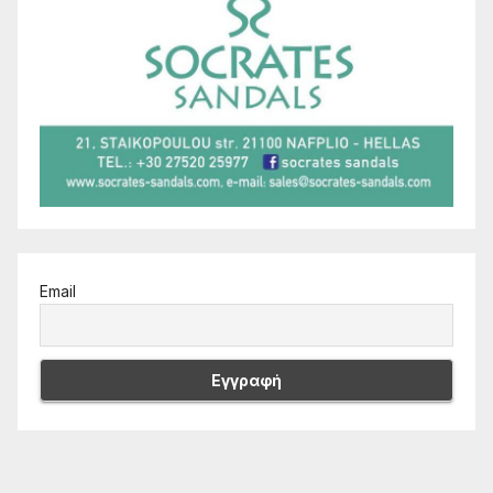
Email