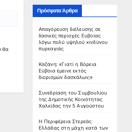
Πρόσφατα Άρθρα
Απαγόρευση διέλευσης σε
δασικές περιοχές Ευβοίας
λόγω πολύ υψηλού κινδύνου
πυρκαγιάς
υ θα
Καζάνη: «Γιατί η Βόρεια
Εύβοια έμεινε εκτός
διορισμών δασκάλων;»
Συνεδρίαση του Συμβουλίου
της Δημοτικής Κοινότητας
Χαλκίδας την 5 Αυγούστου
Η Περιφέρεια Στερεάς
Ελλάδας στη μάχη κατά των