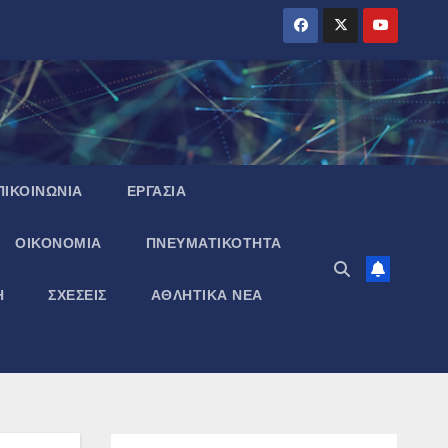
ΠΙΚΟΙΝΩΝΙΑ
ΕΡΓΑΣΙΑ
ΟΙΚΟΝΟΜΙΑ
ΠΝΕΥΜΑΤΙΚΌΤΗΤΑ
Η
ΣΧΕΣΕΙΣ
ΑΘΛΗΤΙΚΑ ΝΕΑ