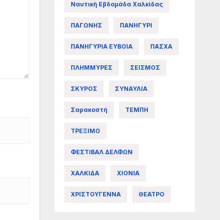
Ναυτική Εβδομάδα Χαλκίδας
ΠΑΓΩΝΗΣ
ΠΑΝΗΓΥΡΙ
ΠΑΝΗΓΥΡΙΑ ΕΥΒΟΙΑ
ΠΑΣΧΑ
ΠΛΗΜΜΥΡΕΣ
ΣΕΙΣΜΟΣ
ΣΚΥΡΟΣ
ΣΥΝΑΥΛΙΑ
Σαρακοστή
ΤΕΜΠΗ
ΤΡΕΞΙΜΟ
ΦΕΣΤΙΒΑΛ ΔΕΛΦΩΝ
ΧΑΛΚΙΔΑ
ΧΙΟΝΙΑ
ΧΡΙΣΤΟΥΓΕΝΝΑ
ΘΕΑΤΡΟ