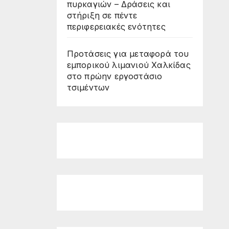
πυρκαγιών – Δράσεις και
στήριξη σε πέντε
περιφερειακές ενότητες
Προτάσεις για μεταφορά του
εμπορικού λιμανιού Χαλκίδας
στο πρώην εργοστάσιο
τσιμέντων