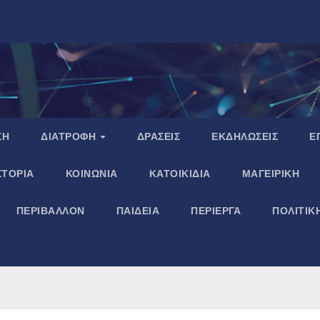
ΣΗ
ΔΙΑΤΡΟΦΗ
ΔΡΑΣΕΙΣ
ΕΚΔΗΛΩΣΕΙΣ
Ε
ΣΤΟΡΙΑ
ΚΟΙΝΩΝΙΑ
ΚΑΤΟΙΚΙΔΙΑ
ΜΑΓΕΙΡΙΚΗ
ΠΕΡΙΒΑΛΛΟΝ
ΠΑΙΔΕΙΑ
ΠΕΡΙΕΡΓΑ
ΠΟΛΙΤΙΚ