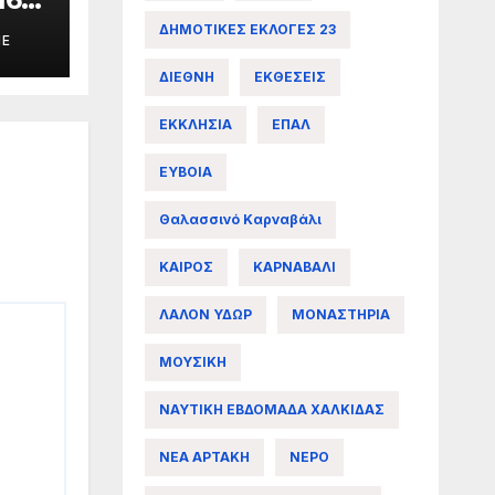
σιο
ΔΗΜΟΤΙΚΕΣ ΕΚΛΟΓΕΣ 23
ME
ΔΙΕΘΝΗ
ΕΚΘΕΣΕΙΣ
ΕΚΚΛΗΣΙΑ
ΕΠΑΛ
ΕΥΒΟΙΑ
Θαλασσινό Καρναβάλι
ΚΑΙΡΟΣ
ΚΑΡΝΑΒΑΛΙ
ΛΑΛΟΝ ΥΔΩΡ
ΜΟΝΑΣΤΗΡΙΑ
ΜΟΥΣΙΚΗ
ΝΑΥΤΙΚΗ ΕΒΔΟΜΑΔΑ ΧΑΛΚΙΔΑΣ
ΝΕΑ ΑΡΤΑΚΗ
ΝΕΡΟ