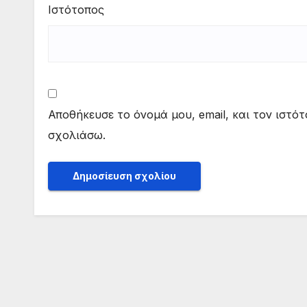
Ιστότοπος
Αποθήκευσε το όνομά μου, email, και τον ιστό
σχολιάσω.