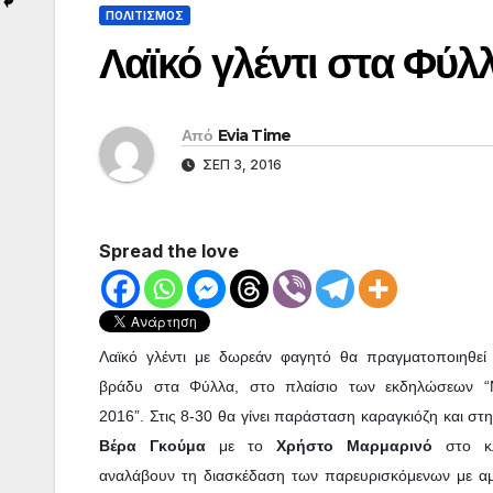
ΠΟΛΙΤΙΣΜΟΣ
Λαϊκό γλέντι στα Φύλ
Από
Evia Time
ΣΕΠ 3, 2016
Spread the love
Λαϊκό γλέντι με δωρεάν φαγητό θα πραγματοποιηθεί
βράδυ στα Φύλλα, στο πλαίσιο των εκδηλώσεων “
2016”. Στις 8-30 θα γίνει παράσταση καραγκιόζη και στη
Βέρα Γκούμα
με το
Χρήστο Μαρμαρινό
στο κλ
αναλάβουν τη διασκέδαση των παρευρισκόμενων με αμε