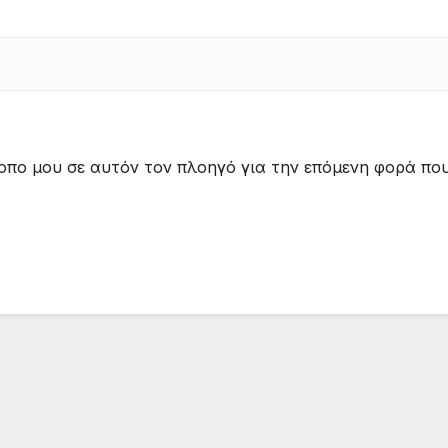
τοπο μου σε αυτόν τον πλοηγό για την επόμενη φορά πο