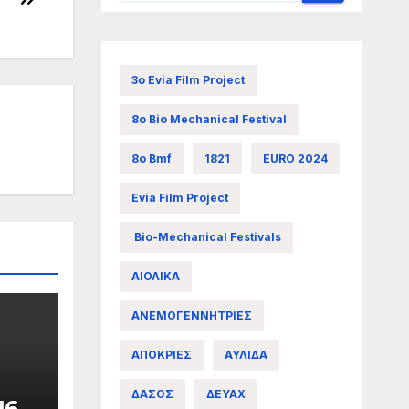
3ο Evia Film Project
8ο Bio Mechanical Festival
8ο Bmf
1821
EURO 2024
Evia Film Project
Bio-Mechanical Festivals
ΑΙΟΛΙΚΑ
ΑΝΕΜΟΓΕΝΝΗΤΡΙΕΣ
ΑΠΟΚΡΙΕΣ
ΑΥΛΙΔΑ
ΔΑΣΟΣ
ΔΕΥΑΧ
16ο