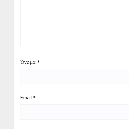
Όνομα
*
Email
*