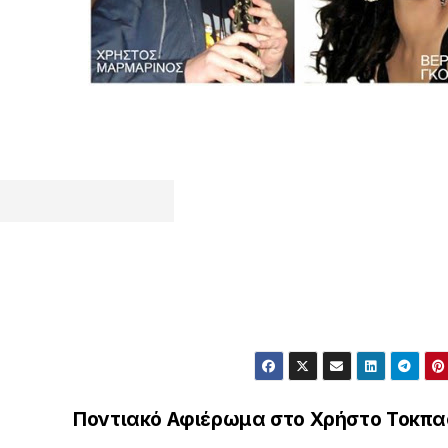
Ποντιακό Αφιέρωμα στο Χρήστο Τοκπα