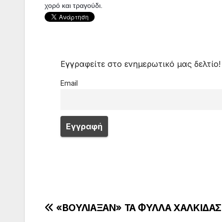
χορό και τραγούδι.
Εγγραφείτε στο ενημερωτικό μας δελτίο!
Email
Πλοήγηση
«ΒΟΥΛΙΑΞΑΝ» ΤΑ ΦΥΛΛΑ ΧΑΛΚΙΔΑΣ