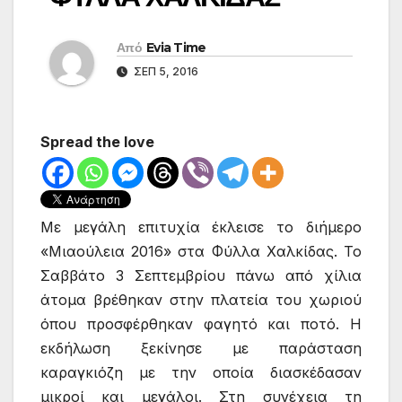
Από
Evia Time
ΣΕΠ 5, 2016
Spread the love
Με μεγάλη επιτυχία έκλεισε το διήμερο
«Μιαούλεια 2016» στα Φύλλα Χαλκίδας. Το
Σαββάτο 3 Σεπτεμβρίου πάνω από χίλια
άτομα βρέθηκαν στην πλατεία του χωριού
όπου προσφέρθηκαν φαγητό και ποτό. Η
εκδήλωση ξεκίνησε με παράσταση
καραγκιόζη με την οποία διασκέδασαν
μικροί και μεγάλοι. Στη συνέχεια τη