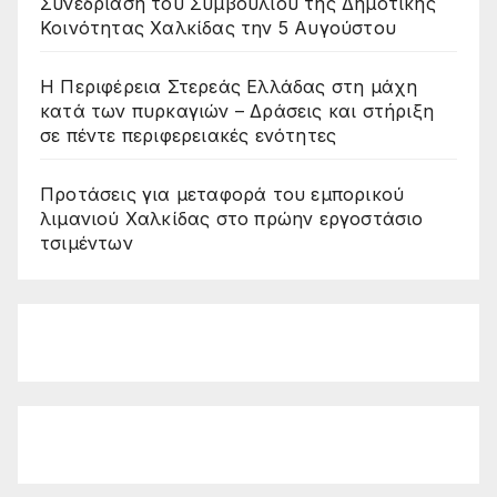
Συνεδρίαση του Συμβουλίου της Δημοτικής
Κοινότητας Χαλκίδας την 5 Αυγούστου
Η Περιφέρεια Στερεάς Ελλάδας στη μάχη
κατά των πυρκαγιών – Δράσεις και στήριξη
σε πέντε περιφερειακές ενότητες
Προτάσεις για μεταφορά του εμπορικού
λιμανιού Χαλκίδας στο πρώην εργοστάσιο
τσιμέντων