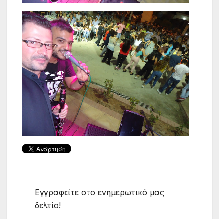
Εγγραφείτε στο ενημερωτικό μας
δελτίο!