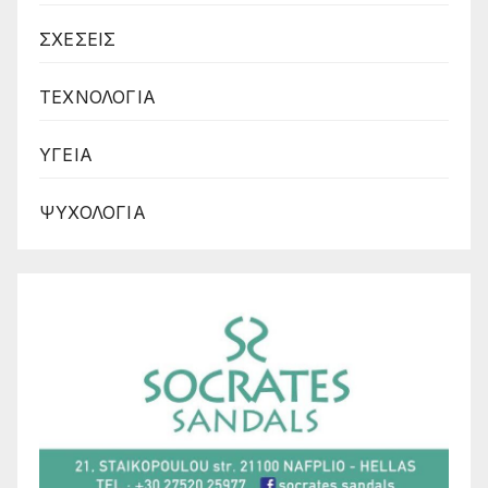
ΣΧΕΣΕΙΣ
ΤΕΧΝΟΛΟΓΙΑ
ΥΓΕΙΑ
ΨΥΧΟΛΟΓΙΑ