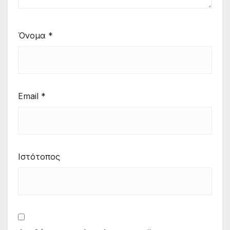
Όνομα
*
Email
*
Ιστότοπος