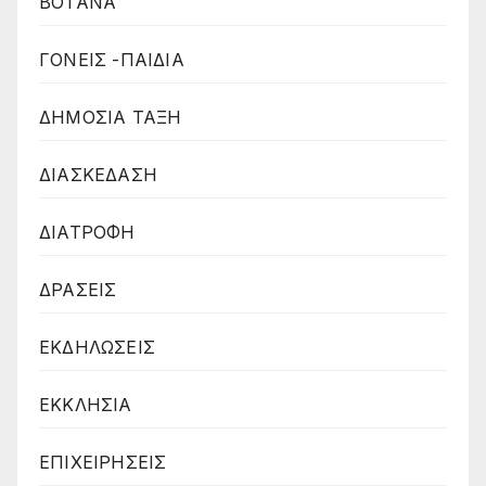
ΒΟΤΑΝΑ
ΓΟΝΕΙΣ -ΠΑΙΔΙΑ
ΔΗΜΟΣΙΑ ΤΑΞΗ
ΔΙΑΣΚΕΔΑΣΗ
ΔΙΑΤΡΟΦΗ
ΔΡΑΣΕΙΣ
ΕΚΔΗΛΩΣΕΙΣ
ΕΚΚΛΗΣΙΑ
ΕΠΙΧΕΙΡΗΣΕΙΣ