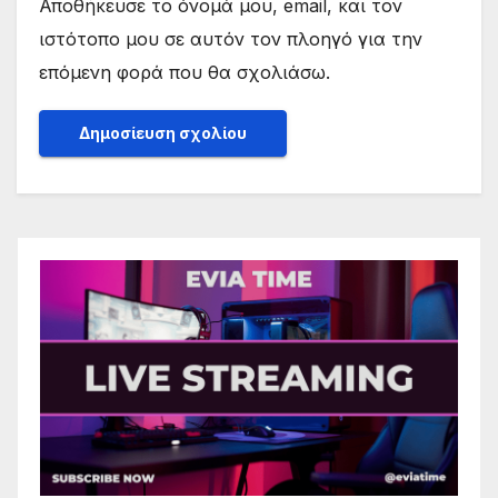
Αποθήκευσε το όνομά μου, email, και τον
ιστότοπο μου σε αυτόν τον πλοηγό για την
επόμενη φορά που θα σχολιάσω.