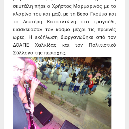
σκυτάλη πήρε ο Χρήστος Μαρμαρινός με το
κλαρίνο του και μαζί με τη Βερα Γκούμα και
το Λευτέρη Κατσαντώνη στο τραγούδι,
διασκέδασαν τον κόσμο μέχρι τις πρωινές
ώρες. Η εκδήλωση διοργανώθηκε από τον
ΔΟΑΠΕ Χαλκίδας και τον Πολιτιστικό
Σύλλογο της περιοχής.