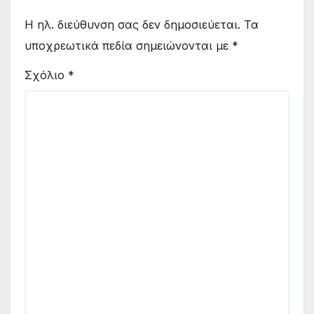
Η ηλ. διεύθυνση σας δεν δημοσιεύεται.
Τα
υποχρεωτικά πεδία σημειώνονται με
*
Σχόλιο
*