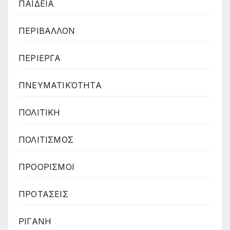
ΠΑΙΔΕΙΑ
ΠΕΡΙΒΑΛΛΟΝ
ΠΕΡΙΕΡΓΑ
ΠΝΕΥΜΑΤΙΚΌΤΗΤΑ
ΠΟΛΙΤΙΚΗ
ΠΟΛΙΤΙΣΜΟΣ
ΠΡΟΟΡΙΣΜΟΙ
ΠΡΟΤΑΣΕΙΣ
ΡΙΓΑΝΗ