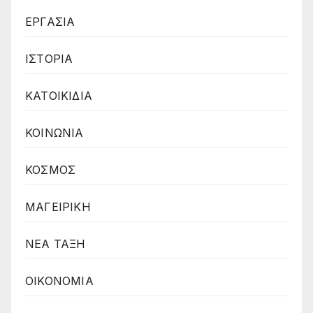
ΕΡΓΑΣΙΑ
ΙΣΤΟΡΙΑ
ΚΑΤΟΙΚΙΔΙΑ
ΚΟΙΝΩΝΙΑ
ΚΟΣΜΟΣ
ΜΑΓΕΙΡΙΚΗ
ΝΕΑ ΤΑΞΗ
ΟΙΚΟΝΟΜΙΑ