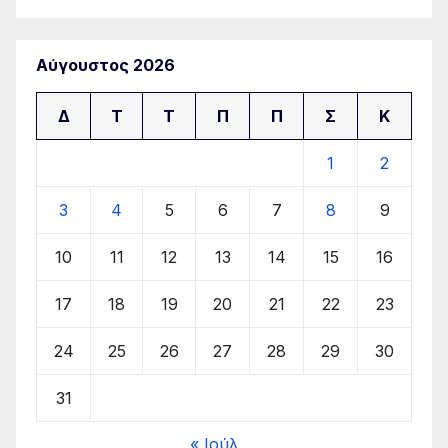
Αύγουστος 2026
Δ
Τ
Τ
Π
Π
Σ
Κ
1
2
3
4
5
6
7
8
9
10
11
12
13
14
15
16
17
18
19
20
21
22
23
24
25
26
27
28
29
30
31
« Ιούλ