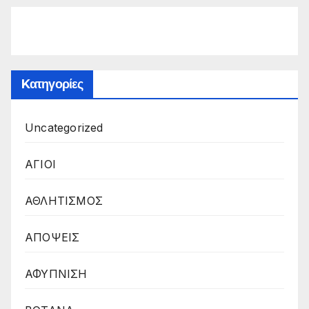
Kατηγορίες
Uncategorized
ΑΓΙΟΙ
ΑΘΛΗΤΙΣΜΟΣ
ΑΠΟΨΕΙΣ
ΑΦΥΠΝΙΣΗ