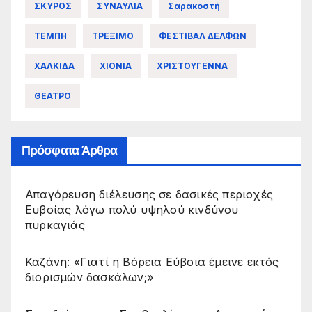
ΣΚΥΡΟΣ
ΣΥΝΑΥΛΙΑ
Σαρακοστή
ΤΕΜΠΗ
ΤΡΕΞΙΜΟ
ΦΕΣΤΙΒΑΛ ΔΕΛΦΩΝ
ΧΑΛΚΙΔΑ
ΧΙΟΝΙΑ
ΧΡΙΣΤΟΥΓΕΝΝΑ
ΘΕΑΤΡΟ
Πρόσφατα Άρθρα
Απαγόρευση διέλευσης σε δασικές περιοχές
Ευβοίας λόγω πολύ υψηλού κινδύνου
πυρκαγιάς
Καζάνη: «Γιατί η Βόρεια Εύβοια έμεινε εκτός
διορισμών δασκάλων;»