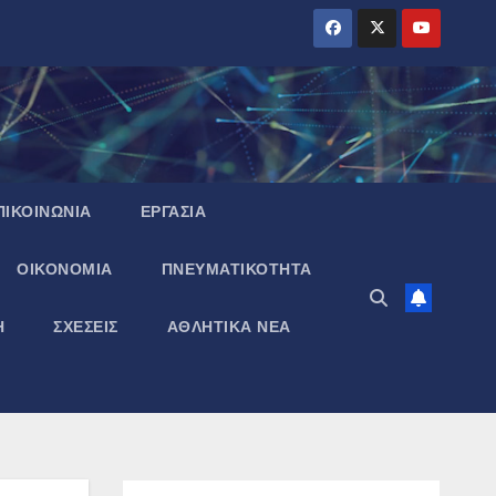
ΠΙΚΟΙΝΩΝΙΑ
ΕΡΓΑΣΙΑ
ΟΙΚΟΝΟΜΙΑ
ΠΝΕΥΜΑΤΙΚΌΤΗΤΑ
Η
ΣΧΕΣΕΙΣ
ΑΘΛΗΤΙΚΑ ΝΕΑ