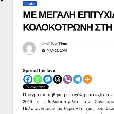
ΠΑΙΔΕΙΑ
ΜΕ ΜΕΓΑΛΗ ΕΠΙΤΥΧΙ
ΚΟΛΟΚΟΤΡΩΝΗ ΣΤΗ
Από
Evia Time
ΜΑΡ 21, 2019
Spread the love
Πραγματοποιήθηκε με μεγάλη επιτυχία την
2019 η εκδήλωση-ομιλία του Συνδέσμ
Πελοποννησίων με θέμα «Τη ζωή του Θε