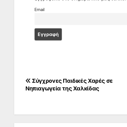
Email
Πλοήγηση
Σύγχρονες Παιδικές Χαρές σε
Νηπιαγωγεία της Χαλκίδας
άρθρων