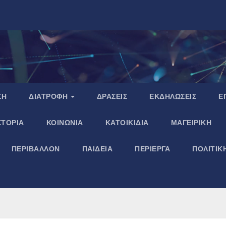
ΣΗ
ΔΙΑΤΡΟΦΗ
ΔΡΑΣΕΙΣ
ΕΚΔΗΛΩΣΕΙΣ
Ε
ΣΤΟΡΙΑ
ΚΟΙΝΩΝΙΑ
ΚΑΤΟΙΚΙΔΙΑ
ΜΑΓΕΙΡΙΚΗ
ΠΕΡΙΒΑΛΛΟΝ
ΠΑΙΔΕΙΑ
ΠΕΡΙΕΡΓΑ
ΠΟΛΙΤΙΚ