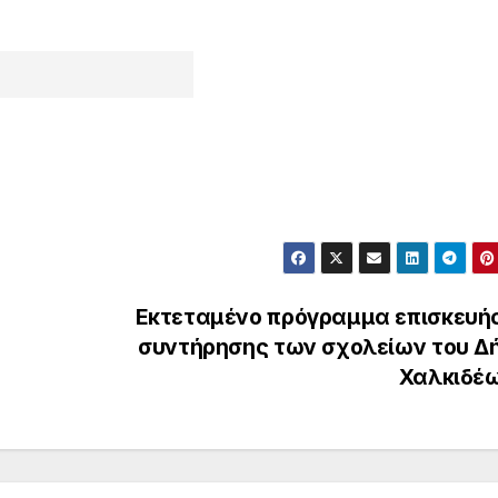
Εκτεταμένο πρόγραμμα επισκευής
συντήρησης των σχολείων του Δ
Χαλκιδέ