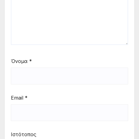
Όνομα
*
Email
*
Ιστότοπος