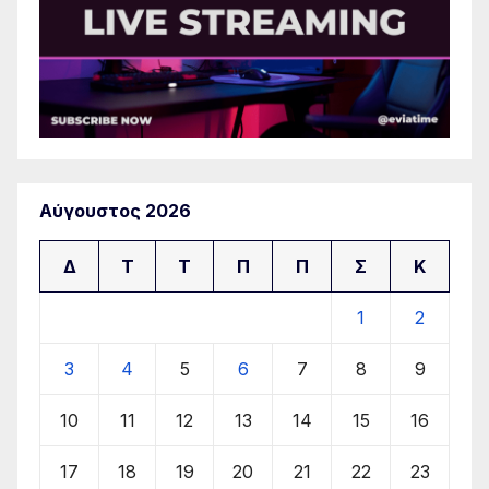
Αύγουστος 2026
Δ
Τ
Τ
Π
Π
Σ
Κ
1
2
3
4
5
6
7
8
9
10
11
12
13
14
15
16
17
18
19
20
21
22
23