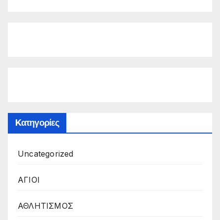
Kατηγορίες
Uncategorized
ΑΓΙΟΙ
ΑΘΛΗΤΙΣΜΟΣ