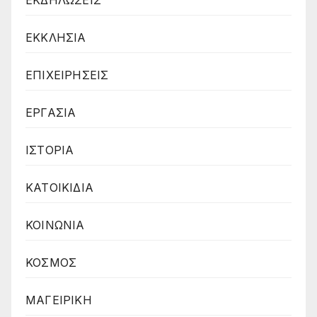
ΕΚΔΗΛΩΣΕΙΣ
ΕΚΚΛΗΣΙΑ
ΕΠΙΧΕΙΡΗΣΕΙΣ
ΕΡΓΑΣΙΑ
ΙΣΤΟΡΙΑ
ΚΑΤΟΙΚΙΔΙΑ
ΚΟΙΝΩΝΙΑ
ΚΟΣΜΟΣ
ΜΑΓΕΙΡΙΚΗ