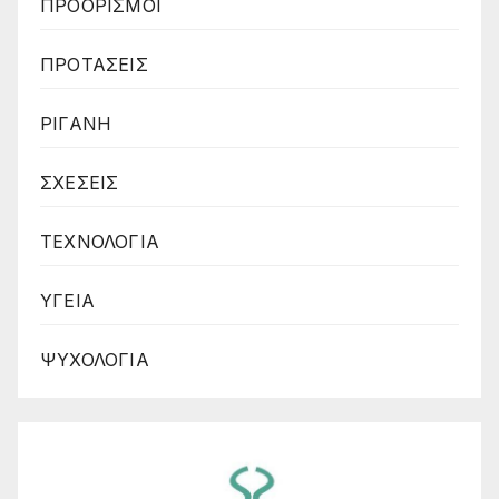
ΠΡΟΟΡΙΣΜΟΙ
ΠΡΟΤΑΣΕΙΣ
ΡΙΓΑΝΗ
ΣΧΕΣΕΙΣ
ΤΕΧΝΟΛΟΓΙΑ
ΥΓΕΙΑ
ΨΥΧΟΛΟΓΙΑ