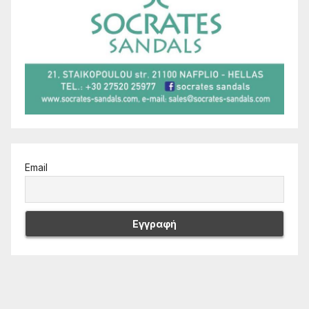
Email