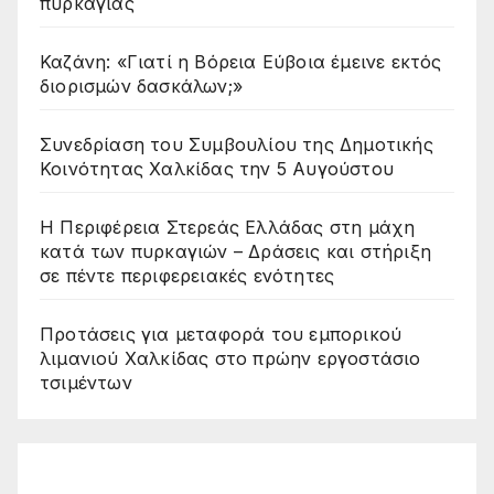
πυρκαγιάς
Καζάνη: «Γιατί η Βόρεια Εύβοια έμεινε εκτός
διορισμών δασκάλων;»
Συνεδρίαση του Συμβουλίου της Δημοτικής
Κοινότητας Χαλκίδας την 5 Αυγούστου
Η Περιφέρεια Στερεάς Ελλάδας στη μάχη
κατά των πυρκαγιών – Δράσεις και στήριξη
σε πέντε περιφερειακές ενότητες
Προτάσεις για μεταφορά του εμπορικού
λιμανιού Χαλκίδας στο πρώην εργοστάσιο
τσιμέντων