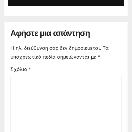
σταθμών
Αφήστε μια απάντηση
Η ηλ. διεύθυνση σας δεν δημοσιεύεται.
Τα
υποχρεωτικά πεδία σημειώνονται με
*
Σχόλιο
*