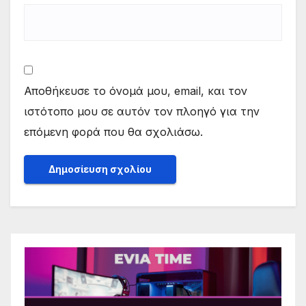
Αποθήκευσε το όνομά μου, email, και τον
ιστότοπο μου σε αυτόν τον πλοηγό για την
επόμενη φορά που θα σχολιάσω.