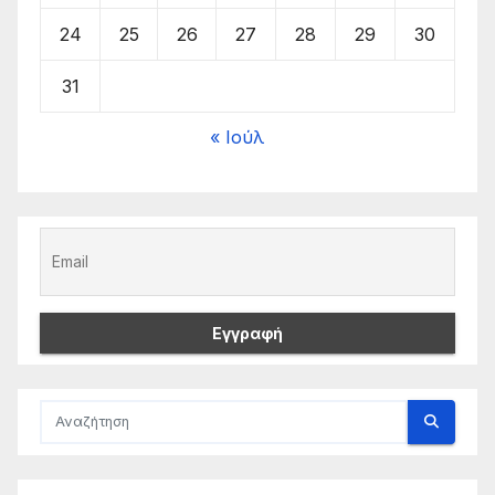
24
25
26
27
28
29
30
31
« Ιούλ