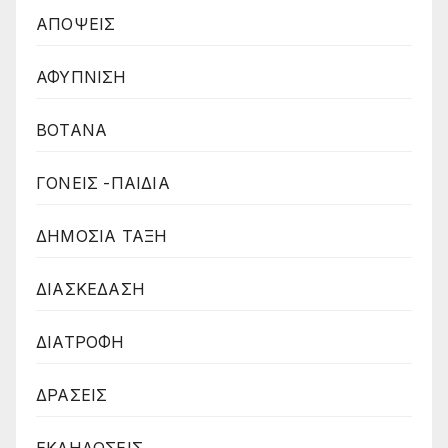
ΑΠΟΨΕΙΣ
ΑΦΥΠΝΙΣΗ
ΒΟΤΑΝΑ
ΓΟΝΕΙΣ -ΠΑΙΔΙΑ
ΔΗΜΟΣΙΑ ΤΑΞΗ
ΔΙΑΣΚΕΔΑΣΗ
ΔΙΑΤΡΟΦΗ
ΔΡΑΣΕΙΣ