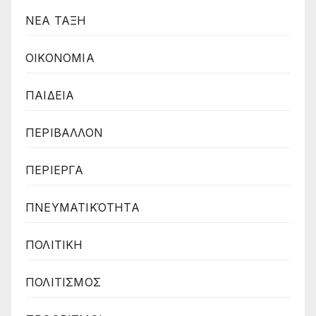
ΝΕΑ ΤΑΞΗ
ΟΙΚΟΝΟΜΙΑ
ΠΑΙΔΕΙΑ
ΠΕΡΙΒΑΛΛΟΝ
ΠΕΡΙΕΡΓΑ
ΠΝΕΥΜΑΤΙΚΌΤΗΤΑ
ΠΟΛΙΤΙΚΗ
ΠΟΛΙΤΙΣΜΟΣ