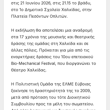
στις 21 Ιουνίου 2026, στις 21.15 το βράδυ,
στο 1ο Δημοτικό Σχολείο Χαλκίδας, στην
Πλατεία Πεσόντων Οπλιτών.
Η εκδήλωση θα αποτελέσει μια αναδρομή
στα 17 χρόνια της μουσικής και θεατρικής
δράσης της ομάδας στη Χαλκίδα και σε
άλλες πόλεις. Πρόκειται για μία από τις
εναρκτήριες δράσεις του 10ου επετειακού
Bio-Mechanical Festival, που διοργανώνει το
Θέατρο Χαλκίδας.
Η Πολιτιστική Ομάδα της ΕΛΜΕ Εύβοιας
ξεκίνησε τη δραστηριότητά της το 2009,
μετά από πρόταση του τότε Διοικητικού
Συμβουλίου προς τα μέλη του σωματείου.