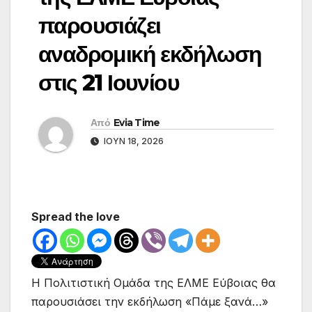
παρουσιάζει
αναδρομική εκδήλωση
στις 21 Ιουνίου
Από
Evia Time
ΙΟΎΝ 18, 2026
Spread the love
Η Πολιτιστική Ομάδα της ΕΛΜΕ Εύβοιας θα
παρουσιάσει την εκδήλωση «Πάμε ξανά…»