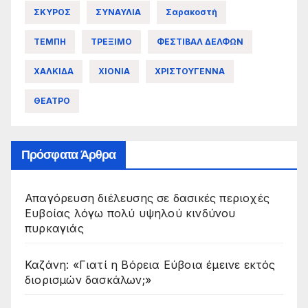
ΣΚΥΡΟΣ
ΣΥΝΑΥΛΙΑ
Σαρακοστή
ΤΕΜΠΗ
ΤΡΕΞΙΜΟ
ΦΕΣΤΙΒΑΛ ΔΕΛΦΩΝ
ΧΑΛΚΙΔΑ
ΧΙΟΝΙΑ
ΧΡΙΣΤΟΥΓΕΝΝΑ
ΘΕΑΤΡΟ
Πρόσφατα Άρθρα
Απαγόρευση διέλευσης σε δασικές περιοχές
Ευβοίας λόγω πολύ υψηλού κινδύνου
πυρκαγιάς
Καζάνη: «Γιατί η Βόρεια Εύβοια έμεινε εκτός
διορισμών δασκάλων;»