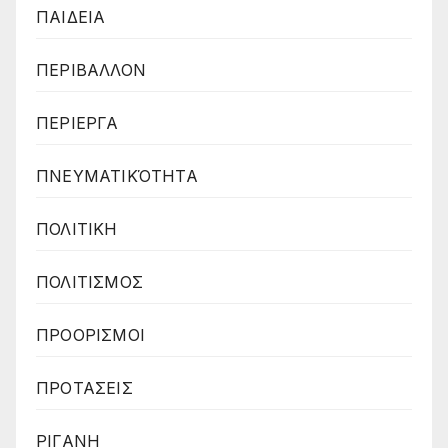
ΠΑΙΔΕΙΑ
ΠΕΡΙΒΑΛΛΟΝ
ΠΕΡΙΕΡΓΑ
ΠΝΕΥΜΑΤΙΚΌΤΗΤΑ
ΠΟΛΙΤΙΚΗ
ΠΟΛΙΤΙΣΜΟΣ
ΠΡΟΟΡΙΣΜΟΙ
ΠΡΟΤΑΣΕΙΣ
ΡΙΓΑΝΗ