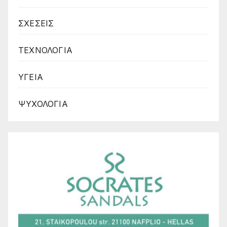
ΣΧΕΣΕΙΣ
ΤΕΧΝΟΛΟΓΙΑ
ΥΓΕΙΑ
ΨΥΧΟΛΟΓΙΑ