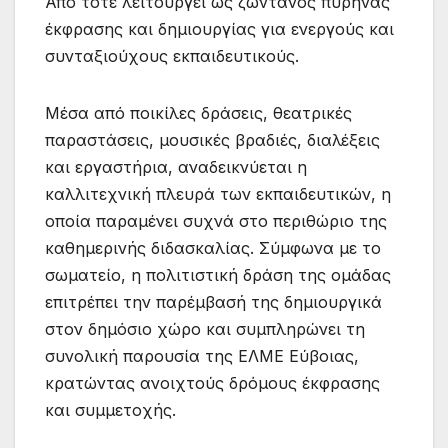
Από τότε λειτουργεί ως ζωντανός πυρήνας
έκφρασης και δημιουργίας για ενεργούς και
συνταξιούχους εκπαιδευτικούς.
Μέσα από ποικίλες δράσεις, θεατρικές
παραστάσεις, μουσικές βραδιές, διαλέξεις
και εργαστήρια, αναδεικνύεται η
καλλιτεχνική πλευρά των εκπαιδευτικών, η
οποία παραμένει συχνά στο περιθώριο της
καθημερινής διδασκαλίας. Σύμφωνα με το
σωματείο, η πολιτιστική δράση της ομάδας
επιτρέπει την παρέμβασή της δημιουργικά
στον δημόσιο χώρο και συμπληρώνει τη
συνολική παρουσία της ΕΛΜΕ Εύβοιας,
κρατώντας ανοιχτούς δρόμους έκφρασης
και συμμετοχής.