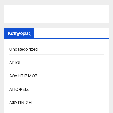
Kατηγορίες
Uncategorized
ΑΓΙΟΙ
ΑΘΛΗΤΙΣΜΟΣ
ΑΠΟΨΕΙΣ
ΑΦΥΠΝΙΣΗ