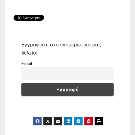
Εγγραφείτε στο ενημερωτικό μας
δελτίο!
Email