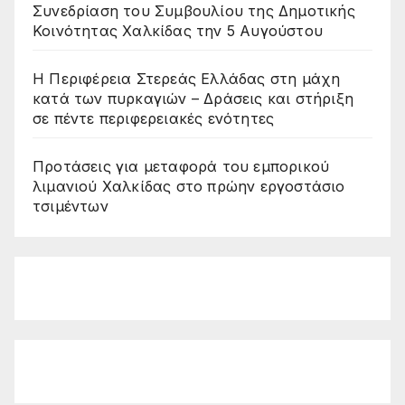
Συνεδρίαση του Συμβουλίου της Δημοτικής
Κοινότητας Χαλκίδας την 5 Αυγούστου
Η Περιφέρεια Στερεάς Ελλάδας στη μάχη
κατά των πυρκαγιών – Δράσεις και στήριξη
σε πέντε περιφερειακές ενότητες
Προτάσεις για μεταφορά του εμπορικού
λιμανιού Χαλκίδας στο πρώην εργοστάσιο
τσιμέντων