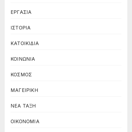
ΕΡΓΑΣΙΑ
ΙΣΤΟΡΙΑ
ΚΑΤΟΙΚΙΔΙΑ
ΚΟΙΝΩΝΙΑ
ΚΟΣΜΟΣ
ΜΑΓΕΙΡΙΚΗ
ΝΕΑ ΤΑΞΗ
ΟΙΚΟΝΟΜΙΑ