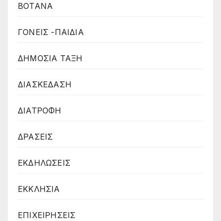
ΒΟΤΑΝΑ
ΓΟΝΕΙΣ -ΠΑΙΔΙΑ
ΔΗΜΟΣΙΑ ΤΑΞΗ
ΔΙΑΣΚΕΔΑΣΗ
ΔΙΑΤΡΟΦΗ
ΔΡΑΣΕΙΣ
ΕΚΔΗΛΩΣΕΙΣ
ΕΚΚΛΗΣΙΑ
ΕΠΙΧΕΙΡΗΣΕΙΣ