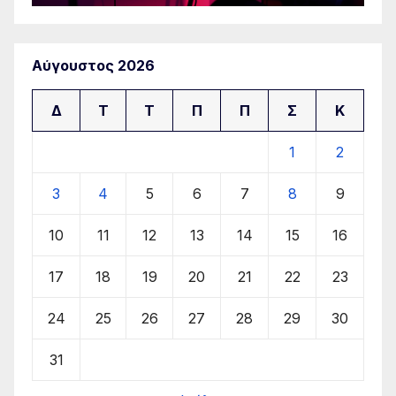
Αύγουστος 2026
Δ
Τ
Τ
Π
Π
Σ
Κ
1
2
3
4
5
6
7
8
9
10
11
12
13
14
15
16
17
18
19
20
21
22
23
24
25
26
27
28
29
30
31