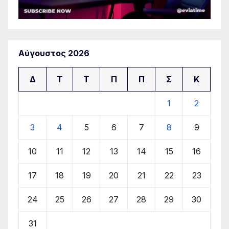
Αύγουστος 2026
Δ
Τ
Τ
Π
Π
Σ
Κ
1
2
3
4
5
6
7
8
9
10
11
12
13
14
15
16
17
18
19
20
21
22
23
24
25
26
27
28
29
30
31