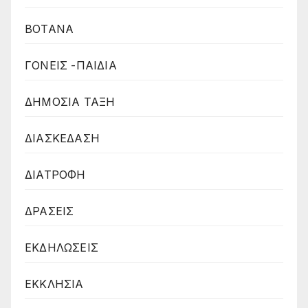
ΒΟΤΑΝΑ
ΓΟΝΕΙΣ -ΠΑΙΔΙΑ
ΔΗΜΟΣΙΑ ΤΑΞΗ
ΔΙΑΣΚΕΔΑΣΗ
ΔΙΑΤΡΟΦΗ
ΔΡΑΣΕΙΣ
ΕΚΔΗΛΩΣΕΙΣ
ΕΚΚΛΗΣΙΑ