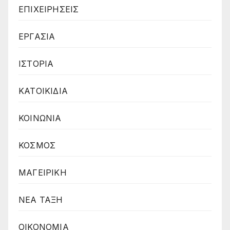
ΕΠΙΧΕΙΡΗΣΕΙΣ
ΕΡΓΑΣΙΑ
ΙΣΤΟΡΙΑ
ΚΑΤΟΙΚΙΔΙΑ
ΚΟΙΝΩΝΙΑ
ΚΟΣΜΟΣ
ΜΑΓΕΙΡΙΚΗ
ΝΕΑ ΤΑΞΗ
ΟΙΚΟΝΟΜΙΑ