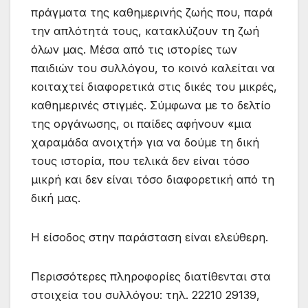
πράγματα της καθημερινής ζωής που, παρά
την απλότητά τους, κατακλύζουν τη ζωή
όλων μας. Μέσα από τις ιστορίες των
παιδιών του συλλόγου, το κοινό καλείται να
κοιταχτεί διαφορετικά στις δικές του μικρές,
καθημερινές στιγμές. Σύμφωνα με το δελτίο
της οργάνωσης, οι παίδες αφήνουν «μια
χαραμάδα ανοιχτή» για να δούμε τη δική
τους ιστορία, που τελικά δεν είναι τόσο
μικρή και δεν είναι τόσο διαφορετική από τη
δική μας.
Η είσοδος στην παράσταση είναι ελεύθερη.
Περισσότερες πληροφορίες διατίθενται στα
στοιχεία του συλλόγου: τηλ. 22210 29139,