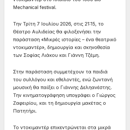
Mechanical festival.
Την Τρίτη 7 Ιουλίου 2026, στις 21:15, το
Θέατρο Αυλιδείας θα φιλοξενήσει την
παράσταση «Μικρές ιστορίες – ένα θεατρικό
ντοκιμαντέρ», δημιουργία και σκηνοθεσία
των Σοφίας Λιάκου και Γιάννη Τζέμη.
Στην παράσταση συμμετέχουν τα παιδιά
του συλλόγου και εθελοντές, ενώ ζωντανή
μουσική θα παίξει ο Γιάννης Δεληανέστης.
Την κινηματογράφηση υπογράφει ο Γιώργος
Ζαφειρίου, και τη δημιουργία μακέτας ο
Πατητήρι.
Το ντοκιμαντέρ επικεντρώνεται στα μικρά