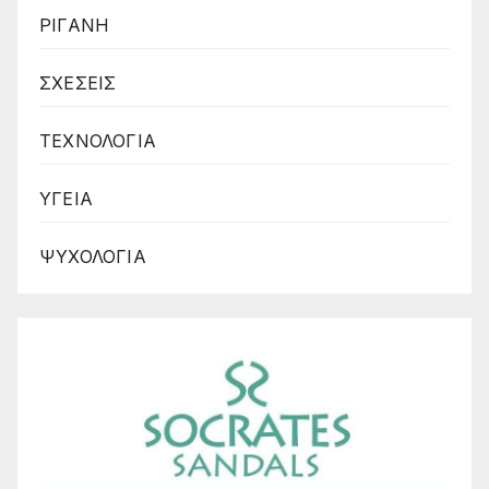
ΡΙΓΑΝΗ
ΣΧΕΣΕΙΣ
ΤΕΧΝΟΛΟΓΙΑ
ΥΓΕΙΑ
ΨΥΧΟΛΟΓΙΑ