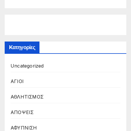
Kατηγορίες
Uncategorized
ΑΓΙΟΙ
ΑΘΛΗΤΙΣΜΟΣ
ΑΠΟΨΕΙΣ
ΑΦΥΠΝΙΣΗ