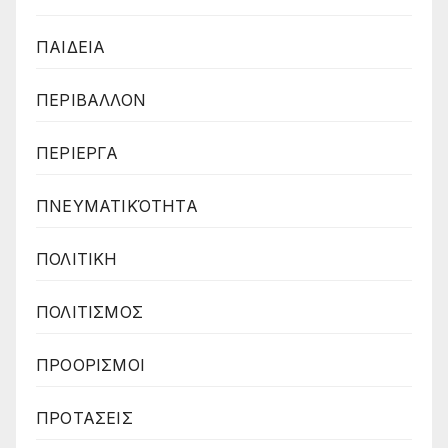
ΠΑΙΔΕΙΑ
ΠΕΡΙΒΑΛΛΟΝ
ΠΕΡΙΕΡΓΑ
ΠΝΕΥΜΑΤΙΚΌΤΗΤΑ
ΠΟΛΙΤΙΚΗ
ΠΟΛΙΤΙΣΜΟΣ
ΠΡΟΟΡΙΣΜΟΙ
ΠΡΟΤΑΣΕΙΣ