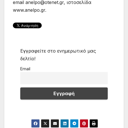
email anelpo@otenet.gr, ιστοσελίδα
www.anelpo.gr.
Εγγραφείτε στο ενημερωτικό μας
δελτίο!
Email