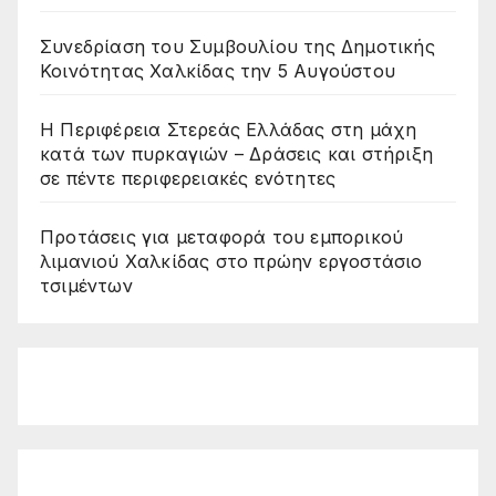
Συνεδρίαση του Συμβουλίου της Δημοτικής
Κοινότητας Χαλκίδας την 5 Αυγούστου
Η Περιφέρεια Στερεάς Ελλάδας στη μάχη
κατά των πυρκαγιών – Δράσεις και στήριξη
σε πέντε περιφερειακές ενότητες
Προτάσεις για μεταφορά του εμπορικού
λιμανιού Χαλκίδας στο πρώην εργοστάσιο
τσιμέντων