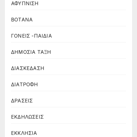
ΑΦΥΠΝΙΣΗ
ΒΟΤΑΝΑ
ΓΟΝΕΙΣ -ΠΑΙΔΙΑ
ΔΗΜΟΣΙΑ ΤΑΞΗ
ΔΙΑΣΚΕΔΑΣΗ
ΔΙΑΤΡΟΦΗ
ΔΡΑΣΕΙΣ
ΕΚΔΗΛΩΣΕΙΣ
ΕΚΚΛΗΣΙΑ