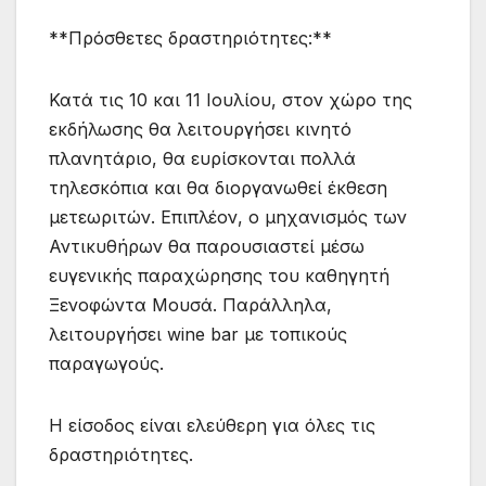
**Πρόσθετες δραστηριότητες:**
Κατά τις 10 και 11 Ιουλίου, στον χώρο της
εκδήλωσης θα λειτουργήσει κινητό
πλανητάριο, θα ευρίσκονται πολλά
τηλεσκόπια και θα διοργανωθεί έκθεση
μετεωριτών. Επιπλέον, ο μηχανισμός των
Αντικυθήρων θα παρουσιαστεί μέσω
ευγενικής παραχώρησης του καθηγητή
Ξενοφώντα Μουσά. Παράλληλα,
λειτουργήσει wine bar με τοπικούς
παραγωγούς.
Η είσοδος είναι ελεύθερη για όλες τις
δραστηριότητες.