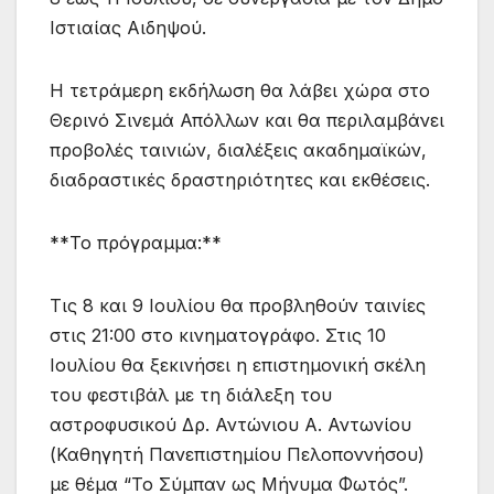
Ιστιαίας Αιδηψού.
Η τετράμερη εκδήλωση θα λάβει χώρα στο
Θερινό Σινεμά Απόλλων και θα περιλαμβάνει
προβολές ταινιών, διαλέξεις ακαδημαϊκών,
διαδραστικές δραστηριότητες και εκθέσεις.
**Το πρόγραμμα:**
Τις 8 και 9 Ιουλίου θα προβληθούν ταινίες
στις 21:00 στο κινηματογράφο. Στις 10
Ιουλίου θα ξεκινήσει η επιστημονική σκέλη
του φεστιβάλ με τη διάλεξη του
αστροφυσικού Δρ. Αντώνιου A. Αντωνίου
(Καθηγητή Πανεπιστημίου Πελοποννήσου)
με θέμα “Το Σύμπαν ως Μήνυμα Φωτός”.