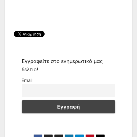
Εγγραφείτε στο ενημερωτικό μας
δελτίο!
Email