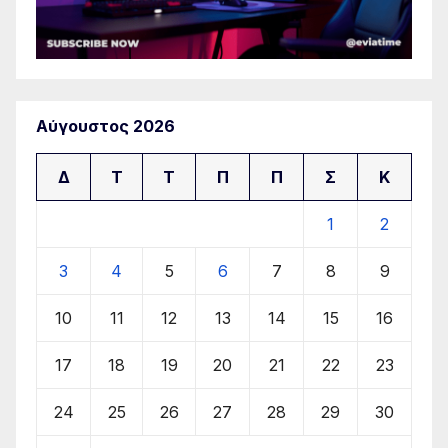
Αύγουστος 2026
Δ
Τ
Τ
Π
Π
Σ
Κ
1
2
3
4
5
6
7
8
9
10
11
12
13
14
15
16
17
18
19
20
21
22
23
24
25
26
27
28
29
30