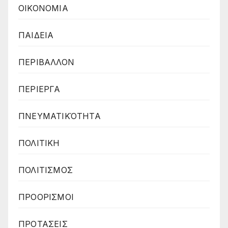
ΟΙΚΟΝΟΜΙΑ
ΠΑΙΔΕΙΑ
ΠΕΡΙΒΑΛΛΟΝ
ΠΕΡΙΕΡΓΑ
ΠΝΕΥΜΑΤΙΚΌΤΗΤΑ
ΠΟΛΙΤΙΚΗ
ΠΟΛΙΤΙΣΜΟΣ
ΠΡΟΟΡΙΣΜΟΙ
ΠΡΟΤΑΣΕΙΣ