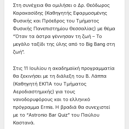
Στη συνέχεια θα ομιλήσει ο Δρ. Θεόδωρος
Καρακασίδης (Καθηγητής Εφαρμοσμένης
Φυσικής και Πρόεδρος του Τμήματος
Φυσικής Πανεπιστημίου Θεσσαλίας) με θέμα
“Όταν τα άστρα γέννησαν τη ζωή – Το
μεγάλο ταξίδι της ύλης από το Big Bang στη
ζωή”.
Στις 11 Ιουλίου η ακαδημαϊκή προγραμματία
θα ξεκινήσει με τη διάλεξη του Β. Λάππα
(Καθηγητή ΕΚΠΑ του Τμήματος
Αεροδιαστημικής) για τους
νανοδορυφόρους και το ελληνικό
πρόγραμμα Ermis. Η βραδιά θα συνεχιστεί
με το “Astronio Bar Quiz” του Παύλου
Καστανά.