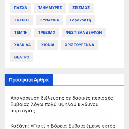
ΠΑΣΧΑ
ΠΛΗΜΜΥΡΕΣ
ΣΕΙΣΜΟΣ
ΣΚΥΡΟΣ
ΣΥΝΑΥΛΙΑ
Σαρακοστή
ΤΕΜΠΗ
ΤΡΕΞΙΜΟ
ΦΕΣΤΙΒΑΛ ΔΕΛΦΩΝ
ΧΑΛΚΙΔΑ
ΧΙΟΝΙΑ
ΧΡΙΣΤΟΥΓΕΝΝΑ
ΘΕΑΤΡΟ
Πρόσφατα Άρθρα
Απαγόρευση διέλευσης σε δασικές περιοχές
Ευβοίας λόγω πολύ υψηλού κινδύνου
πυρκαγιάς
Καζάνη: «Γιατί η Βόρεια Εύβοια έμεινε εκτός