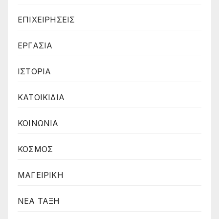
ΕΠΙΧΕΙΡΗΣΕΙΣ
ΕΡΓΑΣΙΑ
ΙΣΤΟΡΙΑ
ΚΑΤΟΙΚΙΔΙΑ
ΚΟΙΝΩΝΙΑ
ΚΟΣΜΟΣ
ΜΑΓΕΙΡΙΚΗ
ΝΕΑ ΤΑΞΗ