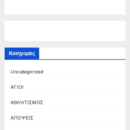
Kατηγορίες
Uncategorized
ΑΓΙΟΙ
ΑΘΛΗΤΙΣΜΟΣ
ΑΠΟΨΕΙΣ