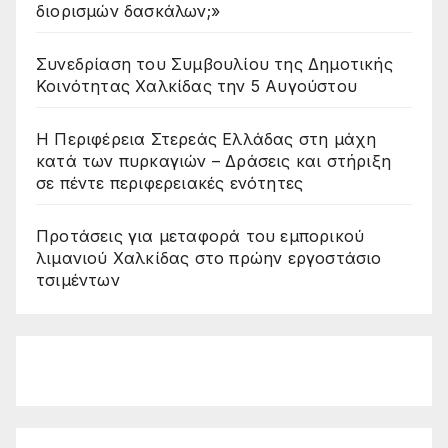
διορισμών δασκάλων;»
Συνεδρίαση του Συμβουλίου της Δημοτικής
Κοινότητας Χαλκίδας την 5 Αυγούστου
Η Περιφέρεια Στερεάς Ελλάδας στη μάχη
κατά των πυρκαγιών – Δράσεις και στήριξη
σε πέντε περιφερειακές ενότητες
Προτάσεις για μεταφορά του εμπορικού
λιμανιού Χαλκίδας στο πρώην εργοστάσιο
τσιμέντων