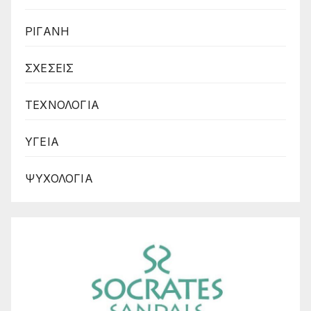
ΡΙΓΑΝΗ
ΣΧΕΣΕΙΣ
ΤΕΧΝΟΛΟΓΙΑ
ΥΓΕΙΑ
ΨΥΧΟΛΟΓΙΑ